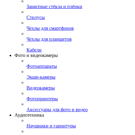
Защитные стёкла и плёнки
Стилусы
Чехлы для смартфонов
Чехлы для планшетов
Кабели
Фото и видеокамеры
Фотоаппараты
Экшн-камеры
Видеокамеры
Фотопринтеры
Аксессуары для фото и видео
Аудиотехника
Наушники и гарнитуры