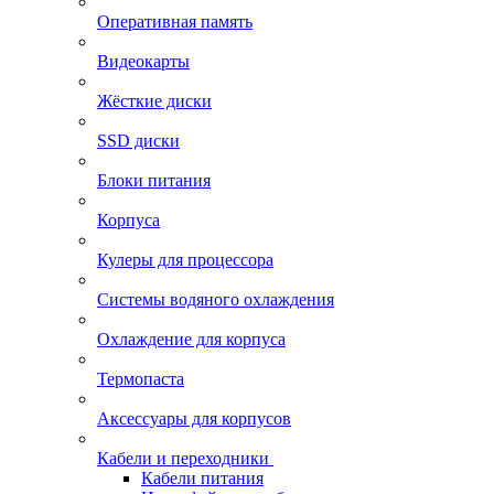
Оперативная память
Видеокарты
Жёсткие диски
SSD диски
Блоки питания
Корпуса
Кулеры для процессора
Системы водяного охлаждения
Охлаждение для корпуса
Термопаста
Аксессуары для корпусов
Кабели и переходники
Кабели питания