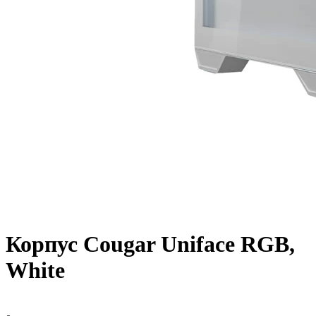
Корпус Cougar Uniface RGB,
White