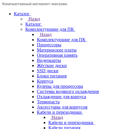
Каталог
Назад
Каталог
Комплектующие для ПК
Назад
Комплектующие для ПК
Процессоры
Материнские платы
Оперативная память
Видеокарты
Жёсткие диски
SSD диски
Блоки питания
Корпуса
Кулеры для процессора
Системы водяного охлаждения
Охлаждение для корпуса
Термопаста
Аксессуары для корпусов
Кабели и переходники
Назад
Кабели и переходники
Кабели питания