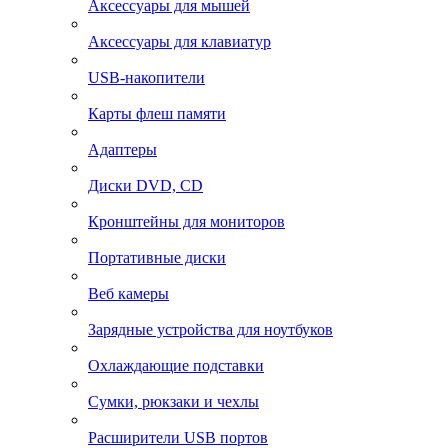
Аксессуары для мышей
Аксессуары для клавиатур
USB-накопители
Карты флеш памяти
Адаптеры
Диски DVD, CD
Кронштейны для мониторов
Портативные диски
Веб камеры
Зарядные устройства для ноутбуков
Охлаждающие подставки
Сумки, рюкзаки и чехлы
Расширители USB портов