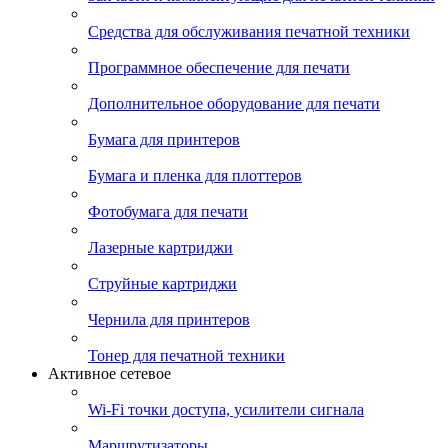
Средства для обслуживания печатной техники
Программное обеспечение для печати
Дополнительное оборудование для печати
Бумага для принтеров
Бумага и пленка для плоттеров
Фотобумага для печати
Лазерные картриджи
Струйные картриджи
Чернила для принтеров
Тонер для печатной техники
Активное сетевое
Wi-Fi точки доступа, усилители сигнала
Маршрутизаторы