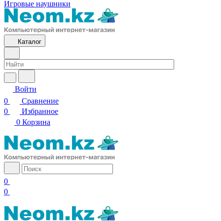
Игровые наушники
Каталог
Войти
0
Сравнение
0
Избранное
0
Корзина
0
0