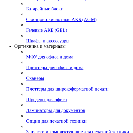
Батарейные блоки
Свинцово-кислотные АКБ (AGM)
Гелевые АКБ (GEL)
Шкафы и аксессуары
Оргтехника и материалы
МФУ для офиса и дома
Принтеры для офиса и дома
Сканеры
Плоттеры для широкоформатной печати
Шредеры для офиса
Ламинаторы для документов
Опции для печатной техники
Запчасти и комплектующие для печатной техники