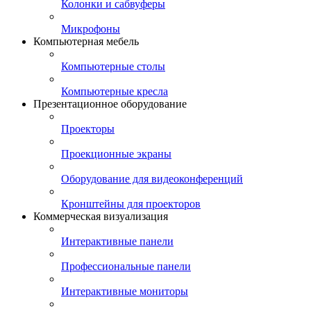
Колонки и сабвуферы
Микрофоны
Компьютерная мебель
Компьютерные столы
Компьютерные кресла
Презентационное оборудование
Проекторы
Проекционные экраны
Оборудование для видеоконференций
Кронштейны для проекторов
Коммерческая визуализация
Интерактивные панели
Профессиональные панели
Интерактивные мониторы