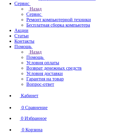
Сервис
Назад
Сервис
Ремонт компьютерной техники
Бесплатная сборка компьютера
Акции
Статьи
Контакты
Помощь
Назад
Помощь
Условия оплаты
Возврат денежных средств
Условия доставки
Гарантия на товар
Вопрос-ответ
Кабинет
0
Сравнение
0
Избранное
0
Корзина