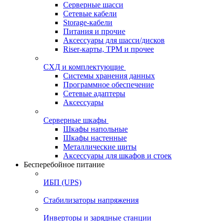
Серверные шасси
Сетевые кабели
Storage-кабели
Питания и прочие
Аксессуары для шасси/дисков
Riser-карты, TPM и прочее
СХД и комплектующие
Системы хранения данных
Программное обеспечение
Сетевые адаптеры
Аксессуары
Серверные шкафы
Шкафы напольные
Шкафы настенные
Металлические щиты
Аксессуары для шкафов и стоек
Бесперебойное питание
ИБП (UPS)
Стабилизаторы напряжения
Инверторы и зарядные станции