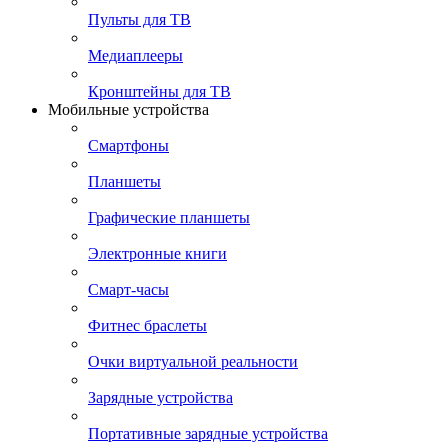
Пульты для ТВ
Медиаплееры
Кронштейны для ТВ
Мобильные устройства
Смартфоны
Планшеты
Графические планшеты
Электронные книги
Смарт-часы
Фитнес браслеты
Очки виртуальной реальности
Зарядные устройства
Портативные зарядные устройства