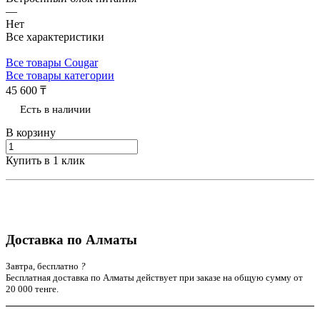
—
Нет
Все характеристики
Все товары Cougar
Все товары категории
45 600 ₸
Есть в наличии
В корзину
Купить в 1 клик
Доставка по Алматы
Завтра, бесплатно
?
Бесплатная доставка по Алматы действует при заказе на общую сумму от
20 000 тенге.