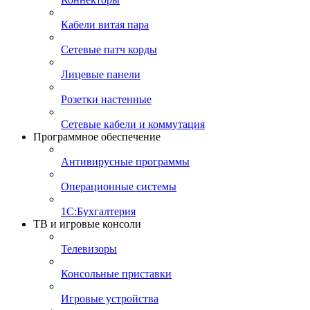
Кабели витая пара
Сетевые патч корды
Лицевые панели
Розетки настенные
Сетевые кабели и коммутация
Программное обеспечение
Антивирусные программы
Операционные системы
1С:Бухгалтерия
ТВ и игровые консоли
Телевизоры
Консольные приставки
Игровые устройства