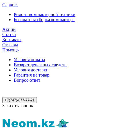
Сервис
Ремонт компьютерной техники
Бесплатная сборка компьютера
Акции
Статьи
Контакты
Отзывы
Помощь
Условия оплаты
Возврат денежных средств
Условия доставки
Гарантия на товар
Вопрос-ответ
+7(747)-877-77-21
Заказать звонок