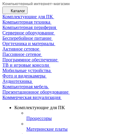
Каталог
Комплектующие для ПК
Компьютерная техника
Компьютерная периферия
Серверное оборудование
Бесперебойное питание
Оргтехника и материалы
Активное сетевое
Пассивное сетевое
Программное обеспечение
ТВ и игровые консоли
Мобильные устройства
Фото и видеокамеры
Аудиотехника
Компьютерная мебель
Презентационное оборудование
Коммерческая визуализация
Комплектующие для ПК
Процессоры
Материнские платы