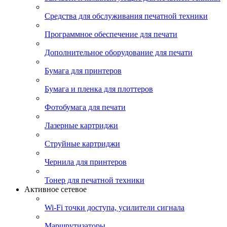
Средства для обслуживания печатной техники
Программное обеспечение для печати
Дополнительное оборудование для печати
Бумага для принтеров
Бумага и пленка для плоттеров
Фотобумага для печати
Лазерные картриджи
Струйные картриджи
Чернила для принтеров
Тонер для печатной техники
Активное сетевое
Wi-Fi точки доступа, усилители сигнала
Маршрутизаторы