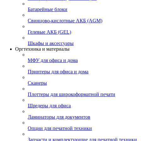
Батарейные блоки
Свинцово-кислотные АКБ (AGM)
Гелевые АКБ (GEL)
Шкафы и аксессуары
Оргтехника и материалы
МФУ для офиса и дома
Принтеры для офиса и дома
Сканеры
Плоттеры для широкоформатной печати
Шредеры для офиса
Ламинаторы для документов
Опции для печатной техники
Запчасти и комплектующие для печатной техники