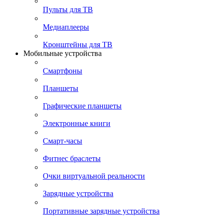
Пульты для ТВ
Медиаплееры
Кронштейны для ТВ
Мобильные устройства
Смартфоны
Планшеты
Графические планшеты
Электронные книги
Смарт-часы
Фитнес браслеты
Очки виртуальной реальности
Зарядные устройства
Портативные зарядные устройства