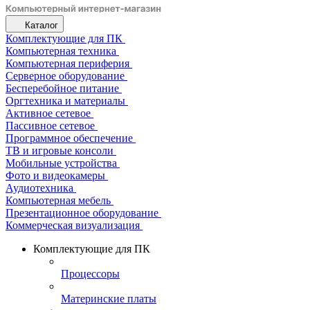
Каталог
Комплектующие для ПК
Компьютерная техника
Компьютерная периферия
Серверное оборудование
Бесперебойное питание
Оргтехника и материалы
Активное сетевое
Пассивное сетевое
Программное обеспечение
ТВ и игровые консоли
Мобильные устройства
Фото и видеокамеры
Аудиотехника
Компьютерная мебель
Презентационное оборудование
Коммерческая визуализация
Комплектующие для ПК
Процессоры
Материнские платы