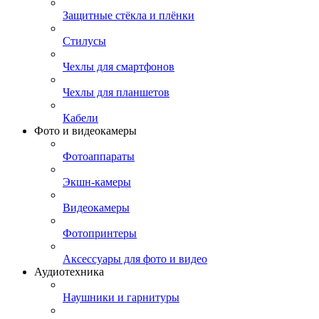
Защитные стёкла и плёнки
Стилусы
Чехлы для смартфонов
Чехлы для планшетов
Кабели
Фото и видеокамеры
Фотоаппараты
Экшн-камеры
Видеокамеры
Фотопринтеры
Аксессуары для фото и видео
Аудиотехника
Наушники и гарнитуры