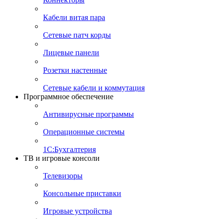
Кабели витая пара
Сетевые патч корды
Лицевые панели
Розетки настенные
Сетевые кабели и коммутация
Программное обеспечение
Антивирусные программы
Операционные системы
1С:Бухгалтерия
ТВ и игровые консоли
Телевизоры
Консольные приставки
Игровые устройства