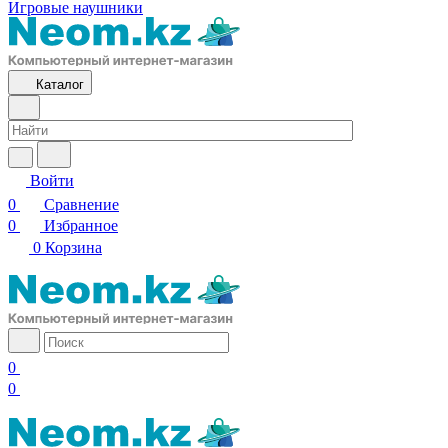
Игровые наушники
Каталог
Войти
0
Сравнение
0
Избранное
0
Корзина
0
0