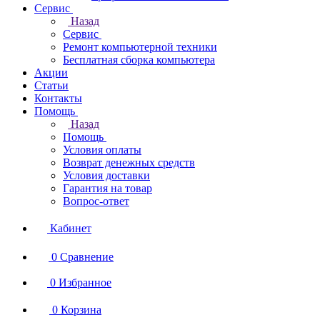
Сервис
Назад
Сервис
Ремонт компьютерной техники
Бесплатная сборка компьютера
Акции
Статьи
Контакты
Помощь
Назад
Помощь
Условия оплаты
Возврат денежных средств
Условия доставки
Гарантия на товар
Вопрос-ответ
Кабинет
0
Сравнение
0
Избранное
0
Корзина