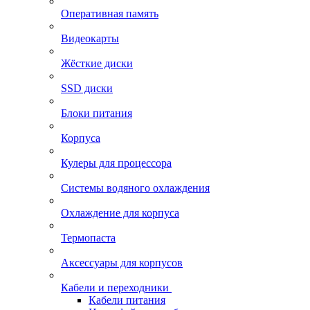
Оперативная память
Видеокарты
Жёсткие диски
SSD диски
Блоки питания
Корпуса
Кулеры для процессора
Системы водяного охлаждения
Охлаждение для корпуса
Термопаста
Аксессуары для корпусов
Кабели и переходники
Кабели питания