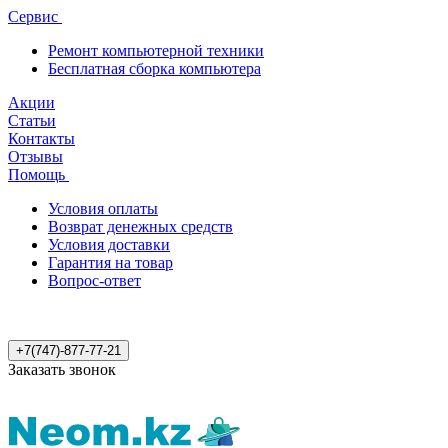
Сервис
Ремонт компьютерной техники
Бесплатная сборка компьютера
Акции
Статьи
Контакты
Отзывы
Помощь
Условия оплаты
Возврат денежных средств
Условия доставки
Гарантия на товар
Вопрос-ответ
+7(747)-877-77-21
Заказать звонок