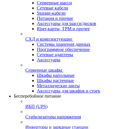
Серверные шасси
Сетевые кабели
Storage-кабели
Питания и прочие
Аксессуары для шасси/дисков
Riser-карты, TPM и прочее
СХД и комплектующие
Системы хранения данных
Программное обеспечение
Сетевые адаптеры
Аксессуары
Серверные шкафы
Шкафы напольные
Шкафы настенные
Металлические щиты
Аксессуары для шкафов и стоек
Бесперебойное питание
ИБП (UPS)
Стабилизаторы напряжения
Инверторы и зарядные станции