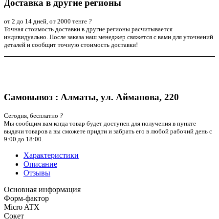
Доставка в другие регионы
от 2 до 14 дней, от 2000 тенге
?
Точная стоимость доставки в другие регионы расчитывается
индивидуально. После заказа наш менеджер свяжется с вами для уточнений
деталей и сообщит точную стоимость доставки!
Самовывоз : Алматы, ул. Айманова, 220
Сегодня, бесплатно
?
Мы сообщим вам когда товар будет доступен для получения в пункте
выдачи товаров а вы сможете придти и забрать его в любой рабочий день с
9:00 до 18:00.
Характеристики
Описание
Отзывы
Основная информация
Форм-фактор
Micro ATX
Сокет