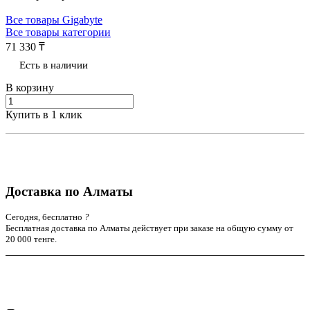
Все товары Gigabyte
Все товары категории
71 330 ₸
Есть в наличии
В корзину
Купить в 1 клик
Доставка по Алматы
Сегодня, бесплатно
?
Бесплатная доставка по Алматы действует при заказе на общую сумму от
20 000 тенге.