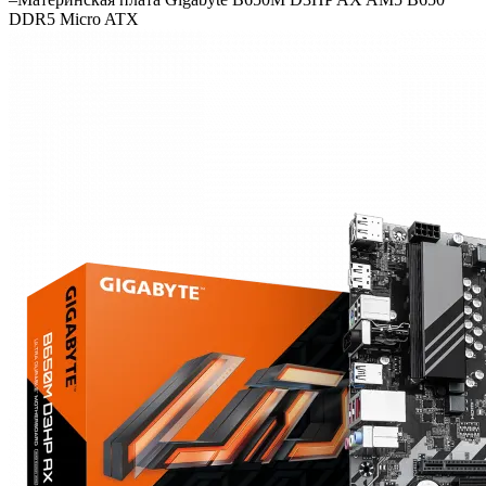
DDR5 Micro ATX