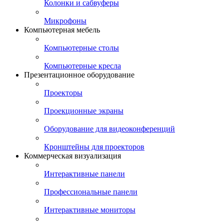
Колонки и сабвуферы
Микрофоны
Компьютерная мебель
Компьютерные столы
Компьютерные кресла
Презентационное оборудование
Проекторы
Проекционные экраны
Оборудование для видеоконференций
Кронштейны для проекторов
Коммерческая визуализация
Интерактивные панели
Профессиональные панели
Интерактивные мониторы