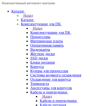
Каталог
Назад
Каталог
Комплектующие для ПК
Назад
Комплектующие для ПК
Процессоры
Материнские платы
Оперативная память
Видеокарты
Жёсткие диски
SSD диски
Блоки питания
Корпуса
Кулеры для процессора
Системы водяного охлаждения
Охлаждение для корпуса
Термопаста
Аксессуары для корпусов
Кабели и переходники
Назад
Кабели и переходники
Кабели питания