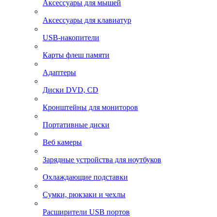
Аксессуары для мышей
Аксессуары для клавиатур
USB-накопители
Карты флеш памяти
Адаптеры
Диски DVD, CD
Кронштейны для мониторов
Портативные диски
Веб камеры
Зарядные устройства для ноутбуков
Охлаждающие подставки
Сумки, рюкзаки и чехлы
Расширители USB портов