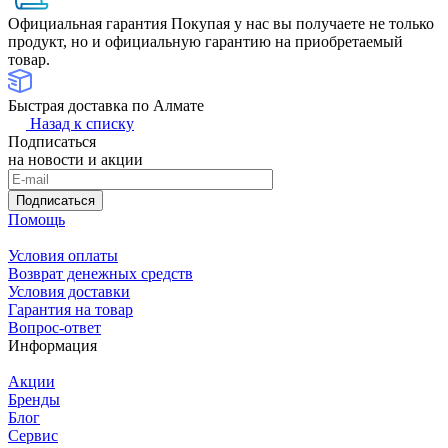
Официальная гарантия
Покупая у нас вы получаете не только
продукт, но и официальную гарантию на приобретаемый
товар.
Быстрая доставка по Алмате
Назад к списку
Подписаться
на новости и акции
Подписаться
Помощь
Условия оплаты
Возврат денежных средств
Условия доставки
Гарантия на товар
Вопрос-ответ
Информация
Акции
Бренды
Блог
Сервис