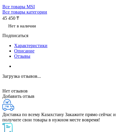
Все товары MSI
Все товары категории
45 450 ₸
Нет в наличии
Подписаться
Характеристики
Описание
Отзывы
Загрузка отзывов...
Нет отзывов
Добавить отзыв
Доставка по всему Казахстану
Закажите прямо сейчас и
получите свои товары в нужном месте вовремя!