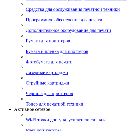
Средства для обслуживания печатной техники
Программное обеспечение для печати
Дополнительное оборудование для печати
Бумага для принтеров
Бумага и пленка для плоттеров
Фотобумага для печати
Лазерные картриджи
Струйные картриджи
Чернила для принтеров
Тонер для печатной техники
Активное сетевое
Wi-Fi точки доступа, усилители сигнала
Маршрутизаторы