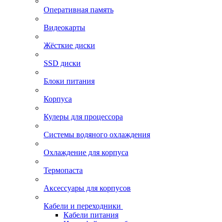
Оперативная память
Видеокарты
Жёсткие диски
SSD диски
Блоки питания
Корпуса
Кулеры для процессора
Системы водяного охлаждения
Охлаждение для корпуса
Термопаста
Аксессуары для корпусов
Кабели и переходники
Кабели питания