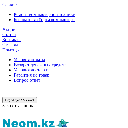
Сервис
Ремонт компьютерной техники
Бесплатная сборка компьютера
Акции
Статьи
Контакты
Отзывы
Помощь
Условия оплаты
Возврат денежных средств
Условия доставки
Гарантия на товар
Вопрос-ответ
+7(747)-877-77-21
Заказать звонок