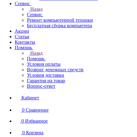
Сервис
Назад
Сервис
Ремонт компьютерной техники
Бесплатная сборка компьютера
Акции
Статьи
Контакты
Помощь
Назад
Помощь
Условия оплаты
Возврат денежных средств
Условия доставки
Гарантия на товар
Вопрос-ответ
Кабинет
0
Сравнение
0
Избранное
0
Корзина