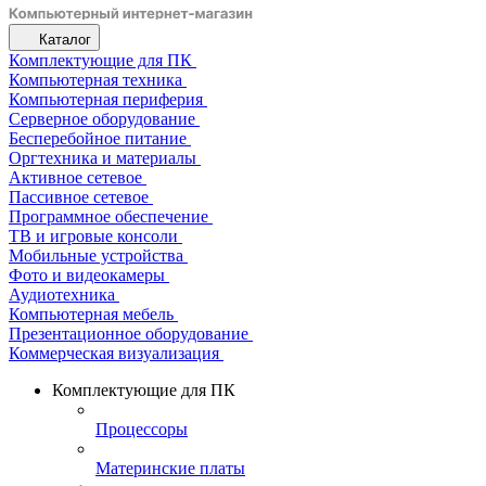
Каталог
Комплектующие для ПК
Компьютерная техника
Компьютерная периферия
Серверное оборудование
Бесперебойное питание
Оргтехника и материалы
Активное сетевое
Пассивное сетевое
Программное обеспечение
ТВ и игровые консоли
Мобильные устройства
Фото и видеокамеры
Аудиотехника
Компьютерная мебель
Презентационное оборудование
Коммерческая визуализация
Комплектующие для ПК
Процессоры
Материнские платы