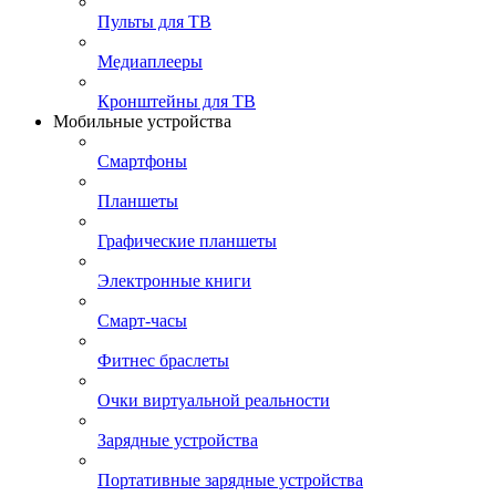
Пульты для ТВ
Медиаплееры
Кронштейны для ТВ
Мобильные устройства
Смартфоны
Планшеты
Графические планшеты
Электронные книги
Смарт-часы
Фитнес браслеты
Очки виртуальной реальности
Зарядные устройства
Портативные зарядные устройства