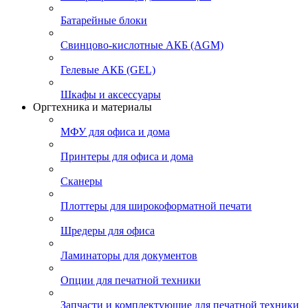
Батарейные блоки
Свинцово-кислотные АКБ (AGM)
Гелевые АКБ (GEL)
Шкафы и аксессуары
Оргтехника и материалы
МФУ для офиса и дома
Принтеры для офиса и дома
Сканеры
Плоттеры для широкоформатной печати
Шредеры для офиса
Ламинаторы для документов
Опции для печатной техники
Запчасти и комплектующие для печатной техники