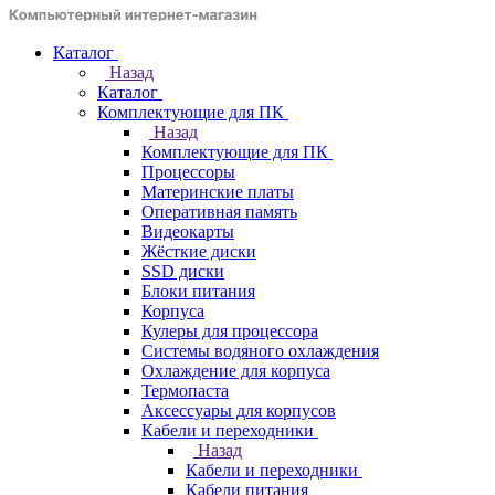
Каталог
Назад
Каталог
Комплектующие для ПК
Назад
Комплектующие для ПК
Процессоры
Материнские платы
Оперативная память
Видеокарты
Жёсткие диски
SSD диски
Блоки питания
Корпуса
Кулеры для процессора
Системы водяного охлаждения
Охлаждение для корпуса
Термопаста
Аксессуары для корпусов
Кабели и переходники
Назад
Кабели и переходники
Кабели питания