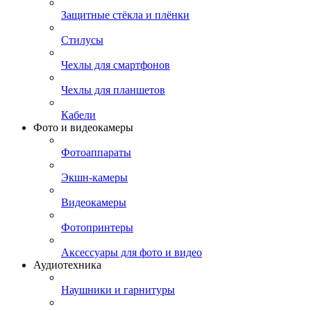
Защитные стёкла и плёнки
Стилусы
Чехлы для смартфонов
Чехлы для планшетов
Кабели
Фото и видеокамеры
Фотоаппараты
Экшн-камеры
Видеокамеры
Фотопринтеры
Аксессуары для фото и видео
Аудиотехника
Наушники и гарнитуры