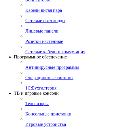
Кабели витая пара
Сетевые патч корды
Лицевые панели
Розетки настенные
Сетевые кабели и коммутация
Программное обеспечение
Антивирусные программы
Операционные системы
1С:Бухгалтерия
ТВ и игровые консоли
Телевизоры
Консольные приставки
Игровые устройства