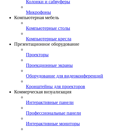
Колонки и сабвуферы
Микрофоны
Компьютерная мебель
Компьютерные столы
Компьютерные кресла
Презентационное оборудование
Проекторы
Проекционные экраны
Оборудование для видеоконференций
Кронштейны для проекторов
Коммерческая визуализация
Интерактивные панели
Профессиональные панели
Интерактивные мониторы