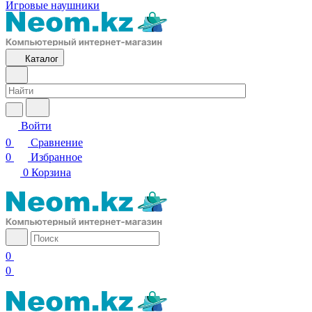
Игровые наушники
Каталог
Войти
0
Сравнение
0
Избранное
0
Корзина
0
0