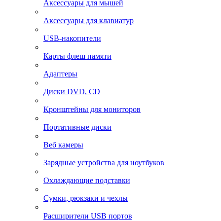
Аксессуары для мышей
Аксессуары для клавиатур
USB-накопители
Карты флеш памяти
Адаптеры
Диски DVD, CD
Кронштейны для мониторов
Портативные диски
Веб камеры
Зарядные устройства для ноутбуков
Охлаждающие подставки
Сумки, рюкзаки и чехлы
Расширители USB портов