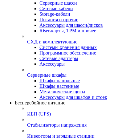
Серверные шасси
Сетевые кабели
Storage-кабели
Питания и прочие
Аксессуары для шасси/дисков
Riser-карты, TPM и прочее
СХД и комплектующие
Системы хранения данных
Программное обеспечение
Сетевые адаптеры
Аксессуары
Серверные шкафы
Шкафы напольные
Шкафы настенные
Металлические щиты
Аксессуары для шкафов и стоек
Бесперебойное питание
ИБП (UPS)
Стабилизаторы напряжения
Инверторы и зарядные станции