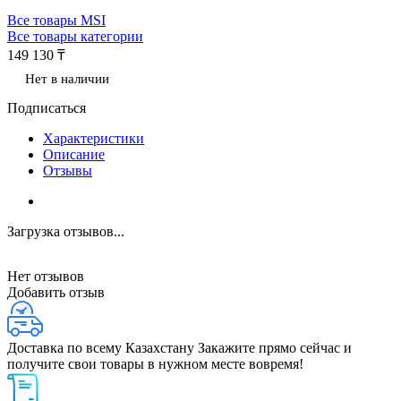
Все товары MSI
Все товары категории
149 130 ₸
Нет в наличии
Подписаться
Характеристики
Описание
Отзывы
Загрузка отзывов...
Нет отзывов
Добавить отзыв
Доставка по всему Казахстану
Закажите прямо сейчас и
получите свои товары в нужном месте вовремя!