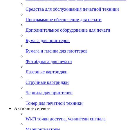
Средства для обслуживания печатной техники
Программное обеспечение для печати
Дополнительное оборудование для печати
Бумага для принтеров
Бумага и пленка для плоттеров
Фотобумага для печати
Лазерные картриджи
Струйные картриджи
Чернила для принтеров
Тонер для печатной техники
Активное сетевое
Wi-Fi точки доступа, усилители сигнала
Маршрутизаторы