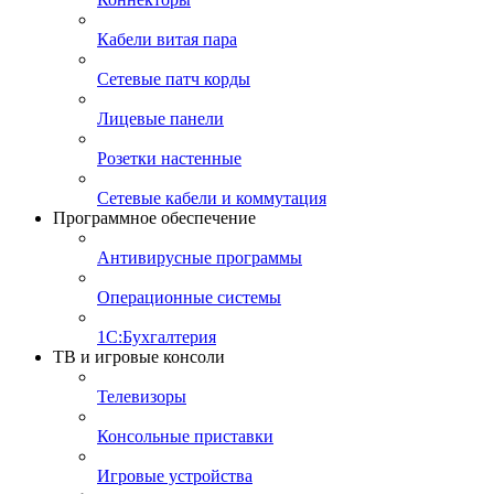
Кабели витая пара
Сетевые патч корды
Лицевые панели
Розетки настенные
Сетевые кабели и коммутация
Программное обеспечение
Антивирусные программы
Операционные системы
1С:Бухгалтерия
ТВ и игровые консоли
Телевизоры
Консольные приставки
Игровые устройства