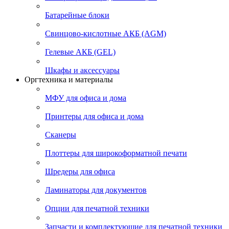
Батарейные блоки
Свинцово-кислотные АКБ (AGM)
Гелевые АКБ (GEL)
Шкафы и аксессуары
Оргтехника и материалы
МФУ для офиса и дома
Принтеры для офиса и дома
Сканеры
Плоттеры для широкоформатной печати
Шредеры для офиса
Ламинаторы для документов
Опции для печатной техники
Запчасти и комплектующие для печатной техники