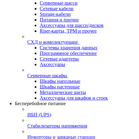
Серверные шасси
Сетевые кабели
Storage-кабели
Питания и прочие
Аксессуары для шасси/дисков
Riser-карты, TPM и прочее
СХД и комплектующие
Системы хранения данных
Программное обеспечение
Сетевые адаптеры
Аксессуары
Серверные шкафы
Шкафы напольные
Шкафы настенные
Металлические щиты
Аксессуары для шкафов и стоек
Бесперебойное питание
ИБП (UPS)
Стабилизаторы напряжения
Инверторы и зарядные станции