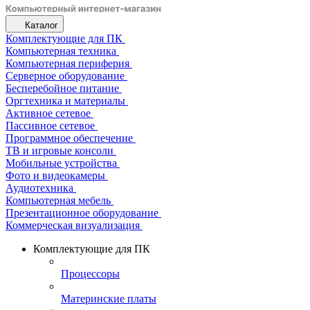
Каталог
Комплектующие для ПК
Компьютерная техника
Компьютерная периферия
Серверное оборудование
Бесперебойное питание
Оргтехника и материалы
Активное сетевое
Пассивное сетевое
Программное обеспечение
ТВ и игровые консоли
Мобильные устройства
Фото и видеокамеры
Аудиотехника
Компьютерная мебель
Презентационное оборудование
Коммерческая визуализация
Комплектующие для ПК
Процессоры
Материнские платы