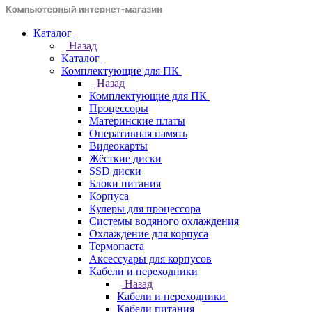
Каталог
Назад
Каталог
Комплектующие для ПК
Назад
Комплектующие для ПК
Процессоры
Материнские платы
Оперативная память
Видеокарты
Жёсткие диски
SSD диски
Блоки питания
Корпуса
Кулеры для процессора
Системы водяного охлаждения
Охлаждение для корпуса
Термопаста
Аксессуары для корпусов
Кабели и переходники
Назад
Кабели и переходники
Кабели питания