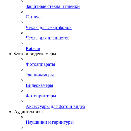
Защитные стёкла и плёнки
Стилусы
Чехлы для смартфонов
Чехлы для планшетов
Кабели
Фото и видеокамеры
Фотоаппараты
Экшн-камеры
Видеокамеры
Фотопринтеры
Аксессуары для фото и видео
Аудиотехника
Наушники и гарнитуры