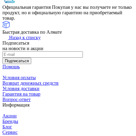
Официальная гарантия
Покупая у нас вы получаете не только
продукт, но и официальную гарантию на приобретаемый
товар.
Быстрая доставка по Алмате
Назад к списку
Подписаться
на новости и акции
Подписаться
Помощь
Условия оплаты
Возврат денежных средств
Условия доставки
Гарантия на товар
Вопрос-ответ
Информация
Акции
Бренды
Блог
Сервис