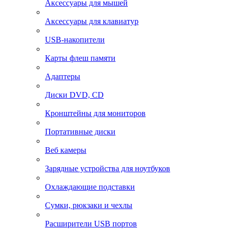
Аксессуары для мышей
Аксессуары для клавиатур
USB-накопители
Карты флеш памяти
Адаптеры
Диски DVD, CD
Кронштейны для мониторов
Портативные диски
Веб камеры
Зарядные устройства для ноутбуков
Охлаждающие подставки
Сумки, рюкзаки и чехлы
Расширители USB портов