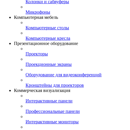
Колонки и сабвуферы
Микрофоны
Компьютерная мебель
Компьютерные столы
Компьютерные кресла
Презентационное оборудование
Проекторы
Проекционные экраны
Оборудование для видеоконференций
Кронштейны для проекторов
Коммерческая визуализация
Интерактивные панели
Профессиональные панели
Интерактивные мониторы