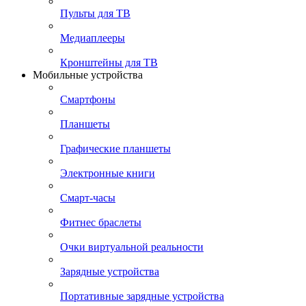
Пульты для ТВ
Медиаплееры
Кронштейны для ТВ
Мобильные устройства
Смартфоны
Планшеты
Графические планшеты
Электронные книги
Смарт-часы
Фитнес браслеты
Очки виртуальной реальности
Зарядные устройства
Портативные зарядные устройства