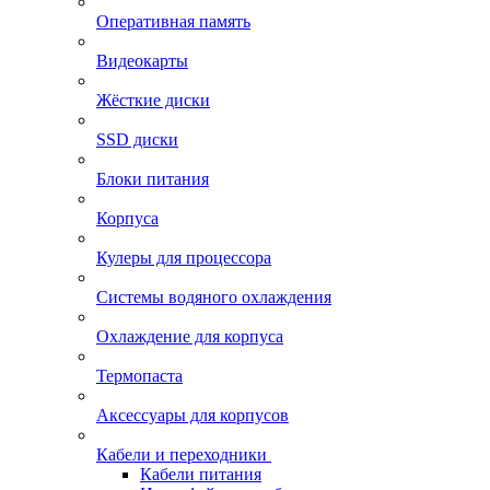
Оперативная память
Видеокарты
Жёсткие диски
SSD диски
Блоки питания
Корпуса
Кулеры для процессора
Системы водяного охлаждения
Охлаждение для корпуса
Термопаста
Аксессуары для корпусов
Кабели и переходники
Кабели питания