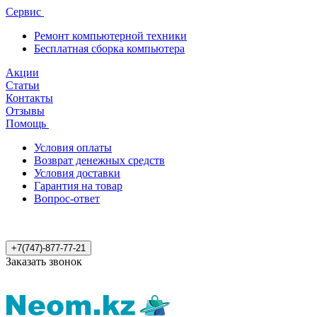
Сервис
Ремонт компьютерной техники
Бесплатная сборка компьютера
Акции
Статьи
Контакты
Отзывы
Помощь
Условия оплаты
Возврат денежных средств
Условия доставки
Гарантия на товар
Вопрос-ответ
+7(747)-877-77-21
Заказать звонок