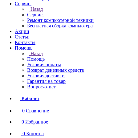
Сервис
Назад
Сервис
Ремонт компьютерной техники
Бесплатная сборка компьютера
Акции
Статьи
Контакты
Помощь
Назад
Помощь
Условия оплаты
Возврат денежных средств
Условия доставки
Гарантия на товар
Вопрос-ответ
Кабинет
0
Сравнение
0
Избранное
0
Корзина