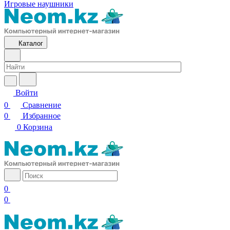
Игровые наушники
Каталог
Войти
0
Сравнение
0
Избранное
0
Корзина
0
0