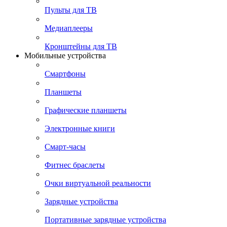
Пульты для ТВ
Медиаплееры
Кронштейны для ТВ
Мобильные устройства
Смартфоны
Планшеты
Графические планшеты
Электронные книги
Смарт-часы
Фитнес браслеты
Очки виртуальной реальности
Зарядные устройства
Портативные зарядные устройства