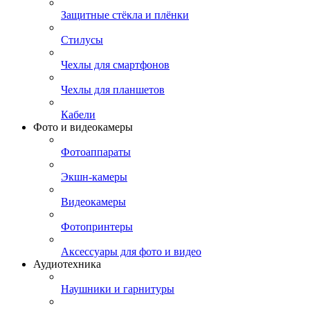
Защитные стёкла и плёнки
Стилусы
Чехлы для смартфонов
Чехлы для планшетов
Кабели
Фото и видеокамеры
Фотоаппараты
Экшн-камеры
Видеокамеры
Фотопринтеры
Аксессуары для фото и видео
Аудиотехника
Наушники и гарнитуры