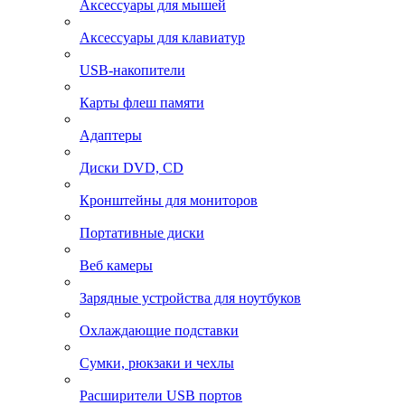
Аксессуары для мышей
Аксессуары для клавиатур
USB-накопители
Карты флеш памяти
Адаптеры
Диски DVD, CD
Кронштейны для мониторов
Портативные диски
Веб камеры
Зарядные устройства для ноутбуков
Охлаждающие подставки
Сумки, рюкзаки и чехлы
Расширители USB портов