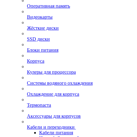
Оперативная память
Видеокарты
Жёсткие диски
SSD диски
Блоки питания
Корпуса
Кулеры для процессора
Системы водяного охлаждения
Охлаждение для корпуса
Термопаста
Аксессуары для корпусов
Кабели и переходники
Кабели питания