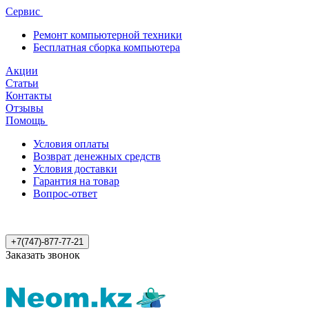
Сервис
Ремонт компьютерной техники
Бесплатная сборка компьютера
Акции
Статьи
Контакты
Отзывы
Помощь
Условия оплаты
Возврат денежных средств
Условия доставки
Гарантия на товар
Вопрос-ответ
+7(747)-877-77-21
Заказать звонок