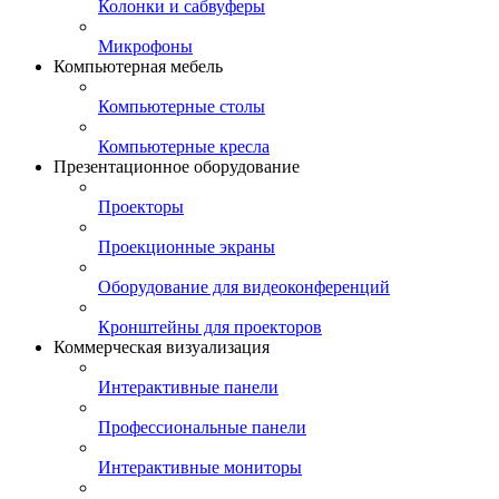
Колонки и сабвуферы
Микрофоны
Компьютерная мебель
Компьютерные столы
Компьютерные кресла
Презентационное оборудование
Проекторы
Проекционные экраны
Оборудование для видеоконференций
Кронштейны для проекторов
Коммерческая визуализация
Интерактивные панели
Профессиональные панели
Интерактивные мониторы