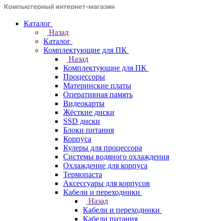
Каталог
Назад
Каталог
Комплектующие для ПК
Назад
Комплектующие для ПК
Процессоры
Материнские платы
Оперативная память
Видеокарты
Жёсткие диски
SSD диски
Блоки питания
Корпуса
Кулеры для процессора
Системы водяного охлаждения
Охлаждение для корпуса
Термопаста
Аксессуары для корпусов
Кабели и переходники
Назад
Кабели и переходники
Кабели питания