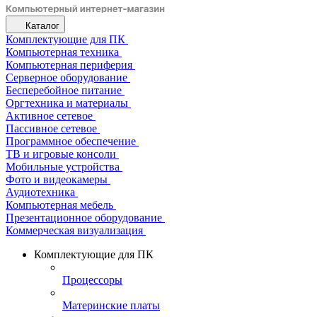
Каталог
Комплектующие для ПК
Компьютерная техника
Компьютерная периферия
Серверное оборудование
Бесперебойное питание
Оргтехника и материалы
Активное сетевое
Пассивное сетевое
Программное обеспечение
ТВ и игровые консоли
Мобильные устройства
Фото и видеокамеры
Аудиотехника
Компьютерная мебель
Презентационное оборудование
Коммерческая визуализация
Комплектующие для ПК
Процессоры
Материнские платы