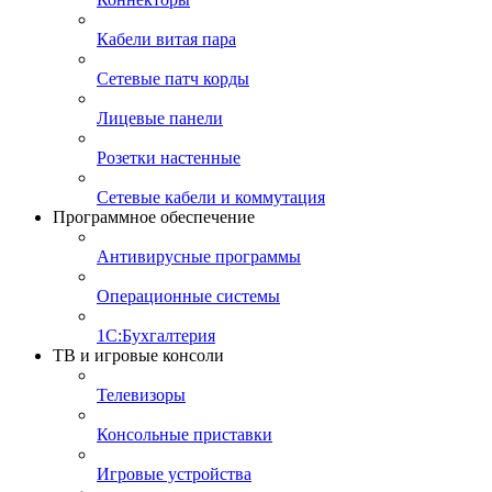
Кабели витая пара
Сетевые патч корды
Лицевые панели
Розетки настенные
Сетевые кабели и коммутация
Программное обеспечение
Антивирусные программы
Операционные системы
1С:Бухгалтерия
ТВ и игровые консоли
Телевизоры
Консольные приставки
Игровые устройства