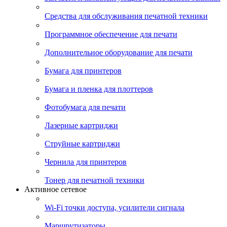
Средства для обслуживания печатной техники
Программное обеспечение для печати
Дополнительное оборудование для печати
Бумага для принтеров
Бумага и пленка для плоттеров
Фотобумага для печати
Лазерные картриджи
Струйные картриджи
Чернила для принтеров
Тонер для печатной техники
Активное сетевое
Wi-Fi точки доступа, усилители сигнала
Маршрутизаторы