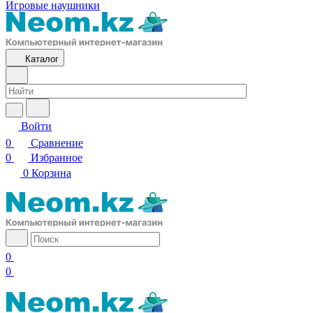
Игровые наушники
Каталог
Войти
0
Сравнение
0
Избранное
0
Корзина
0
0