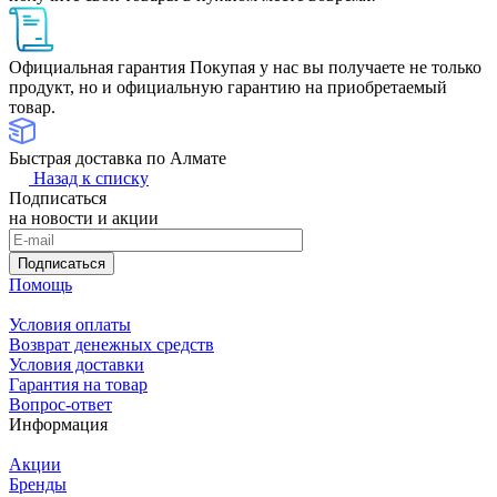
Официальная гарантия
Покупая у нас вы получаете не только
продукт, но и официальную гарантию на приобретаемый
товар.
Быстрая доставка по Алмате
Назад к списку
Подписаться
на новости и акции
Подписаться
Помощь
Условия оплаты
Возврат денежных средств
Условия доставки
Гарантия на товар
Вопрос-ответ
Информация
Акции
Бренды