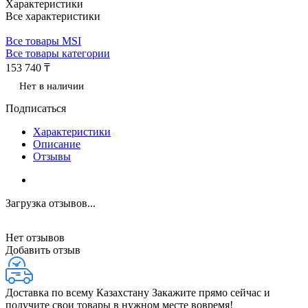
Характеристики
Все характеристики
Все товары MSI
Все товары категории
153 740 ₸
Нет в наличии
Подписаться
Характеристики
Описание
Отзывы
Загрузка отзывов...
Нет отзывов
Добавить отзыв
Доставка по всему Казахстану
Закажите прямо сейчас и
получите свои товары в нужном месте вовремя!