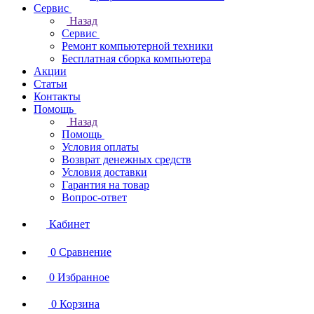
Сервис
Назад
Сервис
Ремонт компьютерной техники
Бесплатная сборка компьютера
Акции
Статьи
Контакты
Помощь
Назад
Помощь
Условия оплаты
Возврат денежных средств
Условия доставки
Гарантия на товар
Вопрос-ответ
Кабинет
0
Сравнение
0
Избранное
0
Корзина