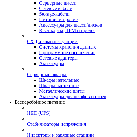
Серверные шасси
Сетевые кабели
Storage-кабели
Питания и прочие
Аксессуары для шасси/дисков
Riser-карты, TPM и прочее
СХД и комплектующие
Системы хранения данных
Программное обеспечение
Сетевые адаптеры
Аксессуары
Серверные шкафы
Шкафы напольные
Шкафы настенные
Металлические щиты
Аксессуары для шкафов и стоек
Бесперебойное питание
ИБП (UPS)
Стабилизаторы напряжения
Инверторы и зарядные станции