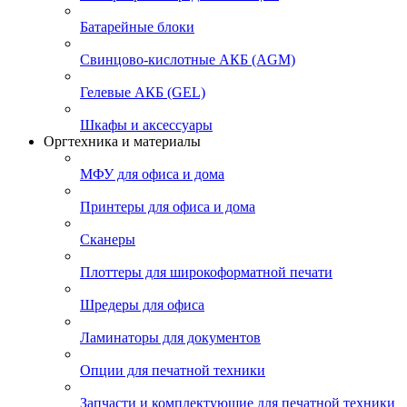
Батарейные блоки
Свинцово-кислотные АКБ (AGM)
Гелевые АКБ (GEL)
Шкафы и аксессуары
Оргтехника и материалы
МФУ для офиса и дома
Принтеры для офиса и дома
Сканеры
Плоттеры для широкоформатной печати
Шредеры для офиса
Ламинаторы для документов
Опции для печатной техники
Запчасти и комплектующие для печатной техники