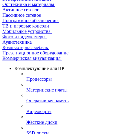
Оргтехника и материалы
Активное сетевое
Пассивное сетевое
Программное обеспечение
ТВ и игровые консоли
Мобильные устройства
Фото и видеокамеры
Аудиотехника
Компьютерная мебель
Презентационное оборудование
Коммерческая визуализация
Комплектующие для ПК
Процессоры
Материнские платы
Оперативная память
Видеокарты
Жёсткие диски
SSD диски