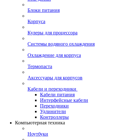
Блоки питания
Корпуса
Кулеры для процессора
Системы водяного охлаждения
Охлаждение для корпуса
Термопаста
Аксессуары для корпусов
Кабели и переходники
Кабели питания
Интерфейсные кабели
Переходники
Удлинители
Контроллеры
Компьютерная техника
Ноутбуки