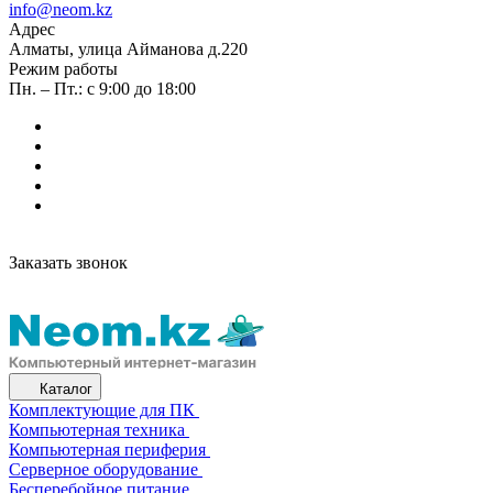
info@neom.kz
Адрес
Алматы, улица Айманова д.220
Режим работы
Пн. – Пт.: с 9:00 до 18:00
Заказать звонок
Каталог
Комплектующие для ПК
Компьютерная техника
Компьютерная периферия
Серверное оборудование
Бесперебойное питание