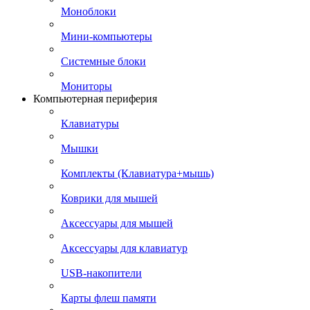
Моноблоки
Мини-компьютеры
Системные блоки
Мониторы
Компьютерная периферия
Клавиатуры
Мышки
Комплекты (Клавиатура+мышь)
Коврики для мышей
Аксессуары для мышей
Аксессуары для клавиатур
USB-накопители
Карты флеш памяти