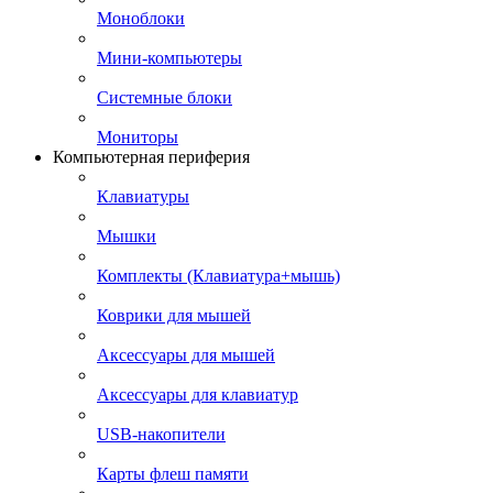
Моноблоки
Мини-компьютеры
Системные блоки
Мониторы
Компьютерная периферия
Клавиатуры
Мышки
Комплекты (Клавиатура+мышь)
Коврики для мышей
Аксессуары для мышей
Аксессуары для клавиатур
USB-накопители
Карты флеш памяти