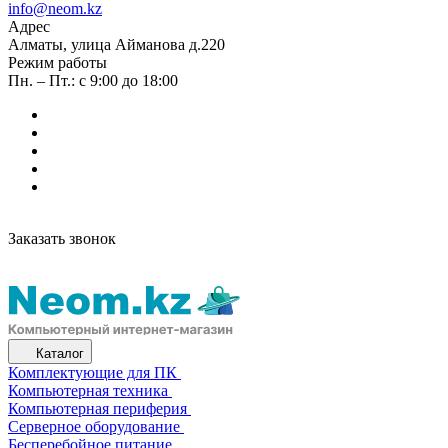
info@neom.kz
Адрес
Алматы, улица Айманова д.220
Режим работы
Пн. – Пт.: с 9:00 до 18:00
Заказать звонок
Каталог
Комплектующие для ПК
Компьютерная техника
Компьютерная периферия
Серверное оборудование
Бесперебойное питание