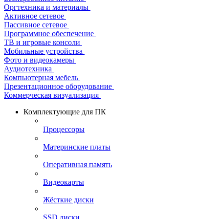
Оргтехника и материалы
Активное сетевое
Пассивное сетевое
Программное обеспечение
ТВ и игровые консоли
Мобильные устройства
Фото и видеокамеры
Аудиотехника
Компьютерная мебель
Презентационное оборудование
Коммерческая визуализация
Комплектующие для ПК
Процессоры
Материнские платы
Оперативная память
Видеокарты
Жёсткие диски
SSD диски