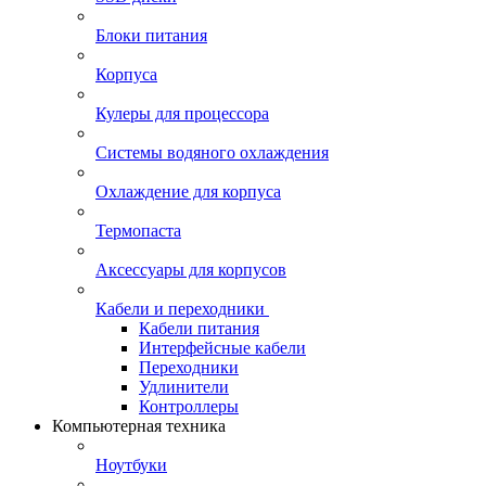
Блоки питания
Корпуса
Кулеры для процессора
Системы водяного охлаждения
Охлаждение для корпуса
Термопаста
Аксессуары для корпусов
Кабели и переходники
Кабели питания
Интерфейсные кабели
Переходники
Удлинители
Контроллеры
Компьютерная техника
Ноутбуки