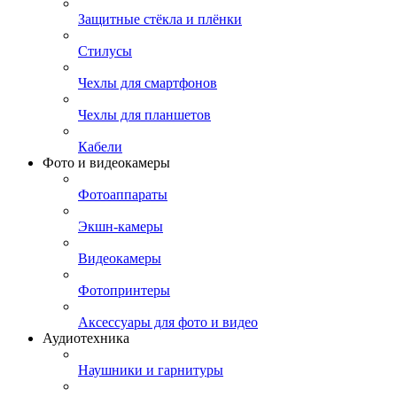
Защитные стёкла и плёнки
Стилусы
Чехлы для смартфонов
Чехлы для планшетов
Кабели
Фото и видеокамеры
Фотоаппараты
Экшн-камеры
Видеокамеры
Фотопринтеры
Аксессуары для фото и видео
Аудиотехника
Наушники и гарнитуры