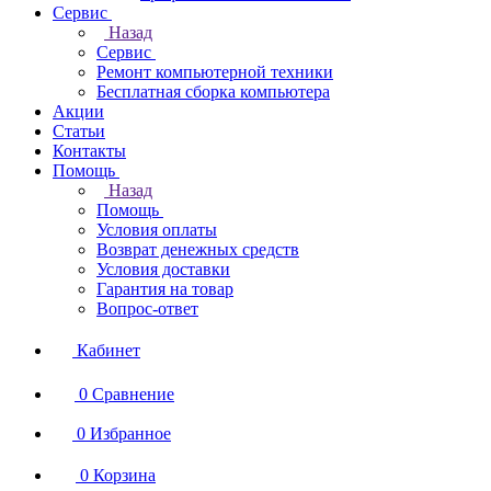
Сервис
Назад
Сервис
Ремонт компьютерной техники
Бесплатная сборка компьютера
Акции
Статьи
Контакты
Помощь
Назад
Помощь
Условия оплаты
Возврат денежных средств
Условия доставки
Гарантия на товар
Вопрос-ответ
Кабинет
0
Сравнение
0
Избранное
0
Корзина