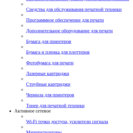
Средства для обслуживания печатной техники
Программное обеспечение для печати
Дополнительное оборудование для печати
Бумага для принтеров
Бумага и пленка для плоттеров
Фотобумага для печати
Лазерные картриджи
Струйные картриджи
Чернила для принтеров
Тонер для печатной техники
Активное сетевое
Wi-Fi точки доступа, усилители сигнала
Маршрутизаторы