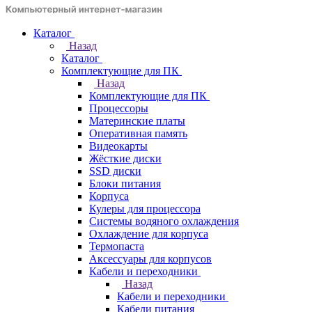
Каталог
Назад
Каталог
Комплектующие для ПК
Назад
Комплектующие для ПК
Процессоры
Материнские платы
Оперативная память
Видеокарты
Жёсткие диски
SSD диски
Блоки питания
Корпуса
Кулеры для процессора
Системы водяного охлаждения
Охлаждение для корпуса
Термопаста
Аксессуары для корпусов
Кабели и переходники
Назад
Кабели и переходники
Кабели питания