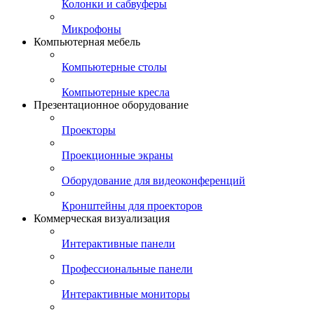
Колонки и сабвуферы
Микрофоны
Компьютерная мебель
Компьютерные столы
Компьютерные кресла
Презентационное оборудование
Проекторы
Проекционные экраны
Оборудование для видеоконференций
Кронштейны для проекторов
Коммерческая визуализация
Интерактивные панели
Профессиональные панели
Интерактивные мониторы