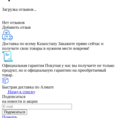
Загрузка отзывов...
Нет отзывов
Добавить отзыв
Доставка по всему Казахстану
Закажите прямо сейчас и
получите свои товары в нужном месте вовремя!
Официальная гарантия
Покупая у нас вы получаете не только
продукт, но и официальную гарантию на приобретаемый
товар.
Быстрая доставка по Алмате
Назад к списку
Подписаться
на новости и акции
Подписаться
Помощь