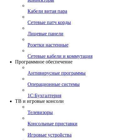
Кабели витая пара
Сетевые патч корды
Лицевые панели
Розетки настенные
Сетевые кабели и коммутация
Программное обеспечение
Антивирусные программы
Операционные системы
1С:Бухгалтерия
ТВ и игровые консоли
Телевизоры
Консольные приставки
Игровые устройства