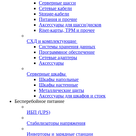
Серверные шасси
Сетевые кабели
Storage-кабели
Питания и прочие
Аксессуары для шасси/дисков
Riser-карты, TPM и прочее
СХД и комплектующие
Системы хранения данных
Программное обеспечение
Сетевые адаптеры
Аксессуары
Серверные шкафы
Шкафы напольные
Шкафы настенные
Металлические щиты
Аксессуары для шкафов и стоек
Бесперебойное питание
ИБП (UPS)
Стабилизаторы напряжения
Инверторы и зарядные станции