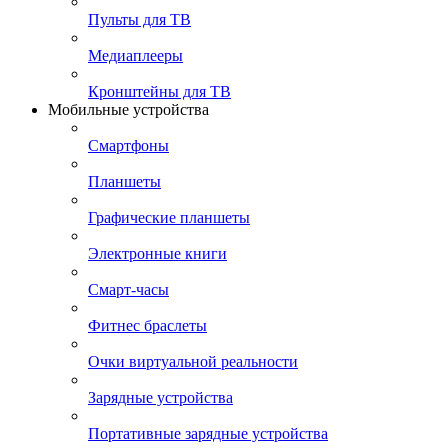
Пульты для ТВ
Медиаплееры
Кронштейны для ТВ
Мобильные устройства
Смартфоны
Планшеты
Графические планшеты
Электронные книги
Смарт-часы
Фитнес браслеты
Очки виртуальной реальности
Зарядные устройства
Портативные зарядные устройства