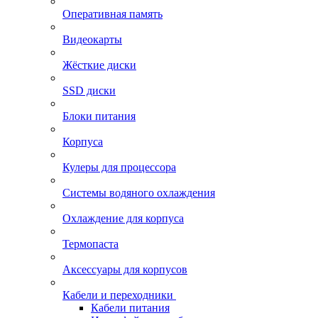
Оперативная память
Видеокарты
Жёсткие диски
SSD диски
Блоки питания
Корпуса
Кулеры для процессора
Системы водяного охлаждения
Охлаждение для корпуса
Термопаста
Аксессуары для корпусов
Кабели и переходники
Кабели питания