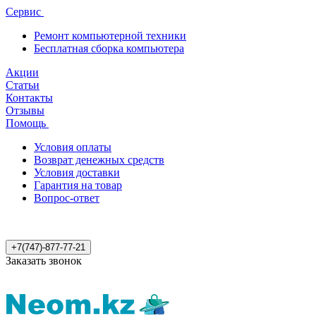
Сервис
Ремонт компьютерной техники
Бесплатная сборка компьютера
Акции
Статьи
Контакты
Отзывы
Помощь
Условия оплаты
Возврат денежных средств
Условия доставки
Гарантия на товар
Вопрос-ответ
+7(747)-877-77-21
Заказать звонок