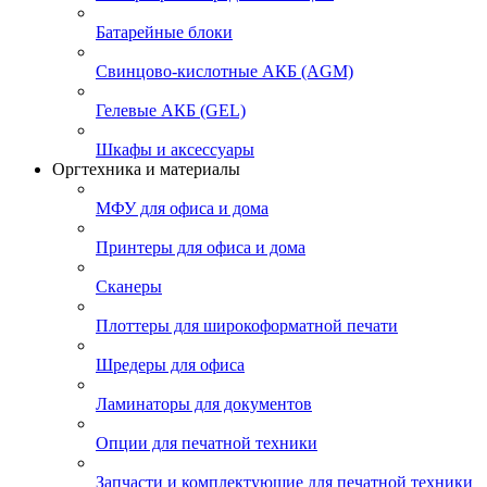
Батарейные блоки
Свинцово-кислотные АКБ (AGM)
Гелевые АКБ (GEL)
Шкафы и аксессуары
Оргтехника и материалы
МФУ для офиса и дома
Принтеры для офиса и дома
Сканеры
Плоттеры для широкоформатной печати
Шредеры для офиса
Ламинаторы для документов
Опции для печатной техники
Запчасти и комплектующие для печатной техники