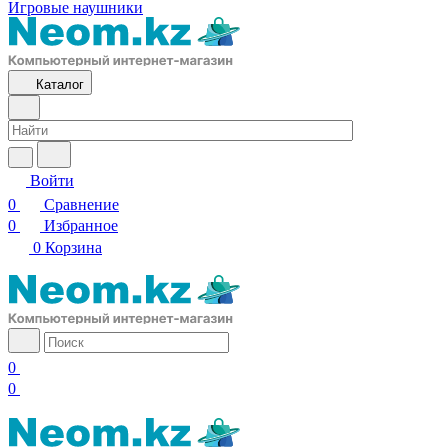
Игровые наушники
Каталог
Войти
0
Сравнение
0
Избранное
0
Корзина
0
0