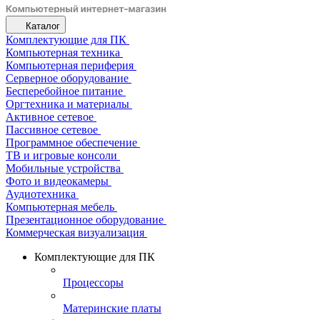
Каталог
Комплектующие для ПК
Компьютерная техника
Компьютерная периферия
Серверное оборудование
Бесперебойное питание
Оргтехника и материалы
Активное сетевое
Пассивное сетевое
Программное обеспечение
ТВ и игровые консоли
Мобильные устройства
Фото и видеокамеры
Аудиотехника
Компьютерная мебель
Презентационное оборудование
Коммерческая визуализация
Комплектующие для ПК
Процессоры
Материнские платы