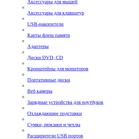
Аксессуары для мышей
Аксессуары для клавиатур
USB-накопители
Карты флеш памяти
Адаптеры
Диски DVD, CD
Кронштейны для мониторов
Портативные диски
Веб камеры
Зарядные устройства для ноутбуков
Охлаждающие подставки
Сумки, рюкзаки и чехлы
Расширители USB портов