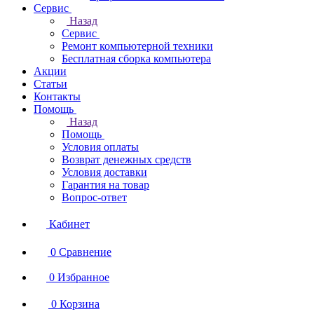
Сервис
Назад
Сервис
Ремонт компьютерной техники
Бесплатная сборка компьютера
Акции
Статьи
Контакты
Помощь
Назад
Помощь
Условия оплаты
Возврат денежных средств
Условия доставки
Гарантия на товар
Вопрос-ответ
Кабинет
0
Сравнение
0
Избранное
0
Корзина