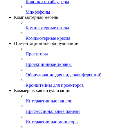
Колонки и сабвуферы
Микрофоны
Компьютерная мебель
Компьютерные столы
Компьютерные кресла
Презентационное оборудование
Проекторы
Проекционные экраны
Оборудование для видеоконференций
Кронштейны для проекторов
Коммерческая визуализация
Интерактивные панели
Профессиональные панели
Интерактивные мониторы