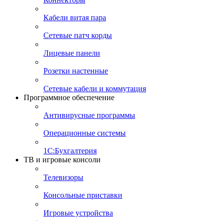
Кабели витая пара
Сетевые патч корды
Лицевые панели
Розетки настенные
Сетевые кабели и коммутация
Программное обеспечение
Антивирусные программы
Операционные системы
1С:Бухгалтерия
ТВ и игровые консоли
Телевизоры
Консольные приставки
Игровые устройства