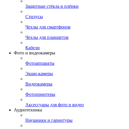
Защитные стёкла и плёнки
Стилусы
Чехлы для смартфонов
Чехлы для планшетов
Кабели
Фото и видеокамеры
Фотоаппараты
Экшн-камеры
Видеокамеры
Фотопринтеры
Аксессуары для фото и видео
Аудиотехника
Наушники и гарнитуры