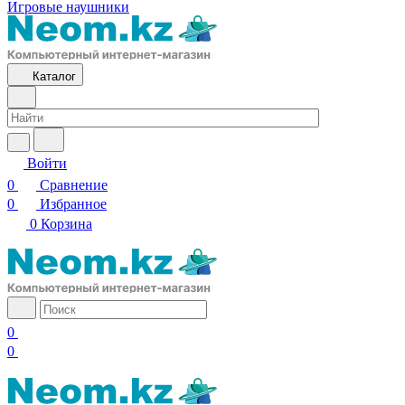
Игровые наушники
Каталог
Войти
0
Сравнение
0
Избранное
0
Корзина
0
0