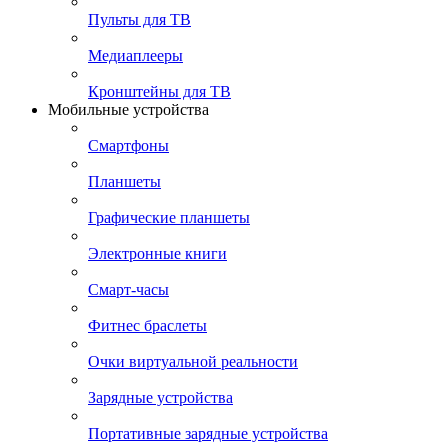
Пульты для ТВ
Медиаплееры
Кронштейны для ТВ
Мобильные устройства
Смартфоны
Планшеты
Графические планшеты
Электронные книги
Смарт-часы
Фитнес браслеты
Очки виртуальной реальности
Зарядные устройства
Портативные зарядные устройства