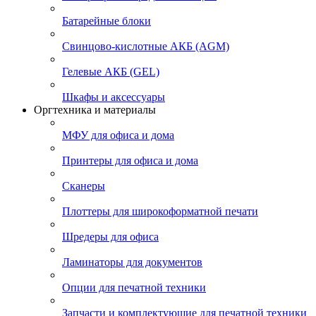
Батарейные блоки
Свинцово-кислотные АКБ (AGM)
Гелевые АКБ (GEL)
Шкафы и аксессуары
Оргтехника и материалы
МФУ для офиса и дома
Принтеры для офиса и дома
Сканеры
Плоттеры для широкоформатной печати
Шредеры для офиса
Ламинаторы для документов
Опции для печатной техники
Запчасти и комплектующие для печатной техники