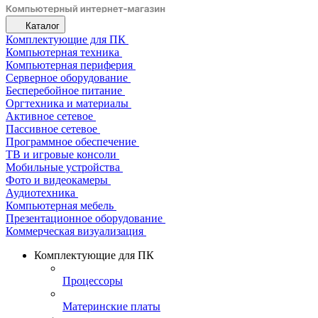
Каталог
Комплектующие для ПК
Компьютерная техника
Компьютерная периферия
Серверное оборудование
Бесперебойное питание
Оргтехника и материалы
Активное сетевое
Пассивное сетевое
Программное обеспечение
ТВ и игровые консоли
Мобильные устройства
Фото и видеокамеры
Аудиотехника
Компьютерная мебель
Презентационное оборудование
Коммерческая визуализация
Комплектующие для ПК
Процессоры
Материнские платы