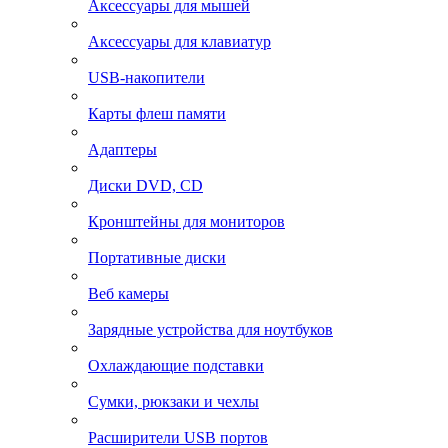
Аксессуары для мышей
Аксессуары для клавиатур
USB-накопители
Карты флеш памяти
Адаптеры
Диски DVD, CD
Кронштейны для мониторов
Портативные диски
Веб камеры
Зарядные устройства для ноутбуков
Охлаждающие подставки
Сумки, рюкзаки и чехлы
Расширители USB портов