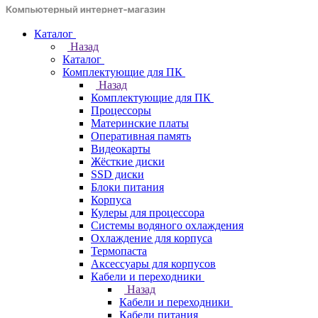
Каталог
Назад
Каталог
Комплектующие для ПК
Назад
Комплектующие для ПК
Процессоры
Материнские платы
Оперативная память
Видеокарты
Жёсткие диски
SSD диски
Блоки питания
Корпуса
Кулеры для процессора
Системы водяного охлаждения
Охлаждение для корпуса
Термопаста
Аксессуары для корпусов
Кабели и переходники
Назад
Кабели и переходники
Кабели питания