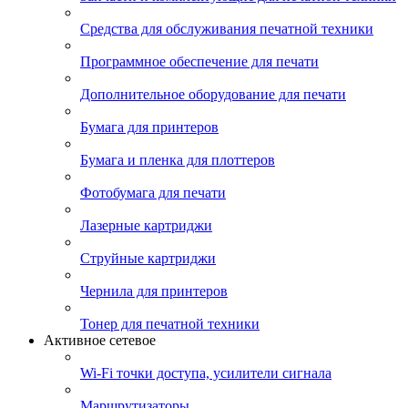
Средства для обслуживания печатной техники
Программное обеспечение для печати
Дополнительное оборудование для печати
Бумага для принтеров
Бумага и пленка для плоттеров
Фотобумага для печати
Лазерные картриджи
Струйные картриджи
Чернила для принтеров
Тонер для печатной техники
Активное сетевое
Wi-Fi точки доступа, усилители сигнала
Маршрутизаторы