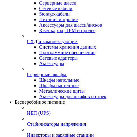
Серверные шасси
Сетевые кабели
Storage-кабели
Питания и прочие
Аксессуары для шасси/дисков
Riser-карты, TPM и прочее
СХД и комплектующие
Системы хранения данных
Программное обеспечение
Сетевые адаптеры
Аксессуары
Серверные шкафы
Шкафы напольные
Шкафы настенные
Металлические щиты
Аксессуары для шкафов и стоек
Бесперебойное питание
ИБП (UPS)
Стабилизаторы напряжения
Инверторы и зарядные станции