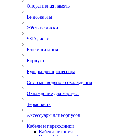
Оперативная память
Видеокарты
Жёсткие диски
SSD диски
Блоки питания
Корпуса
Кулеры для процессора
Системы водяного охлаждения
Охлаждение для корпуса
Термопаста
Аксессуары для корпусов
Кабели и переходники
Кабели питания