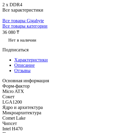
2 x DDR4
Все характеристики
Все товары Gigabyte
Все товары категории
36 080 ₸
Нет в наличии
Подписаться
Характеристики
Описание
Отзывы
Основная информация
Форм-фактор
Micro ATX
Сокет
LGA1200
Ядро и архитектура
Микроархитектура
Comet Lake
Чипсет
Intel H470