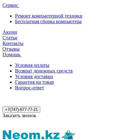
Сервис
Ремонт компьютерной техники
Бесплатная сборка компьютера
Акции
Статьи
Контакты
Отзывы
Помощь
Условия оплаты
Возврат денежных средств
Условия доставки
Гарантия на товар
Вопрос-ответ
+7(747)-877-77-21
Заказать звонок