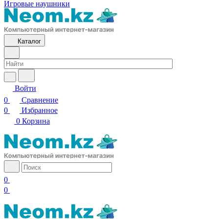
Игровые наушники
Каталог
Войти
0
Сравнение
0
Избранное
0
Корзина
0
0