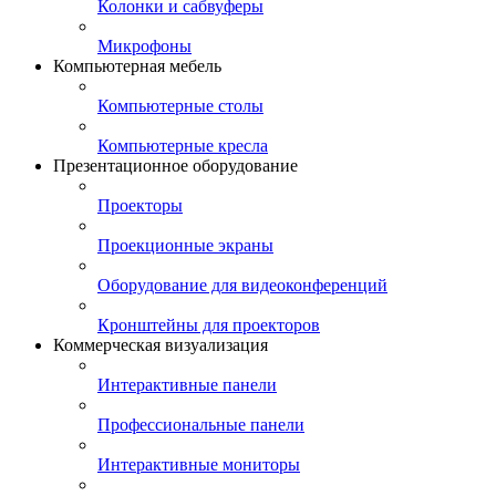
Колонки и сабвуферы
Микрофоны
Компьютерная мебель
Компьютерные столы
Компьютерные кресла
Презентационное оборудование
Проекторы
Проекционные экраны
Оборудование для видеоконференций
Кронштейны для проекторов
Коммерческая визуализация
Интерактивные панели
Профессиональные панели
Интерактивные мониторы