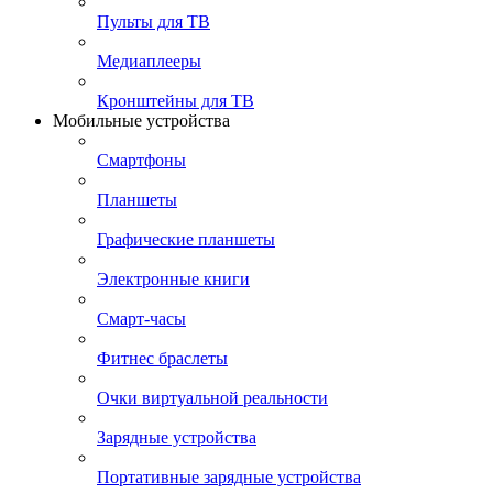
Пульты для ТВ
Медиаплееры
Кронштейны для ТВ
Мобильные устройства
Смартфоны
Планшеты
Графические планшеты
Электронные книги
Смарт-часы
Фитнес браслеты
Очки виртуальной реальности
Зарядные устройства
Портативные зарядные устройства