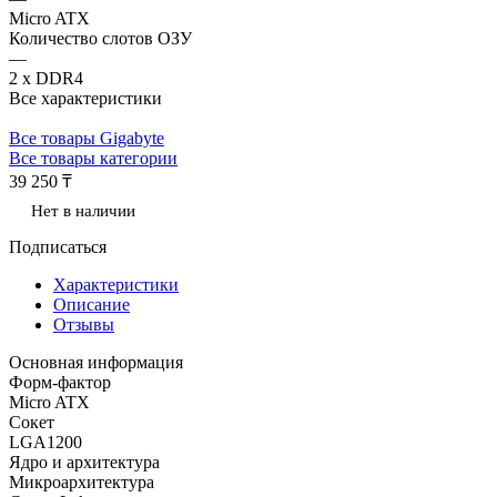
Micro ATX
Количество слотов ОЗУ
—
2 x DDR4
Все характеристики
Все товары Gigabyte
Все товары категории
39 250 ₸
Нет в наличии
Подписаться
Характеристики
Описание
Отзывы
Основная информация
Форм-фактор
Micro ATX
Сокет
LGA1200
Ядро и архитектура
Микроархитектура