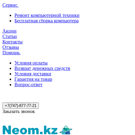
Сервис
Ремонт компьютерной техники
Бесплатная сборка компьютера
Акции
Статьи
Контакты
Отзывы
Помощь
Условия оплаты
Возврат денежных средств
Условия доставки
Гарантия на товар
Вопрос-ответ
+7(747)-877-77-21
Заказать звонок