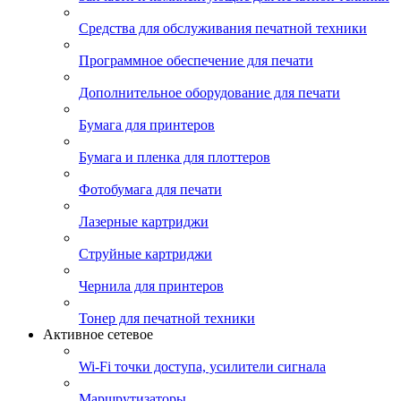
Средства для обслуживания печатной техники
Программное обеспечение для печати
Дополнительное оборудование для печати
Бумага для принтеров
Бумага и пленка для плоттеров
Фотобумага для печати
Лазерные картриджи
Струйные картриджи
Чернила для принтеров
Тонер для печатной техники
Активное сетевое
Wi-Fi точки доступа, усилители сигнала
Маршрутизаторы