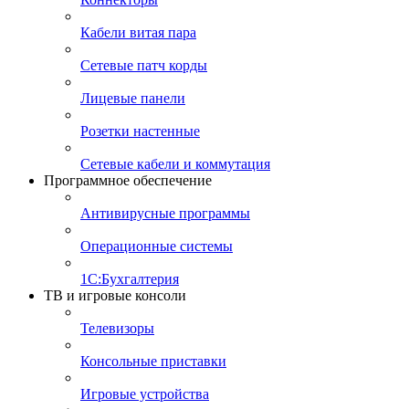
Кабели витая пара
Сетевые патч корды
Лицевые панели
Розетки настенные
Сетевые кабели и коммутация
Программное обеспечение
Антивирусные программы
Операционные системы
1С:Бухгалтерия
ТВ и игровые консоли
Телевизоры
Консольные приставки
Игровые устройства