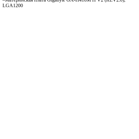
LGA1200