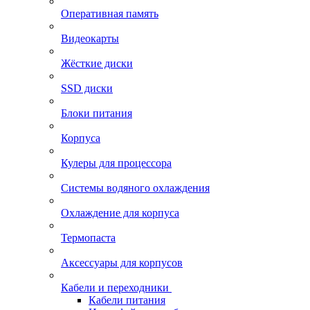
Оперативная память
Видеокарты
Жёсткие диски
SSD диски
Блоки питания
Корпуса
Кулеры для процессора
Системы водяного охлаждения
Охлаждение для корпуса
Термопаста
Аксессуары для корпусов
Кабели и переходники
Кабели питания