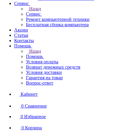
Сервис
Назад
Сервис
Ремонт компьютерной техники
Бесплатная сборка компьютера
Акции
Статьи
Контакты
Помощь
Назад
Помощь
Условия оплаты
Возврат денежных средств
Условия доставки
Гарантия на товар
Вопрос-ответ
Кабинет
0
Сравнение
0
Избранное
0
Корзина