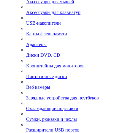
Аксессуары для мышей
Аксессуары для клавиатур
USB-накопители
Карты флеш памяти
Адаптеры
Диски DVD, CD
Кронштейны для мониторов
Портативные диски
Веб камеры
Зарядные устройства для ноутбуков
Охлаждающие подставки
Сумки, рюкзаки и чехлы
Расширители USB портов