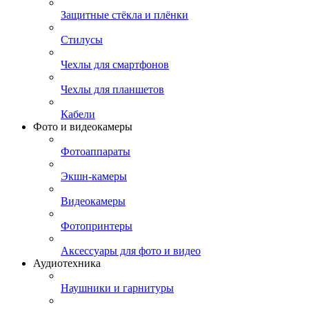
Защитные стёкла и плёнки
Стилусы
Чехлы для смартфонов
Чехлы для планшетов
Кабели
Фото и видеокамеры
Фотоаппараты
Экшн-камеры
Видеокамеры
Фотопринтеры
Аксессуары для фото и видео
Аудиотехника
Наушники и гарнитуры