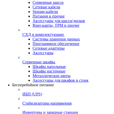
Серверные шасси
Сетевые кабели
Storage-кабели
Питания и прочие
Аксессуары для шасси/дисков
Riser-карты, TPM и прочее
СХД и комплектующие
Системы хранения данных
Программное обеспечение
Сетевые адаптеры
Аксессуары
Серверные шкафы
Шкафы напольные
Шкафы настенные
Металлические щиты
Аксессуары для шкафов и стоек
Бесперебойное питание
ИБП (UPS)
Стабилизаторы напряжения
Инверторы и зарядные станции