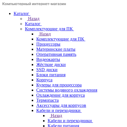
Каталог
Назад
Каталог
Комплектующие для ПК
Назад
Комплектующие для ПК
Процессоры
Материнские платы
Оперативная память
Видеокарты
Жёсткие диски
SSD диски
Блоки питания
Корпуса
Кулеры для процессора
Системы водяного охлаждения
Охлаждение для корпуса
Термопаста
Аксессуары для корпусов
Кабели и переходники
Назад
Кабели и переходники
Кабели питания