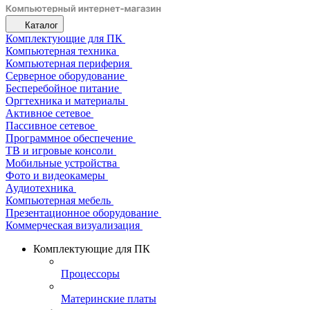
Каталог
Комплектующие для ПК
Компьютерная техника
Компьютерная периферия
Серверное оборудование
Бесперебойное питание
Оргтехника и материалы
Активное сетевое
Пассивное сетевое
Программное обеспечение
ТВ и игровые консоли
Мобильные устройства
Фото и видеокамеры
Аудиотехника
Компьютерная мебель
Презентационное оборудование
Коммерческая визуализация
Комплектующие для ПК
Процессоры
Материнские платы