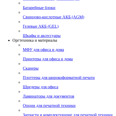
Батарейные блоки
Свинцово-кислотные АКБ (AGM)
Гелевые АКБ (GEL)
Шкафы и аксессуары
Оргтехника и материалы
МФУ для офиса и дома
Принтеры для офиса и дома
Сканеры
Плоттеры для широкоформатной печати
Шредеры для офиса
Ламинаторы для документов
Опции для печатной техники
Запчасти и комплектующие для печатной техники