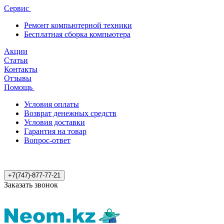
Сервис
Ремонт компьютерной техники
Бесплатная сборка компьютера
Акции
Статьи
Контакты
Отзывы
Помощь
Условия оплаты
Возврат денежных средств
Условия доставки
Гарантия на товар
Вопрос-ответ
+7(747)-877-77-21
Заказать звонок