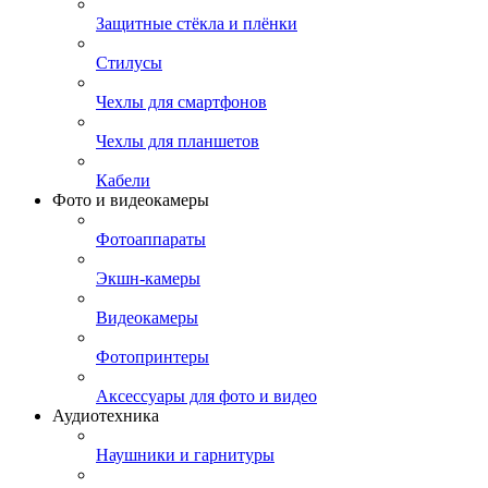
Защитные стёкла и плёнки
Стилусы
Чехлы для смартфонов
Чехлы для планшетов
Кабели
Фото и видеокамеры
Фотоаппараты
Экшн-камеры
Видеокамеры
Фотопринтеры
Аксессуары для фото и видео
Аудиотехника
Наушники и гарнитуры