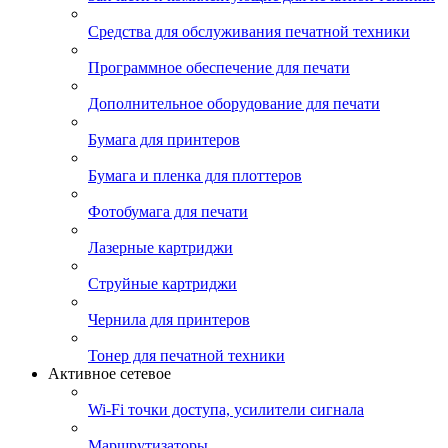
Средства для обслуживания печатной техники
Программное обеспечение для печати
Дополнительное оборудование для печати
Бумага для принтеров
Бумага и пленка для плоттеров
Фотобумага для печати
Лазерные картриджи
Струйные картриджи
Чернила для принтеров
Тонер для печатной техники
Активное сетевое
Wi-Fi точки доступа, усилители сигнала
Маршрутизаторы