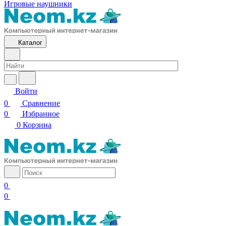
Игровые наушники
Каталог
Войти
0
Сравнение
0
Избранное
0
Корзина
0
0