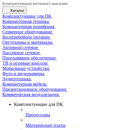
Каталог
Комплектующие для ПК
Компьютерная техника
Компьютерная периферия
Серверное оборудование
Бесперебойное питание
Оргтехника и материалы
Активное сетевое
Пассивное сетевое
Программное обеспечение
ТВ и игровые консоли
Мобильные устройства
Фото и видеокамеры
Аудиотехника
Компьютерная мебель
Презентационное оборудование
Коммерческая визуализация
Комплектующие для ПК
Процессоры
Материнские платы