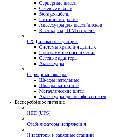
Серверные шасси
Сетевые кабели
Storage-кабели
Питания и прочие
Аксессуары для шасси/дисков
Riser-карты, TPM и прочее
СХД и комплектующие
Системы хранения данных
Программное обеспечение
Сетевые адаптеры
Аксессуары
Серверные шкафы
Шкафы напольные
Шкафы настенные
Металлические щиты
Аксессуары для шкафов и стоек
Бесперебойное питание
ИБП (UPS)
Стабилизаторы напряжения
Инверторы и зарядные станции