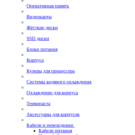
Оперативная память
Видеокарты
Жёсткие диски
SSD диски
Блоки питания
Корпуса
Кулеры для процессора
Системы водяного охлаждения
Охлаждение для корпуса
Термопаста
Аксессуары для корпусов
Кабели и переходники
Кабели питания