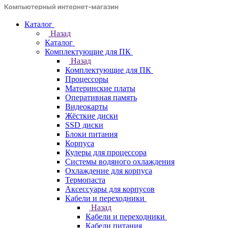
Каталог
Назад
Каталог
Комплектующие для ПК
Назад
Комплектующие для ПК
Процессоры
Материнские платы
Оперативная память
Видеокарты
Жёсткие диски
SSD диски
Блоки питания
Корпуса
Кулеры для процессора
Системы водяного охлаждения
Охлаждение для корпуса
Термопаста
Аксессуары для корпусов
Кабели и переходники
Назад
Кабели и переходники
Кабели питания