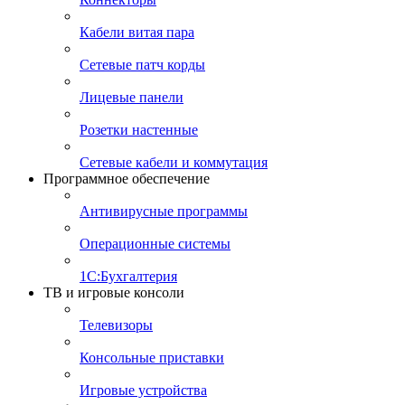
Кабели витая пара
Сетевые патч корды
Лицевые панели
Розетки настенные
Сетевые кабели и коммутация
Программное обеспечение
Антивирусные программы
Операционные системы
1С:Бухгалтерия
ТВ и игровые консоли
Телевизоры
Консольные приставки
Игровые устройства