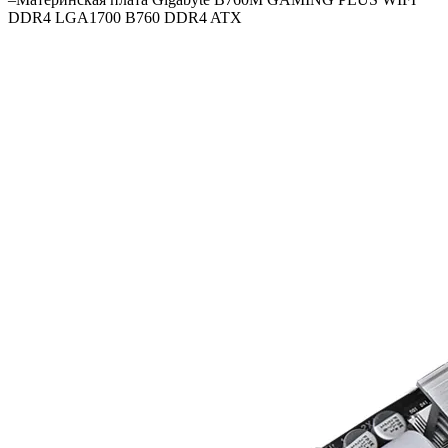
DDR4 LGA1700 B760 DDR4 ATX