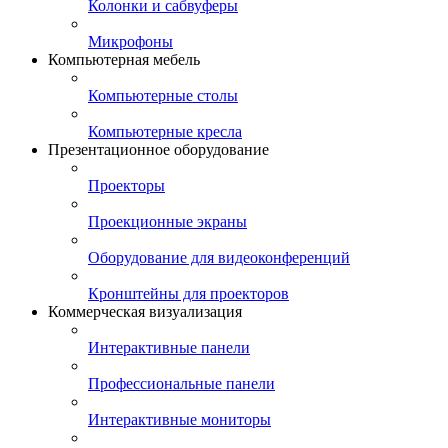
Колонки и сабвуферы
Микрофоны
Компьютерная мебель
Компьютерные столы
Компьютерные кресла
Презентационное оборудование
Проекторы
Проекционные экраны
Оборудование для видеоконференций
Кронштейны для проекторов
Коммерческая визуализация
Интерактивные панели
Профессиональные панели
Интерактивные мониторы