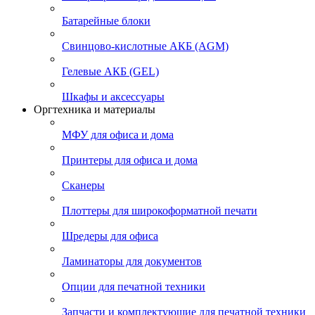
Батарейные блоки
Свинцово-кислотные АКБ (AGM)
Гелевые АКБ (GEL)
Шкафы и аксессуары
Оргтехника и материалы
МФУ для офиса и дома
Принтеры для офиса и дома
Сканеры
Плоттеры для широкоформатной печати
Шредеры для офиса
Ламинаторы для документов
Опции для печатной техники
Запчасти и комплектующие для печатной техники