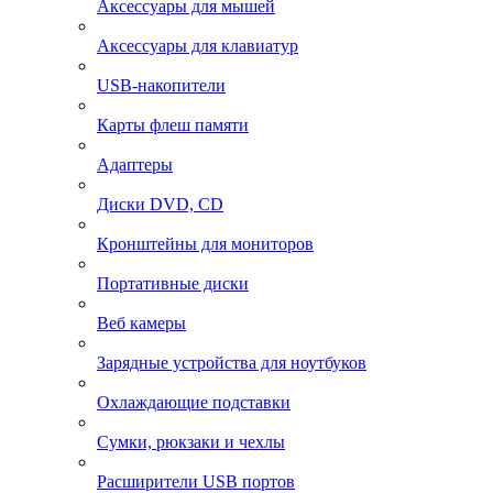
Аксессуары для мышей
Аксессуары для клавиатур
USB-накопители
Карты флеш памяти
Адаптеры
Диски DVD, CD
Кронштейны для мониторов
Портативные диски
Веб камеры
Зарядные устройства для ноутбуков
Охлаждающие подставки
Сумки, рюкзаки и чехлы
Расширители USB портов