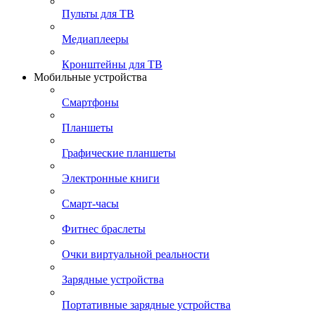
Пульты для ТВ
Медиаплееры
Кронштейны для ТВ
Мобильные устройства
Смартфоны
Планшеты
Графические планшеты
Электронные книги
Смарт-часы
Фитнес браслеты
Очки виртуальной реальности
Зарядные устройства
Портативные зарядные устройства