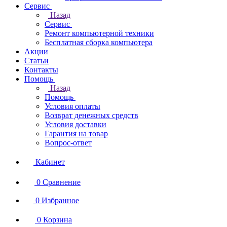
Сервис
Назад
Сервис
Ремонт компьютерной техники
Бесплатная сборка компьютера
Акции
Статьи
Контакты
Помощь
Назад
Помощь
Условия оплаты
Возврат денежных средств
Условия доставки
Гарантия на товар
Вопрос-ответ
Кабинет
0
Сравнение
0
Избранное
0
Корзина