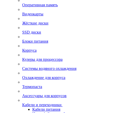
Оперативная память
Видеокарты
Жёсткие диски
SSD диски
Блоки питания
Корпуса
Кулеры для процессора
Системы водяного охлаждения
Охлаждение для корпуса
Термопаста
Аксессуары для корпусов
Кабели и переходники
Кабели питания