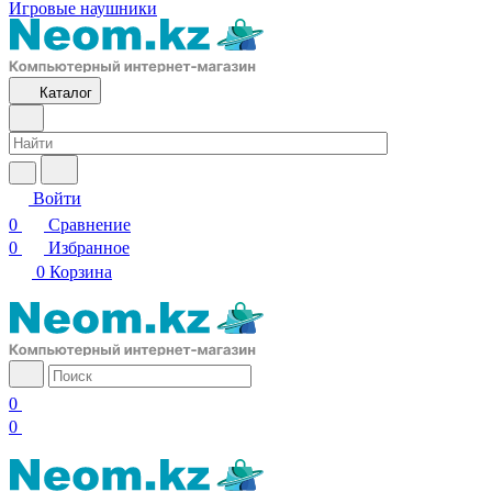
Игровые наушники
Каталог
Войти
0
Сравнение
0
Избранное
0
Корзина
0
0