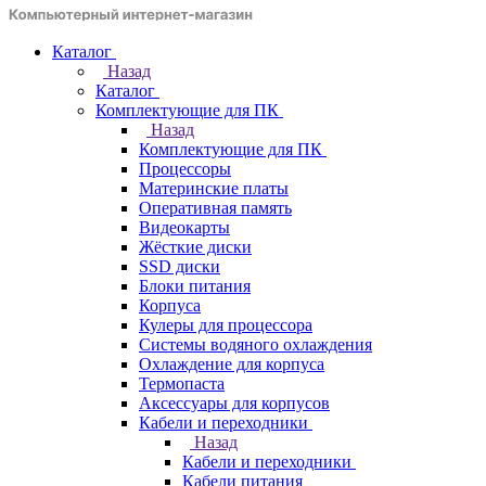
Каталог
Назад
Каталог
Комплектующие для ПК
Назад
Комплектующие для ПК
Процессоры
Материнские платы
Оперативная память
Видеокарты
Жёсткие диски
SSD диски
Блоки питания
Корпуса
Кулеры для процессора
Системы водяного охлаждения
Охлаждение для корпуса
Термопаста
Аксессуары для корпусов
Кабели и переходники
Назад
Кабели и переходники
Кабели питания