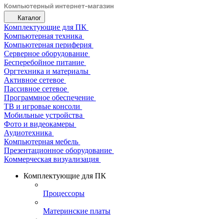
Каталог
Комплектующие для ПК
Компьютерная техника
Компьютерная периферия
Серверное оборудование
Бесперебойное питание
Оргтехника и материалы
Активное сетевое
Пассивное сетевое
Программное обеспечение
ТВ и игровые консоли
Мобильные устройства
Фото и видеокамеры
Аудиотехника
Компьютерная мебель
Презентационное оборудование
Коммерческая визуализация
Комплектующие для ПК
Процессоры
Материнские платы