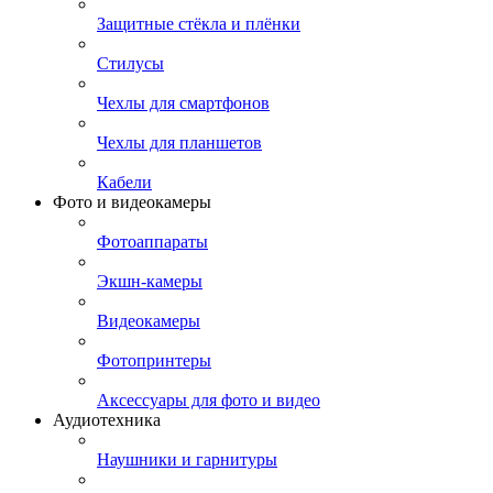
Защитные стёкла и плёнки
Стилусы
Чехлы для смартфонов
Чехлы для планшетов
Кабели
Фото и видеокамеры
Фотоаппараты
Экшн-камеры
Видеокамеры
Фотопринтеры
Аксессуары для фото и видео
Аудиотехника
Наушники и гарнитуры