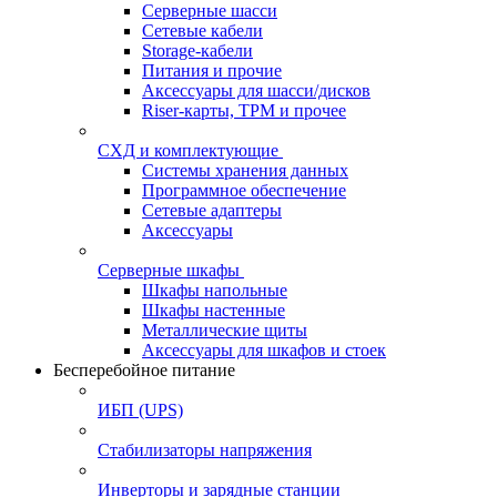
Серверные шасси
Сетевые кабели
Storage-кабели
Питания и прочие
Аксессуары для шасси/дисков
Riser-карты, TPM и прочее
СХД и комплектующие
Системы хранения данных
Программное обеспечение
Сетевые адаптеры
Аксессуары
Серверные шкафы
Шкафы напольные
Шкафы настенные
Металлические щиты
Аксессуары для шкафов и стоек
Бесперебойное питание
ИБП (UPS)
Стабилизаторы напряжения
Инверторы и зарядные станции