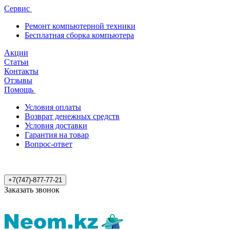
Сервис
Ремонт компьютерной техники
Бесплатная сборка компьютера
Акции
Статьи
Контакты
Отзывы
Помощь
Условия оплаты
Возврат денежных средств
Условия доставки
Гарантия на товар
Вопрос-ответ
+7(747)-877-77-21
Заказать звонок