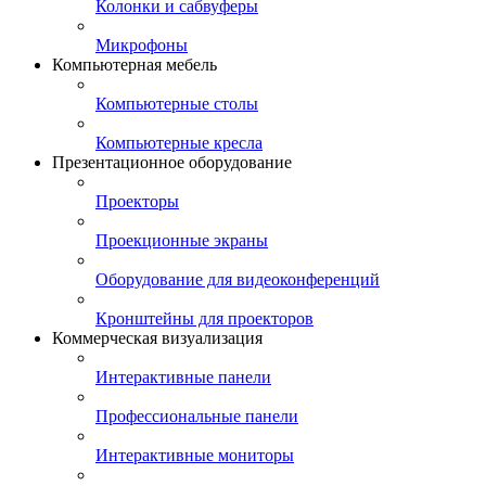
Колонки и сабвуферы
Микрофоны
Компьютерная мебель
Компьютерные столы
Компьютерные кресла
Презентационное оборудование
Проекторы
Проекционные экраны
Оборудование для видеоконференций
Кронштейны для проекторов
Коммерческая визуализация
Интерактивные панели
Профессиональные панели
Интерактивные мониторы