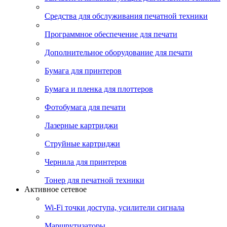
Средства для обслуживания печатной техники
Программное обеспечение для печати
Дополнительное оборудование для печати
Бумага для принтеров
Бумага и пленка для плоттеров
Фотобумага для печати
Лазерные картриджи
Струйные картриджи
Чернила для принтеров
Тонер для печатной техники
Активное сетевое
Wi-Fi точки доступа, усилители сигнала
Маршрутизаторы