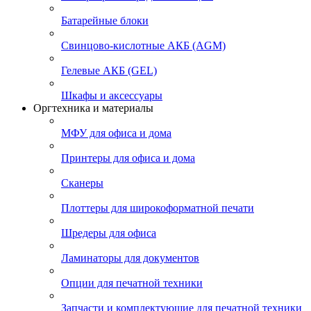
Батарейные блоки
Свинцово-кислотные АКБ (AGM)
Гелевые АКБ (GEL)
Шкафы и аксессуары
Оргтехника и материалы
МФУ для офиса и дома
Принтеры для офиса и дома
Сканеры
Плоттеры для широкоформатной печати
Шредеры для офиса
Ламинаторы для документов
Опции для печатной техники
Запчасти и комплектующие для печатной техники