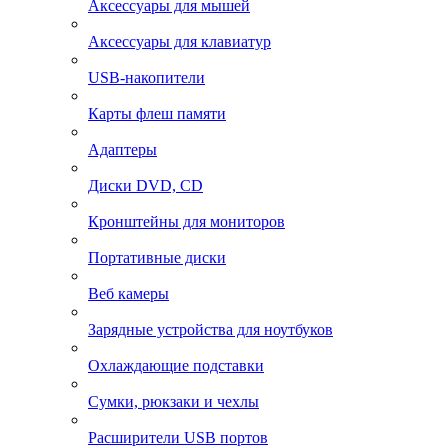
Аксессуары для мышей
Аксессуары для клавиатур
USB-накопители
Карты флеш памяти
Адаптеры
Диски DVD, CD
Кронштейны для мониторов
Портативные диски
Веб камеры
Зарядные устройства для ноутбуков
Охлаждающие подставки
Сумки, рюкзаки и чехлы
Расширители USB портов