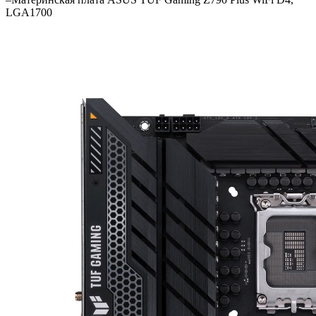
LGA1700