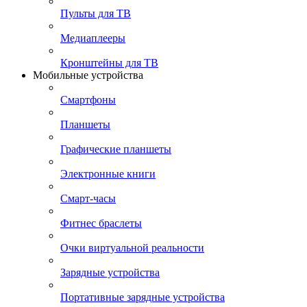
Пульты для ТВ
Медиаплееры
Кронштейны для ТВ
Мобильные устройства
Смартфоны
Планшеты
Графические планшеты
Электронные книги
Смарт-часы
Фитнес браслеты
Очки виртуальной реальности
Зарядные устройства
Портативные зарядные устройства