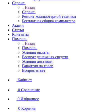
Сервис
Назад
Сервис
Ремонт компьютерной техники
Бесплатная сборка компьютера
Акции
Статьи
Контакты
Помощь
Назад
Помощь
Условия оплаты
Возврат денежных средств
Условия доставки
Гарантия на товар
Вопрос-ответ
Кабинет
0
Сравнение
0
Избранное
0
Корзина