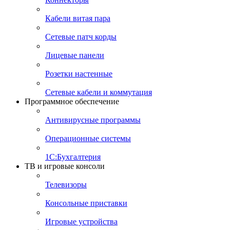
Кабели витая пара
Сетевые патч корды
Лицевые панели
Розетки настенные
Сетевые кабели и коммутация
Программное обеспечение
Антивирусные программы
Операционные системы
1С:Бухгалтерия
ТВ и игровые консоли
Телевизоры
Консольные приставки
Игровые устройства