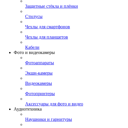
Защитные стёкла и плёнки
Стилусы
Чехлы для смартфонов
Чехлы для планшетов
Кабели
Фото и видеокамеры
Фотоаппараты
Экшн-камеры
Видеокамеры
Фотопринтеры
Аксессуары для фото и видео
Аудиотехника
Наушники и гарнитуры