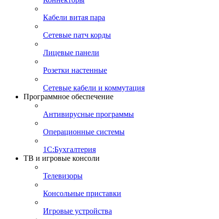
Кабели витая пара
Сетевые патч корды
Лицевые панели
Розетки настенные
Сетевые кабели и коммутация
Программное обеспечение
Антивирусные программы
Операционные системы
1С:Бухгалтерия
ТВ и игровые консоли
Телевизоры
Консольные приставки
Игровые устройства