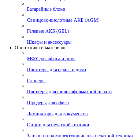
Батарейные блоки
Свинцово-кислотные АКБ (AGM)
Гелевые АКБ (GEL)
Шкафы и аксессуары
Оргтехника и материалы
МФУ для офиса и дома
Принтеры для офиса и дома
Сканеры
Плоттеры для широкоформатной печати
Шредеры для офиса
Ламинаторы для документов
Опции для печатной техники
Запчасти и комплектующие для печатной техники