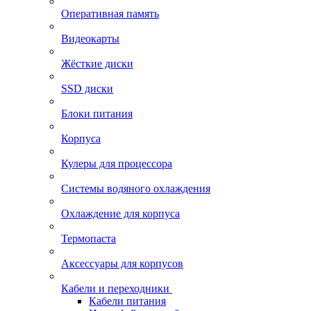
Оперативная память
Видеокарты
Жёсткие диски
SSD диски
Блоки питания
Корпуса
Кулеры для процессора
Системы водяного охлаждения
Охлаждение для корпуса
Термопаста
Аксессуары для корпусов
Кабели и переходники
Кабели питания