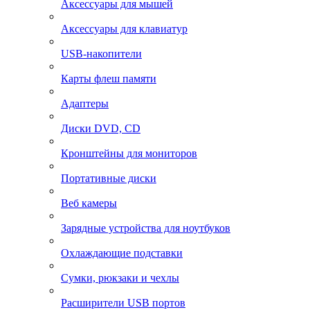
Аксессуары для мышей
Аксессуары для клавиатур
USB-накопители
Карты флеш памяти
Адаптеры
Диски DVD, CD
Кронштейны для мониторов
Портативные диски
Веб камеры
Зарядные устройства для ноутбуков
Охлаждающие подставки
Сумки, рюкзаки и чехлы
Расширители USB портов