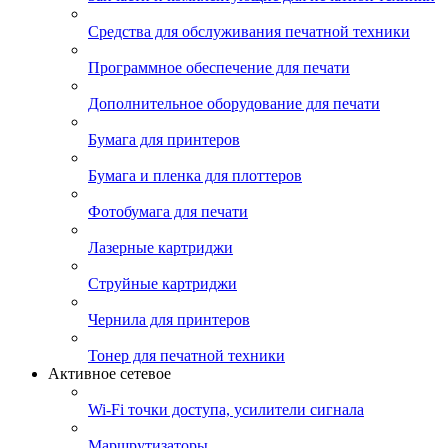
Средства для обслуживания печатной техники
Программное обеспечение для печати
Дополнительное оборудование для печати
Бумага для принтеров
Бумага и пленка для плоттеров
Фотобумага для печати
Лазерные картриджи
Струйные картриджи
Чернила для принтеров
Тонер для печатной техники
Активное сетевое
Wi-Fi точки доступа, усилители сигнала
Маршрутизаторы