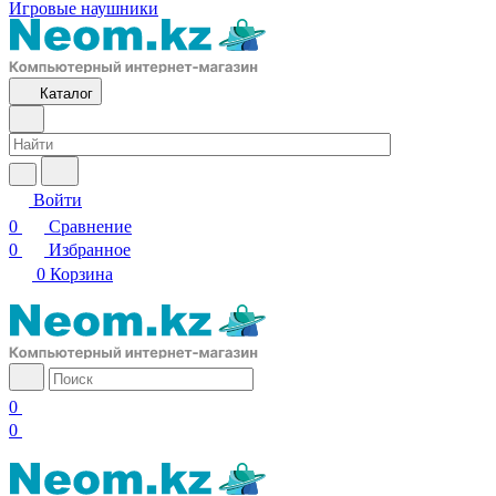
Игровые наушники
Каталог
Войти
0
Сравнение
0
Избранное
0
Корзина
0
0