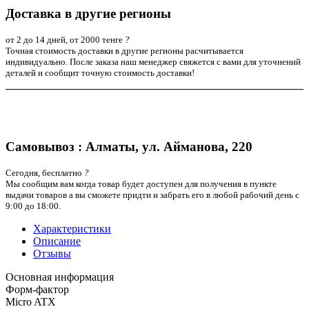
Доставка в другие регионы
от 2 до 14 дней, от 2000 тенге
?
Точная стоимость доставки в другие регионы расчитывается
индивидуально. После заказа наш менеджер свяжется с вами для уточнений
деталей и сообщит точную стоимость доставки!
Самовывоз : Алматы, ул. Айманова, 220
Сегодня, бесплатно
?
Мы сообщим вам когда товар будет доступен для получения в пункте
выдачи товаров а вы сможете придти и забрать его в любой рабочий день с
9:00 до 18:00.
Характеристики
Описание
Отзывы
Основная информация
Форм-фактор
Micro ATX