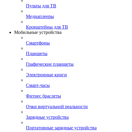
Пульты для ТВ
Медиаплееры
Кронштейны для ТВ
Мобильные устройства
Смартфоны
Планшеты
Графические планшеты
Электронные книги
Смарт-часы
Фитнес браслеты
Очки виртуальной реальности
Зарядные устройства
Портативные зарядные устройства