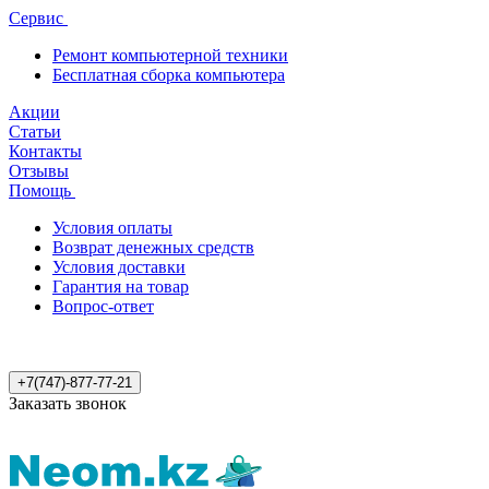
Сервис
Ремонт компьютерной техники
Бесплатная сборка компьютера
Акции
Статьи
Контакты
Отзывы
Помощь
Условия оплаты
Возврат денежных средств
Условия доставки
Гарантия на товар
Вопрос-ответ
+7(747)-877-77-21
Заказать звонок