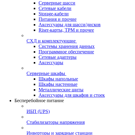
Серверные шасси
Сетевые кабели
Storage-кабели
Питания и прочие
Аксессуары для шасси/дисков
Riser-карты, TPM и прочее
СХД и комплектующие
Системы хранения данных
Программное обеспечение
Сетевые адаптеры
Аксессуары
Серверные шкафы
Шкафы напольные
Шкафы настенные
Металлические щиты
Аксессуары для шкафов и стоек
Бесперебойное питание
ИБП (UPS)
Стабилизаторы напряжения
Инверторы и зарядные станции