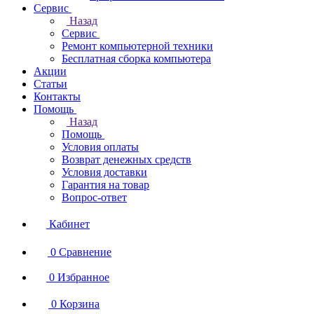
Сервис
Назад
Сервис
Ремонт компьютерной техники
Бесплатная сборка компьютера
Акции
Статьи
Контакты
Помощь
Назад
Помощь
Условия оплаты
Возврат денежных средств
Условия доставки
Гарантия на товар
Вопрос-ответ
Кабинет
0
Сравнение
0
Избранное
0
Корзина