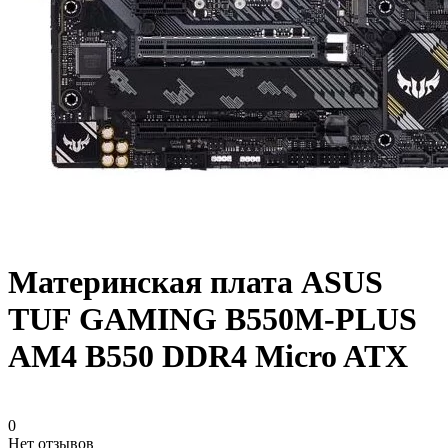
Материнская плата ASUS
TUF GAMING B550M-PLUS
AM4 B550 DDR4 Micro ATX
0
Нет отзывов