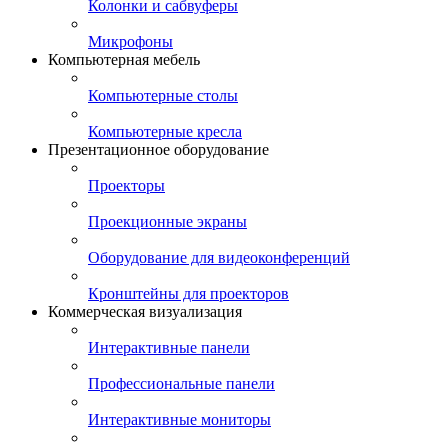
Колонки и сабвуферы
Микрофоны
Компьютерная мебель
Компьютерные столы
Компьютерные кресла
Презентационное оборудование
Проекторы
Проекционные экраны
Оборудование для видеоконференций
Кронштейны для проекторов
Коммерческая визуализация
Интерактивные панели
Профессиональные панели
Интерактивные мониторы