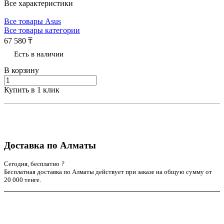
Все характеристики
Все товары Asus
Все товары категории
67 580 ₸
Есть в наличии
В корзину
Купить в 1 клик
Доставка по Алматы
Сегодня, бесплатно
?
Бесплатная доставка по Алматы действует при заказе на общую сумму от
20 000 тенге.