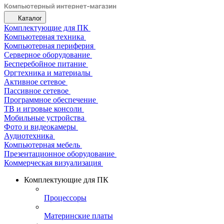
Каталог
Комплектующие для ПК
Компьютерная техника
Компьютерная периферия
Серверное оборудование
Бесперебойное питание
Оргтехника и материалы
Активное сетевое
Пассивное сетевое
Программное обеспечение
ТВ и игровые консоли
Мобильные устройства
Фото и видеокамеры
Аудиотехника
Компьютерная мебель
Презентационное оборудование
Коммерческая визуализация
Комплектующие для ПК
Процессоры
Материнские платы