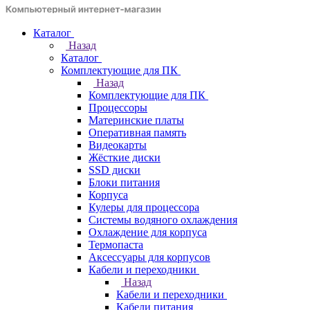
Каталог
Назад
Каталог
Комплектующие для ПК
Назад
Комплектующие для ПК
Процессоры
Материнские платы
Оперативная память
Видеокарты
Жёсткие диски
SSD диски
Блоки питания
Корпуса
Кулеры для процессора
Системы водяного охлаждения
Охлаждение для корпуса
Термопаста
Аксессуары для корпусов
Кабели и переходники
Назад
Кабели и переходники
Кабели питания