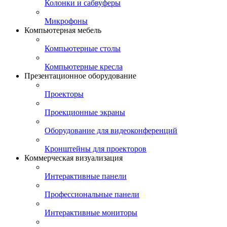
Колонки и сабвуферы
Микрофоны
Компьютерная мебель
Компьютерные столы
Компьютерные кресла
Презентационное оборудование
Проекторы
Проекционные экраны
Оборудование для видеоконференций
Кронштейны для проекторов
Коммерческая визуализация
Интерактивные панели
Профессиональные панели
Интерактивные мониторы