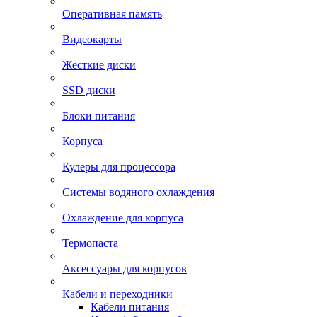
Оперативная память
Видеокарты
Жёсткие диски
SSD диски
Блоки питания
Корпуса
Кулеры для процессора
Системы водяного охлаждения
Охлаждение для корпуса
Термопаста
Аксессуары для корпусов
Кабели и переходники
Кабели питания