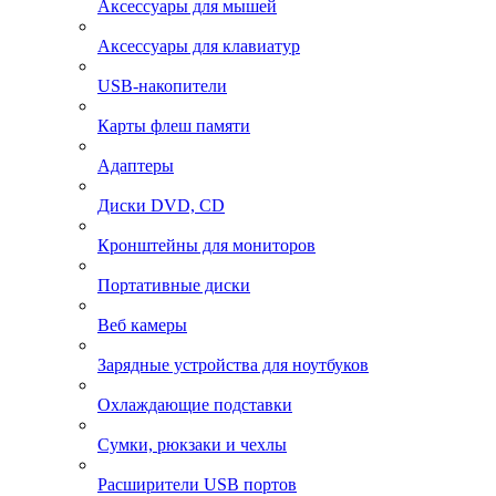
Аксессуары для мышей
Аксессуары для клавиатур
USB-накопители
Карты флеш памяти
Адаптеры
Диски DVD, CD
Кронштейны для мониторов
Портативные диски
Веб камеры
Зарядные устройства для ноутбуков
Охлаждающие подставки
Сумки, рюкзаки и чехлы
Расширители USB портов