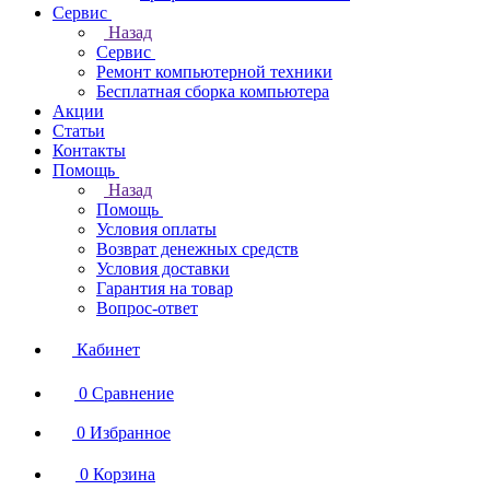
Сервис
Назад
Сервис
Ремонт компьютерной техники
Бесплатная сборка компьютера
Акции
Статьи
Контакты
Помощь
Назад
Помощь
Условия оплаты
Возврат денежных средств
Условия доставки
Гарантия на товар
Вопрос-ответ
Кабинет
0
Сравнение
0
Избранное
0
Корзина