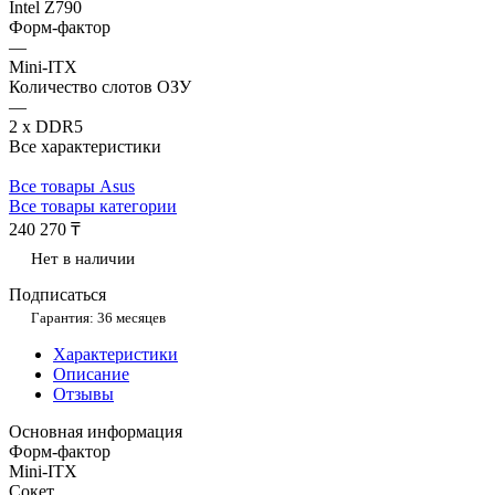
Intel Z790
Форм-фактор
—
Mini-ITX
Количество слотов ОЗУ
—
2 x DDR5
Все характеристики
Все товары Asus
Все товары категории
240 270 ₸
Нет в наличии
Подписаться
Гарантия: 36 месяцев
Характеристики
Описание
Отзывы
Основная информация
Форм-фактор
Mini-ITX
Сокет