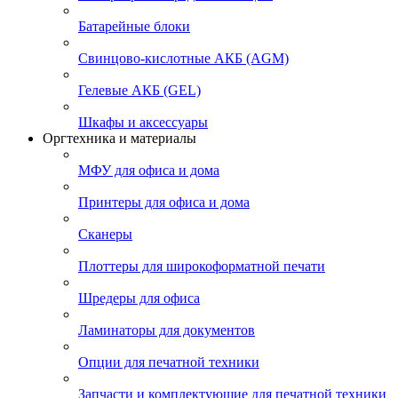
Батарейные блоки
Свинцово-кислотные АКБ (AGM)
Гелевые АКБ (GEL)
Шкафы и аксессуары
Оргтехника и материалы
МФУ для офиса и дома
Принтеры для офиса и дома
Сканеры
Плоттеры для широкоформатной печати
Шредеры для офиса
Ламинаторы для документов
Опции для печатной техники
Запчасти и комплектующие для печатной техники