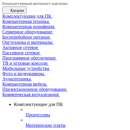
Каталог
Комплектующие для ПК
Компьютерная техника
Компьютерная периферия
Серверное оборудование
Бесперебойное питание
Оргтехника и материалы
Активное сетевое
Пассивное сетевое
Программное обеспечение
ТВ и игровые консоли
Мобильные устройства
Фото и видеокамеры
Аудиотехника
Компьютерная мебель
Презентационное оборудование
Коммерческая визуализация
Комплектующие для ПК
Процессоры
Материнские платы