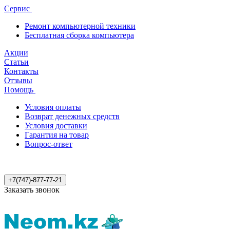
Сервис
Ремонт компьютерной техники
Бесплатная сборка компьютера
Акции
Статьи
Контакты
Отзывы
Помощь
Условия оплаты
Возврат денежных средств
Условия доставки
Гарантия на товар
Вопрос-ответ
+7(747)-877-77-21
Заказать звонок