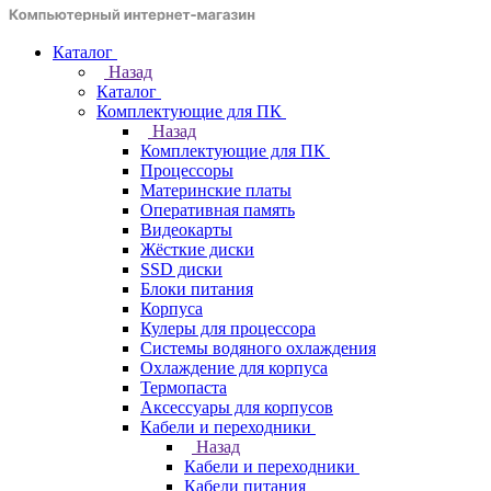
Каталог
Назад
Каталог
Комплектующие для ПК
Назад
Комплектующие для ПК
Процессоры
Материнские платы
Оперативная память
Видеокарты
Жёсткие диски
SSD диски
Блоки питания
Корпуса
Кулеры для процессора
Системы водяного охлаждения
Охлаждение для корпуса
Термопаста
Аксессуары для корпусов
Кабели и переходники
Назад
Кабели и переходники
Кабели питания