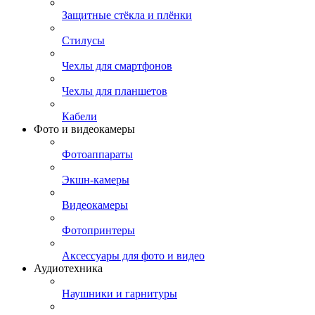
Защитные стёкла и плёнки
Стилусы
Чехлы для смартфонов
Чехлы для планшетов
Кабели
Фото и видеокамеры
Фотоаппараты
Экшн-камеры
Видеокамеры
Фотопринтеры
Аксессуары для фото и видео
Аудиотехника
Наушники и гарнитуры