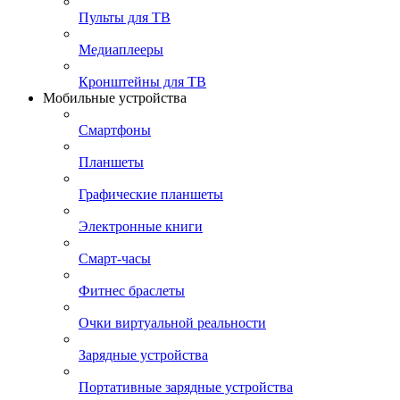
Пульты для ТВ
Медиаплееры
Кронштейны для ТВ
Мобильные устройства
Смартфоны
Планшеты
Графические планшеты
Электронные книги
Смарт-часы
Фитнес браслеты
Очки виртуальной реальности
Зарядные устройства
Портативные зарядные устройства