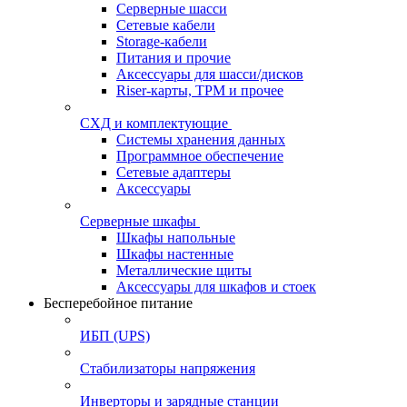
Серверные шасси
Сетевые кабели
Storage-кабели
Питания и прочие
Аксессуары для шасси/дисков
Riser-карты, TPM и прочее
СХД и комплектующие
Системы хранения данных
Программное обеспечение
Сетевые адаптеры
Аксессуары
Серверные шкафы
Шкафы напольные
Шкафы настенные
Металлические щиты
Аксессуары для шкафов и стоек
Бесперебойное питание
ИБП (UPS)
Стабилизаторы напряжения
Инверторы и зарядные станции