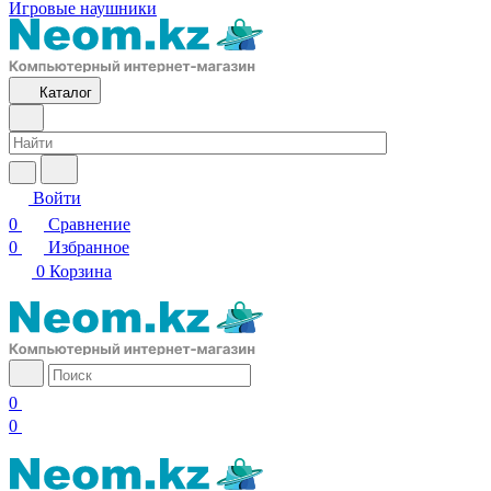
Игровые наушники
Каталог
Войти
0
Сравнение
0
Избранное
0
Корзина
0
0