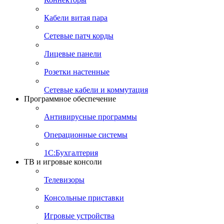
Кабели витая пара
Сетевые патч корды
Лицевые панели
Розетки настенные
Сетевые кабели и коммутация
Программное обеспечение
Антивирусные программы
Операционные системы
1С:Бухгалтерия
ТВ и игровые консоли
Телевизоры
Консольные приставки
Игровые устройства