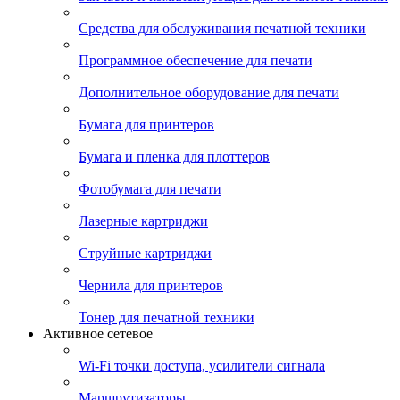
Средства для обслуживания печатной техники
Программное обеспечение для печати
Дополнительное оборудование для печати
Бумага для принтеров
Бумага и пленка для плоттеров
Фотобумага для печати
Лазерные картриджи
Струйные картриджи
Чернила для принтеров
Тонер для печатной техники
Активное сетевое
Wi-Fi точки доступа, усилители сигнала
Маршрутизаторы