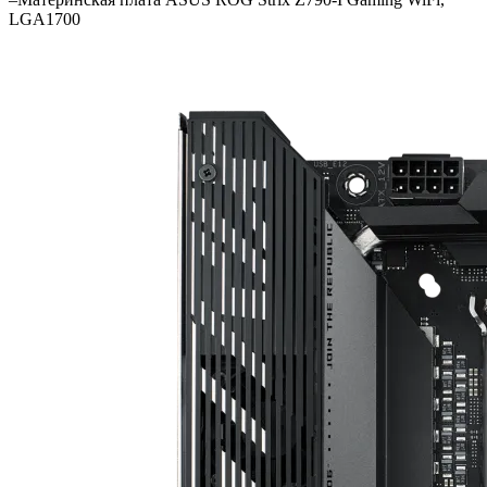
LGA1700