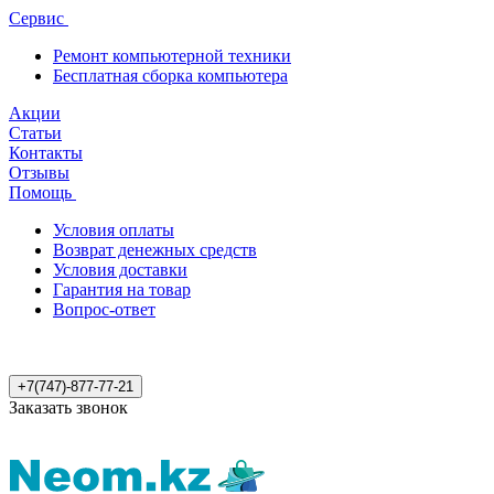
Сервис
Ремонт компьютерной техники
Бесплатная сборка компьютера
Акции
Статьи
Контакты
Отзывы
Помощь
Условия оплаты
Возврат денежных средств
Условия доставки
Гарантия на товар
Вопрос-ответ
+7(747)-877-77-21
Заказать звонок