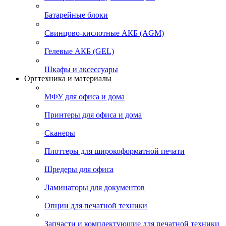
Батарейные блоки
Свинцово-кислотные АКБ (AGM)
Гелевые АКБ (GEL)
Шкафы и аксессуары
Оргтехника и материалы
МФУ для офиса и дома
Принтеры для офиса и дома
Сканеры
Плоттеры для широкоформатной печати
Шредеры для офиса
Ламинаторы для документов
Опции для печатной техники
Запчасти и комплектующие для печатной техники