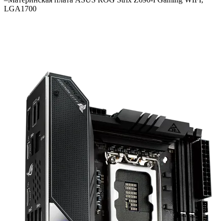
LGA1700