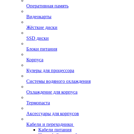
Оперативная память
Видеокарты
Жёсткие диски
SSD диски
Блоки питания
Корпуса
Кулеры для процессора
Системы водяного охлаждения
Охлаждение для корпуса
Термопаста
Аксессуары для корпусов
Кабели и переходники
Кабели питания