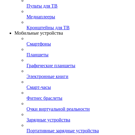
Пульты для ТВ
Медиаплееры
Кронштейны для ТВ
Мобильные устройства
Смартфоны
Планшеты
Графические планшеты
Электронные книги
Смарт-часы
Фитнес браслеты
Очки виртуальной реальности
Зарядные устройства
Портативные зарядные устройства