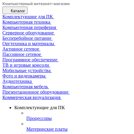
Каталог
Комплектующие для ПК
Компьютерная техника
Компьютерная периферия
Серверное оборудование
Бесперебойное питание
Оргтехника и материалы
Активное сетевое
Пассивное сетевое
Программное обеспечение
ТВ и игровые консоли
Мобильные устройства
Фото и видеокамеры
Аудиотехника
Компьютерная мебель
Презентационное оборудование
Коммерческая визуализация
Комплектующие для ПК
Процессоры
Материнские платы