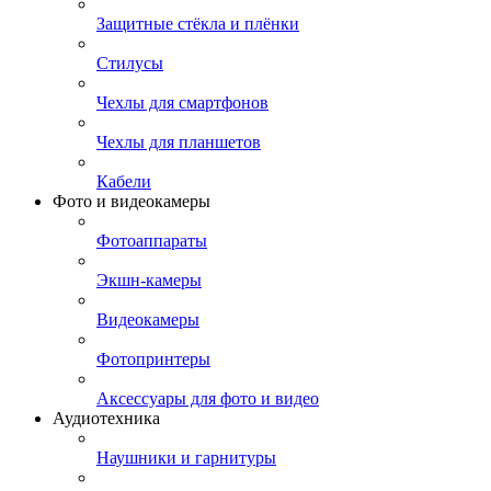
Защитные стёкла и плёнки
Стилусы
Чехлы для смартфонов
Чехлы для планшетов
Кабели
Фото и видеокамеры
Фотоаппараты
Экшн-камеры
Видеокамеры
Фотопринтеры
Аксессуары для фото и видео
Аудиотехника
Наушники и гарнитуры