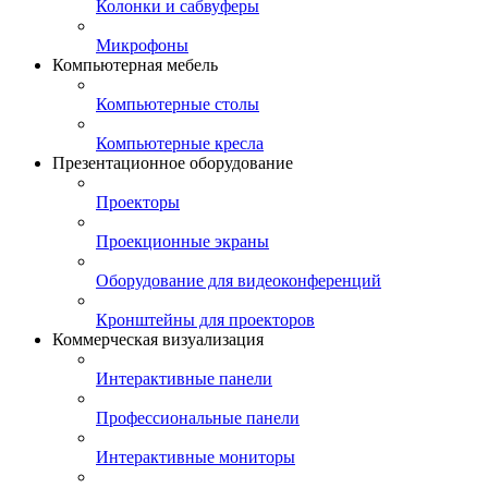
Колонки и сабвуферы
Микрофоны
Компьютерная мебель
Компьютерные столы
Компьютерные кресла
Презентационное оборудование
Проекторы
Проекционные экраны
Оборудование для видеоконференций
Кронштейны для проекторов
Коммерческая визуализация
Интерактивные панели
Профессиональные панели
Интерактивные мониторы