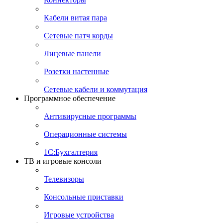
Кабели витая пара
Сетевые патч корды
Лицевые панели
Розетки настенные
Сетевые кабели и коммутация
Программное обеспечение
Антивирусные программы
Операционные системы
1С:Бухгалтерия
ТВ и игровые консоли
Телевизоры
Консольные приставки
Игровые устройства