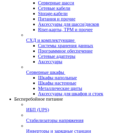
Серверные шасси
Сетевые кабели
Storage-кабели
Питания и прочие
Аксессуары для шасси/дисков
Riser-карты, TPM и прочее
СХД и комплектующие
Системы хранения данных
Программное обеспечение
Сетевые адаптеры
Аксессуары
Серверные шкафы
Шкафы напольные
Шкафы настенные
Металлические щиты
Аксессуары для шкафов и стоек
Бесперебойное питание
ИБП (UPS)
Стабилизаторы напряжения
Инверторы и зарядные станции