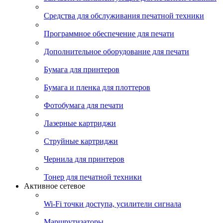
Средства для обслуживания печатной техники
Программное обеспечение для печати
Дополнительное оборудование для печати
Бумага для принтеров
Бумага и пленка для плоттеров
Фотобумага для печати
Лазерные картриджи
Струйные картриджи
Чернила для принтеров
Тонер для печатной техники
Активное сетевое
Wi-Fi точки доступа, усилители сигнала
Маршрутизаторы