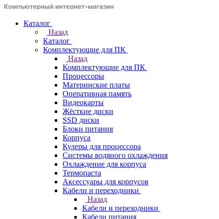
Каталог
Назад
Каталог
Комплектующие для ПК
Назад
Комплектующие для ПК
Процессоры
Материнские платы
Оперативная память
Видеокарты
Жёсткие диски
SSD диски
Блоки питания
Корпуса
Кулеры для процессора
Системы водяного охлаждения
Охлаждение для корпуса
Термопаста
Аксессуары для корпусов
Кабели и переходники
Назад
Кабели и переходники
Кабели питания