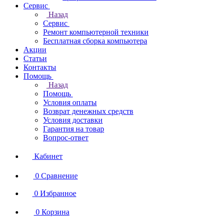
Сервис
Назад
Сервис
Ремонт компьютерной техники
Бесплатная сборка компьютера
Акции
Статьи
Контакты
Помощь
Назад
Помощь
Условия оплаты
Возврат денежных средств
Условия доставки
Гарантия на товар
Вопрос-ответ
Кабинет
0
Сравнение
0
Избранное
0
Корзина