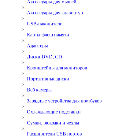
Аксессуары для мышей
Аксессуары для клавиатур
USB-накопители
Карты флеш памяти
Адаптеры
Диски DVD, CD
Кронштейны для мониторов
Портативные диски
Веб камеры
Зарядные устройства для ноутбуков
Охлаждающие подставки
Сумки, рюкзаки и чехлы
Расширители USB портов