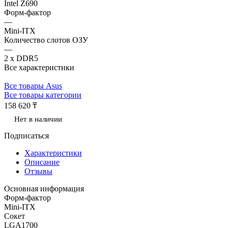
Intel Z690
Форм-фактор
—
Mini-ITX
Количество слотов ОЗУ
—
2 x DDR5
Все характеристики
Все товары Asus
Все товары категории
158 620 ₸
Нет в наличии
Подписаться
Характеристики
Описание
Отзывы
Основная информация
Форм-фактор
Mini-ITX
Сокет
LGA1700