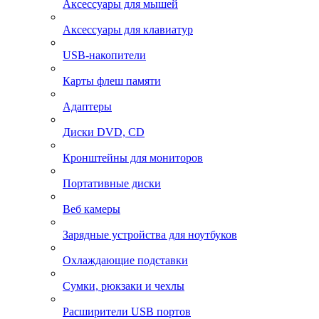
Аксессуары для мышей
Аксессуары для клавиатур
USB-накопители
Карты флеш памяти
Адаптеры
Диски DVD, CD
Кронштейны для мониторов
Портативные диски
Веб камеры
Зарядные устройства для ноутбуков
Охлаждающие подставки
Сумки, рюкзаки и чехлы
Расширители USB портов