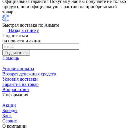
Официальная гарантия
Покупая у нас вы получаете не только
продукт, но и официальную гарантию на приобретаемый
товар.
Быстрая доставка по Алмате
Назад к списку
Подписаться
на новости и акции
Подписаться
Помощь
Условия оплаты
Возврат денежных средств
Условия доставки
Гарантия на товар
Вопрос-ответ
Информация
Акции
Бренды
Блог
Сервис
О компании