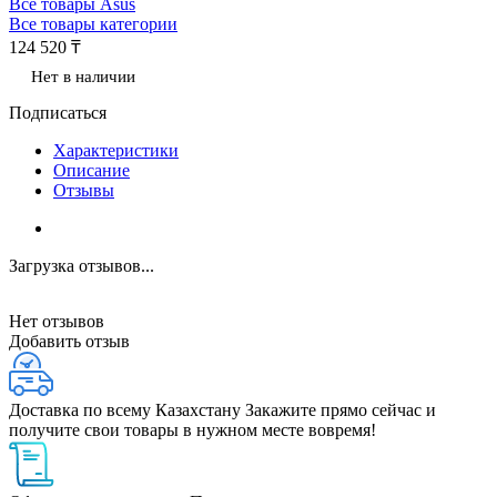
Все товары Asus
Все товары категории
124 520 ₸
Нет в наличии
Подписаться
Характеристики
Описание
Отзывы
Загрузка отзывов...
Нет отзывов
Добавить отзыв
Доставка по всему Казахстану
Закажите прямо сейчас и
получите свои товары в нужном месте вовремя!