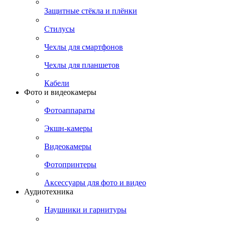
Защитные стёкла и плёнки
Стилусы
Чехлы для смартфонов
Чехлы для планшетов
Кабели
Фото и видеокамеры
Фотоаппараты
Экшн-камеры
Видеокамеры
Фотопринтеры
Аксессуары для фото и видео
Аудиотехника
Наушники и гарнитуры