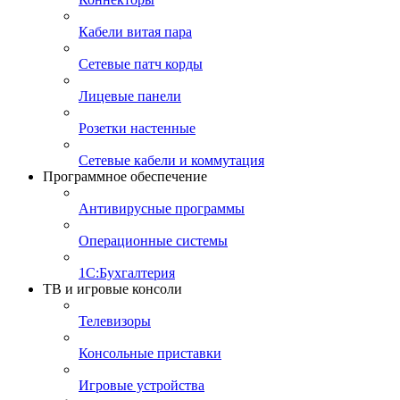
Кабели витая пара
Сетевые патч корды
Лицевые панели
Розетки настенные
Сетевые кабели и коммутация
Программное обеспечение
Антивирусные программы
Операционные системы
1С:Бухгалтерия
ТВ и игровые консоли
Телевизоры
Консольные приставки
Игровые устройства