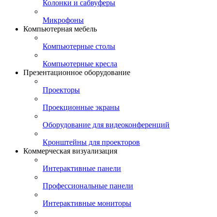
Колонки и сабвуферы
Микрофоны
Компьютерная мебель
Компьютерные столы
Компьютерные кресла
Презентационное оборудование
Проекторы
Проекционные экраны
Оборудование для видеоконференций
Кронштейны для проекторов
Коммерческая визуализация
Интерактивные панели
Профессиональные панели
Интерактивные мониторы