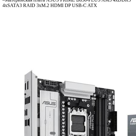
4xSATA3 RAID 3xM.2 HDMI DP USB-C ATX