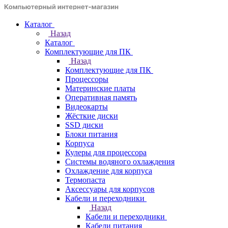
Каталог
Назад
Каталог
Комплектующие для ПК
Назад
Комплектующие для ПК
Процессоры
Материнские платы
Оперативная память
Видеокарты
Жёсткие диски
SSD диски
Блоки питания
Корпуса
Кулеры для процессора
Системы водяного охлаждения
Охлаждение для корпуса
Термопаста
Аксессуары для корпусов
Кабели и переходники
Назад
Кабели и переходники
Кабели питания