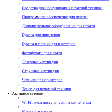
Средства для обслуживания печатной техники
Программное обеспечение для печати
Дополнительное оборудование для печати
Бумага для принтеров
Бумага и пленка для плоттеров
Фотобумага для печати
Лазерные картриджи
Струйные картриджи
Чернила для принтеров
Тонер для печатной техники
Активное сетевое
Wi-Fi точки доступа, усилители сигнала
Маршрутизаторы