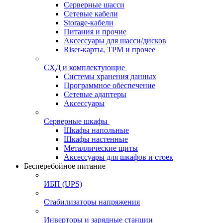
Серверные шасси
Сетевые кабели
Storage-кабели
Питания и прочие
Аксессуары для шасси/дисков
Riser-карты, TPM и прочее
СХД и комплектующие
Системы хранения данных
Программное обеспечение
Сетевые адаптеры
Аксессуары
Серверные шкафы
Шкафы напольные
Шкафы настенные
Металлические щиты
Аксессуары для шкафов и стоек
Бесперебойное питание
ИБП (UPS)
Стабилизаторы напряжения
Инверторы и зарядные станции