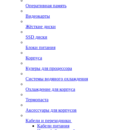
Оперативная память
Видеокарты
Жёсткие диски
SSD диски
Блоки питания
Корпуса
Кулеры для процессора
Системы водяного охлаждения
Охлаждение для корпуса
Термопаста
Аксессуары для корпусов
Кабели и переходники
Кабели питания