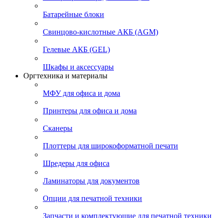
Батарейные блоки
Свинцово-кислотные АКБ (AGM)
Гелевые АКБ (GEL)
Шкафы и аксессуары
Оргтехника и материалы
МФУ для офиса и дома
Принтеры для офиса и дома
Сканеры
Плоттеры для широкоформатной печати
Шредеры для офиса
Ламинаторы для документов
Опции для печатной техники
Запчасти и комплектующие для печатной техники