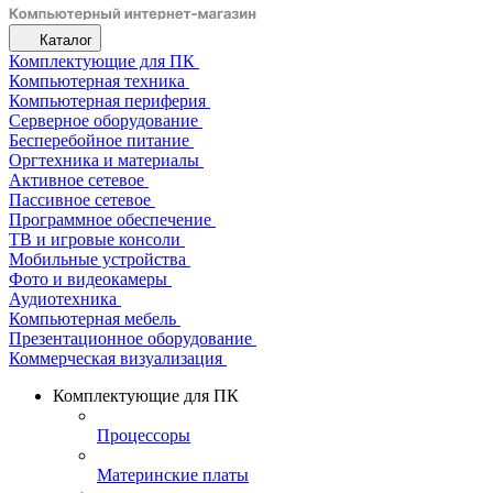
Каталог
Комплектующие для ПК
Компьютерная техника
Компьютерная периферия
Серверное оборудование
Бесперебойное питание
Оргтехника и материалы
Активное сетевое
Пассивное сетевое
Программное обеспечение
ТВ и игровые консоли
Мобильные устройства
Фото и видеокамеры
Аудиотехника
Компьютерная мебель
Презентационное оборудование
Коммерческая визуализация
Комплектующие для ПК
Процессоры
Материнские платы