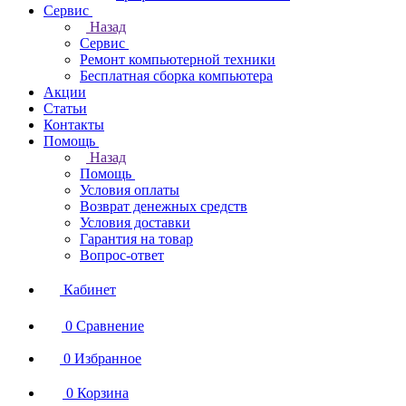
Сервис
Назад
Сервис
Ремонт компьютерной техники
Бесплатная сборка компьютера
Акции
Статьи
Контакты
Помощь
Назад
Помощь
Условия оплаты
Возврат денежных средств
Условия доставки
Гарантия на товар
Вопрос-ответ
Кабинет
0
Сравнение
0
Избранное
0
Корзина