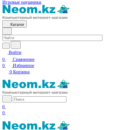
Игровые наушники
Каталог
Войти
0
Сравнение
0
Избранное
0
Корзина
0
0