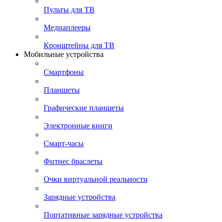
Пульты для ТВ
Медиаплееры
Кронштейны для ТВ
Мобильные устройства
Смартфоны
Планшеты
Графические планшеты
Электронные книги
Смарт-часы
Фитнес браслеты
Очки виртуальной реальности
Зарядные устройства
Портативные зарядные устройства