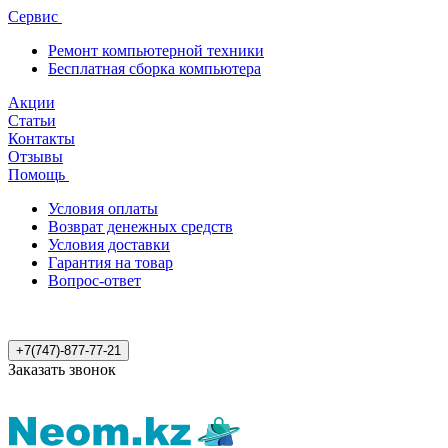
Сервис
Ремонт компьютерной техники
Бесплатная сборка компьютера
Акции
Статьи
Контакты
Отзывы
Помощь
Условия оплаты
Возврат денежных средств
Условия доставки
Гарантия на товар
Вопрос-ответ
+7(747)-877-77-21
Заказать звонок