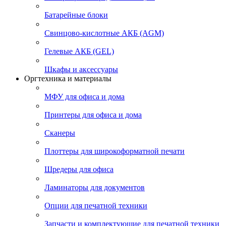
Батарейные блоки
Свинцово-кислотные АКБ (AGM)
Гелевые АКБ (GEL)
Шкафы и аксессуары
Оргтехника и материалы
МФУ для офиса и дома
Принтеры для офиса и дома
Сканеры
Плоттеры для широкоформатной печати
Шредеры для офиса
Ламинаторы для документов
Опции для печатной техники
Запчасти и комплектующие для печатной техники