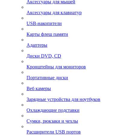
Аксессуары для мышей
Аксессуары для клавиатур
USB-накопители
Карты флеш памяти
Адаптеры
Диски DVD, CD
Кронштейны для мониторов
Портативные диски
Веб камеры
Зарядные устройства для ноутбуков
Охлаждающие подставки
Сумки, рюкзаки и чехлы
Расширители USB портов