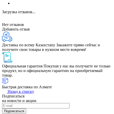
Загрузка отзывов...
Нет отзывов
Добавить отзыв
Доставка по всему Казахстану
Закажите прямо сейчас и
получите свои товары в нужном месте вовремя!
Официальная гарантия
Покупая у нас вы получаете не только
продукт, но и официальную гарантию на приобретаемый
товар.
Быстрая доставка по Алмате
Назад к списку
Подписаться
на новости и акции
Подписаться