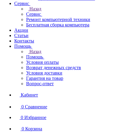
Сервис
Назад
Сервис
Ремонт компьютерной техники
Бесплатная сборка компьютера
Акции
Статьи
Контакты
Помощь
Назад
Помощь
Условия оплаты
Возврат денежных средств
Условия доставки
Гарантия на товар
Вопрос-ответ
Кабинет
0
Сравнение
0
Избранное
0
Корзина