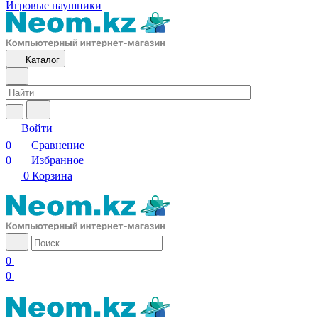
Игровые наушники
Каталог
Войти
0
Сравнение
0
Избранное
0
Корзина
0
0