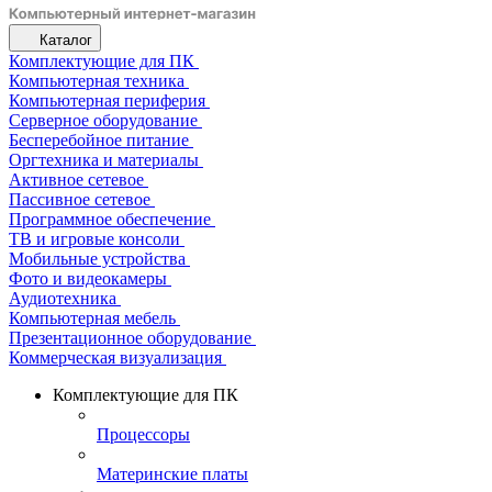
Каталог
Комплектующие для ПК
Компьютерная техника
Компьютерная периферия
Серверное оборудование
Бесперебойное питание
Оргтехника и материалы
Активное сетевое
Пассивное сетевое
Программное обеспечение
ТВ и игровые консоли
Мобильные устройства
Фото и видеокамеры
Аудиотехника
Компьютерная мебель
Презентационное оборудование
Коммерческая визуализация
Комплектующие для ПК
Процессоры
Материнские платы