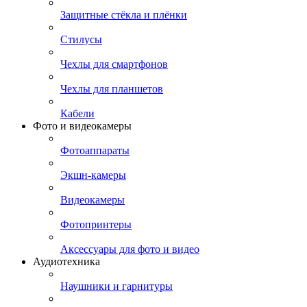
Защитные стёкла и плёнки
Стилусы
Чехлы для смартфонов
Чехлы для планшетов
Кабели
Фото и видеокамеры
Фотоаппараты
Экшн-камеры
Видеокамеры
Фотопринтеры
Аксессуары для фото и видео
Аудиотехника
Наушники и гарнитуры