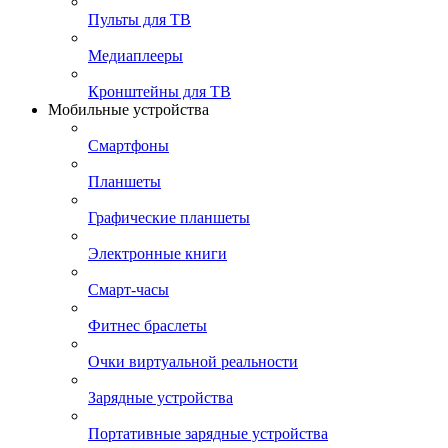
Пульты для ТВ
Медиаплееры
Кронштейны для ТВ
Мобильные устройства
Смартфоны
Планшеты
Графические планшеты
Электронные книги
Смарт-часы
Фитнес браслеты
Очки виртуальной реальности
Зарядные устройства
Портативные зарядные устройства