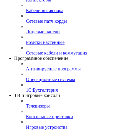
Кабели витая пара
Сетевые патч корды
Лицевые панели
Розетки настенные
Сетевые кабели и коммутация
Программное обеспечение
Антивирусные программы
Операционные системы
1С:Бухгалтерия
ТВ и игровые консоли
Телевизоры
Консольные приставки
Игровые устройства