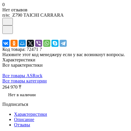
0
Нет отзывов
п/н:
Z790 TAICHI CARRARA
Код товара: 72471
?
Назовите этот код менеджеру если у вас возникнут вопросы.
Характеристики
Все характеристики
Все товары ASRock
Все товары категории
264 970 ₸
Нет в наличии
Подписаться
Характеристики
Описание
Отзывы