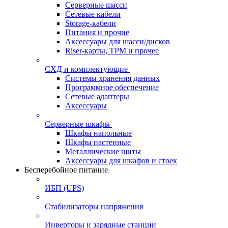
Серверные шасси
Сетевые кабели
Storage-кабели
Питания и прочие
Аксессуары для шасси/дисков
Riser-карты, TPM и прочее
СХД и комплектующие
Системы хранения данных
Программное обеспечение
Сетевые адаптеры
Аксессуары
Серверные шкафы
Шкафы напольные
Шкафы настенные
Металлические щиты
Аксессуары для шкафов и стоек
Бесперебойное питание
ИБП (UPS)
Стабилизаторы напряжения
Инверторы и зарядные станции