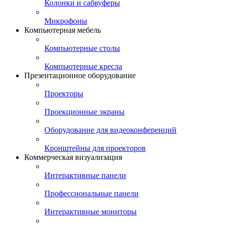
Колонки и сабвуферы
Микрофоны
Компьютерная мебель
Компьютерные столы
Компьютерные кресла
Презентационное оборудование
Проекторы
Проекционные экраны
Оборудование для видеоконференций
Кронштейны для проекторов
Коммерческая визуализация
Интерактивные панели
Профессиональные панели
Интерактивные мониторы