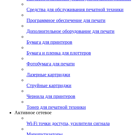
Средства для обслуживания печатной техники
Программное обеспечение для печати
Дополнительное оборудование для печати
Бумага для принтеров
Бумага и пленка для плоттеров
Фотобумага для печати
Лазерные картриджи
Струйные картриджи
Чернила для принтеров
Тонер для печатной техники
Активное сетевое
Wi-Fi точки доступа, усилители сигнала
Маршрутизаторы