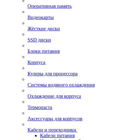
Оперативная память
Видеокарты
Жёсткие диски
SSD диски
Блоки питания
Корпуса
Кулеры для процессора
Системы водяного охлаждения
Охлаждение для корпуса
Термопаста
Аксессуары для корпусов
Кабели и переходники
Кабели питания