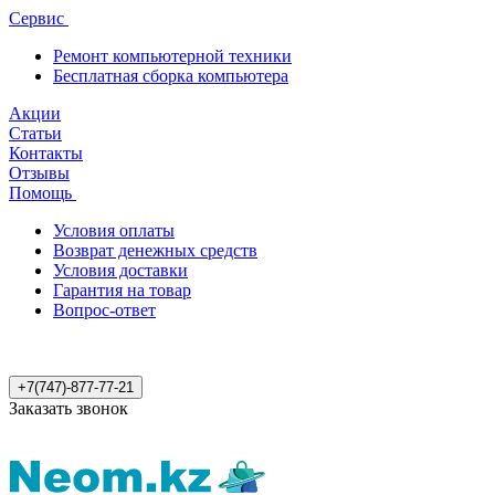
Сервис
Ремонт компьютерной техники
Бесплатная сборка компьютера
Акции
Статьи
Контакты
Отзывы
Помощь
Условия оплаты
Возврат денежных средств
Условия доставки
Гарантия на товар
Вопрос-ответ
+7(747)-877-77-21
Заказать звонок