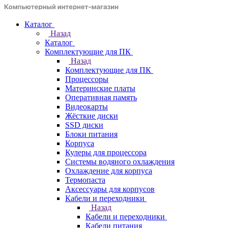
Каталог
Назад
Каталог
Комплектующие для ПК
Назад
Комплектующие для ПК
Процессоры
Материнские платы
Оперативная память
Видеокарты
Жёсткие диски
SSD диски
Блоки питания
Корпуса
Кулеры для процессора
Системы водяного охлаждения
Охлаждение для корпуса
Термопаста
Аксессуары для корпусов
Кабели и переходники
Назад
Кабели и переходники
Кабели питания