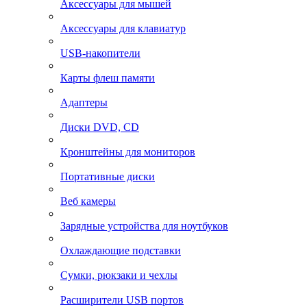
Аксессуары для мышей
Аксессуары для клавиатур
USB-накопители
Карты флеш памяти
Адаптеры
Диски DVD, CD
Кронштейны для мониторов
Портативные диски
Веб камеры
Зарядные устройства для ноутбуков
Охлаждающие подставки
Сумки, рюкзаки и чехлы
Расширители USB портов