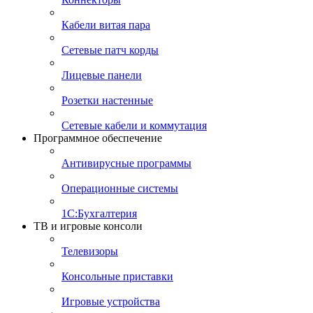
Кабели витая пара
Сетевые патч корды
Лицевые панели
Розетки настенные
Сетевые кабели и коммутация
Программное обеспечение
Антивирусные программы
Операционные системы
1С:Бухгалтерия
ТВ и игровые консоли
Телевизоры
Консольные приставки
Игровые устройства