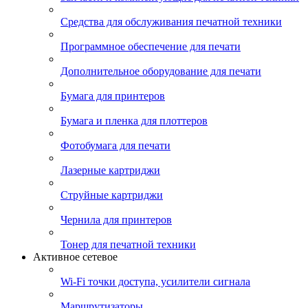
Средства для обслуживания печатной техники
Программное обеспечение для печати
Дополнительное оборудование для печати
Бумага для принтеров
Бумага и пленка для плоттеров
Фотобумага для печати
Лазерные картриджи
Струйные картриджи
Чернила для принтеров
Тонер для печатной техники
Активное сетевое
Wi-Fi точки доступа, усилители сигнала
Маршрутизаторы