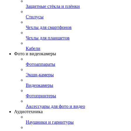
Защитные стёкла и плёнки
Стилусы
Чехлы для смартфонов
Чехлы для планшетов
Кабели
Фото и видеокамеры
Фотоаппараты
Экшн-камеры
Видеокамеры
Фотопринтеры
Аксессуары для фото и видео
Аудиотехника
Наушники и гарнитуры