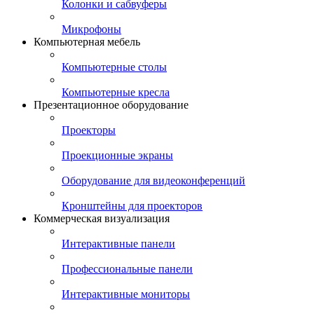
Колонки и сабвуферы
Микрофоны
Компьютерная мебель
Компьютерные столы
Компьютерные кресла
Презентационное оборудование
Проекторы
Проекционные экраны
Оборудование для видеоконференций
Кронштейны для проекторов
Коммерческая визуализация
Интерактивные панели
Профессиональные панели
Интерактивные мониторы