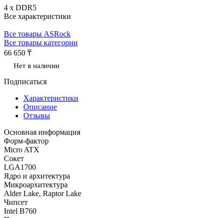
4 x DDR5
Все характеристики
Все товары ASRock
Все товары категории
66 650 ₸
Нет в наличии
Подписаться
Характеристики
Описание
Отзывы
Основная информация
Форм-фактор
Micro ATX
Сокет
LGA1700
Ядро и архитектура
Микроархитектура
Alder Lake, Raptor Lake
Чипсет
Intel B760