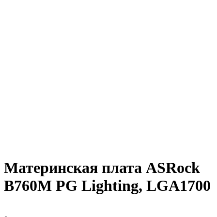
Материнская плата ASRock
B760M PG Lighting, LGA1700