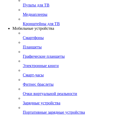
Пульты для ТВ
Медиаплееры
Кронштейны для ТВ
Мобильные устройства
Смартфоны
Планшеты
Графические планшеты
Электронные книги
Смарт-часы
Фитнес браслеты
Очки виртуальной реальности
Зарядные устройства
Портативные зарядные устройства