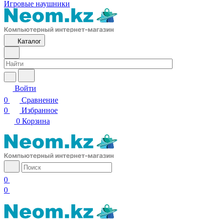
Игровые наушники
Каталог
Войти
0
Сравнение
0
Избранное
0
Корзина
0
0