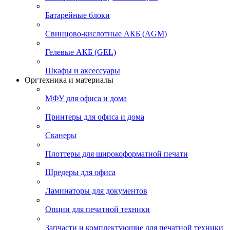
Батарейные блоки
Свинцово-кислотные АКБ (AGM)
Гелевые АКБ (GEL)
Шкафы и аксессуары
Оргтехника и материалы
МФУ для офиса и дома
Принтеры для офиса и дома
Сканеры
Плоттеры для широкоформатной печати
Шредеры для офиса
Ламинаторы для документов
Опции для печатной техники
Запчасти и комплектующие для печатной техники