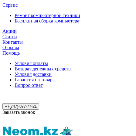
Сервис
Ремонт компьютерной техники
Бесплатная сборка компьютера
Акции
Статьи
Контакты
Отзывы
Помощь
Условия оплаты
Возврат денежных средств
Условия доставки
Гарантия на товар
Вопрос-ответ
+7(747)-877-77-21
Заказать звонок