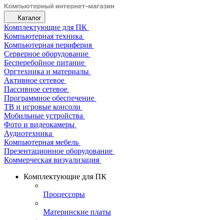
Каталог
Комплектующие для ПК
Компьютерная техника
Компьютерная периферия
Серверное оборудование
Бесперебойное питание
Оргтехника и материалы
Активное сетевое
Пассивное сетевое
Программное обеспечение
ТВ и игровые консоли
Мобильные устройства
Фото и видеокамеры
Аудиотехника
Компьютерная мебель
Презентационное оборудование
Коммерческая визуализация
Комплектующие для ПК
Процессоры
Материнские платы