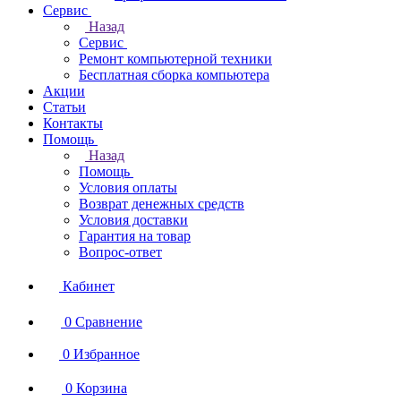
Сервис
Назад
Сервис
Ремонт компьютерной техники
Бесплатная сборка компьютера
Акции
Статьи
Контакты
Помощь
Назад
Помощь
Условия оплаты
Возврат денежных средств
Условия доставки
Гарантия на товар
Вопрос-ответ
Кабинет
0
Сравнение
0
Избранное
0
Корзина