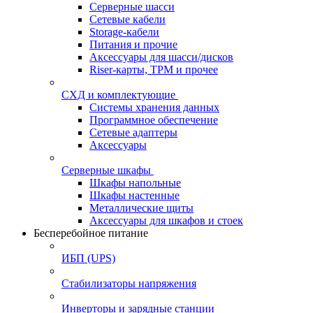
Серверные шасси
Сетевые кабели
Storage-кабели
Питания и прочие
Аксессуары для шасси/дисков
Riser-карты, TPM и прочее
СХД и комплектующие
Системы хранения данных
Программное обеспечение
Сетевые адаптеры
Аксессуары
Серверные шкафы
Шкафы напольные
Шкафы настенные
Металлические щиты
Аксессуары для шкафов и стоек
Бесперебойное питание
ИБП (UPS)
Стабилизаторы напряжения
Инверторы и зарядные станции