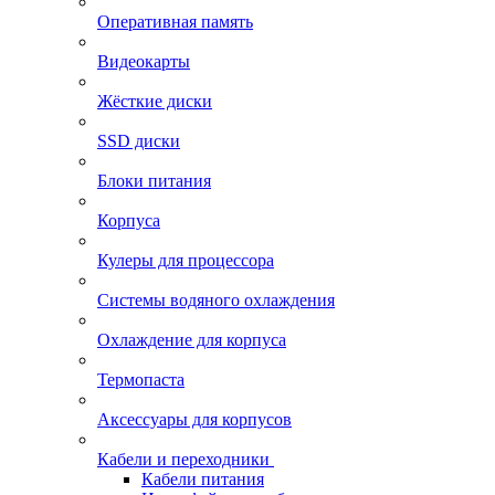
Оперативная память
Видеокарты
Жёсткие диски
SSD диски
Блоки питания
Корпуса
Кулеры для процессора
Системы водяного охлаждения
Охлаждение для корпуса
Термопаста
Аксессуары для корпусов
Кабели и переходники
Кабели питания