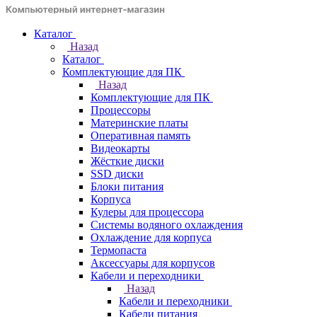
Каталог
Назад
Каталог
Комплектующие для ПК
Назад
Комплектующие для ПК
Процессоры
Материнские платы
Оперативная память
Видеокарты
Жёсткие диски
SSD диски
Блоки питания
Корпуса
Кулеры для процессора
Системы водяного охлаждения
Охлаждение для корпуса
Термопаста
Аксессуары для корпусов
Кабели и переходники
Назад
Кабели и переходники
Кабели питания