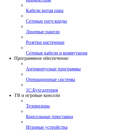
Кабели витая пара
Сетевые патч корды
Лицевые панели
Розетки настенные
Сетевые кабели и коммутация
Программное обеспечение
Антивирусные программы
Операционные системы
1С:Бухгалтерия
ТВ и игровые консоли
Телевизоры
Консольные приставки
Игровые устройства