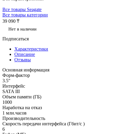
Все товары Seagate
Все товары категории
39 090 ₸
Нет в наличии
Подписаться
Характеристики
Описание
Отзывы
Основная информация
Форм-фактор
3.5"
Интерфейс
SATA III
Объем памяти (ГБ)
1000
Наработка на отказ
1 млн.часов
Производительность
Скорость передачи интерфейса (Гбит/с )
6