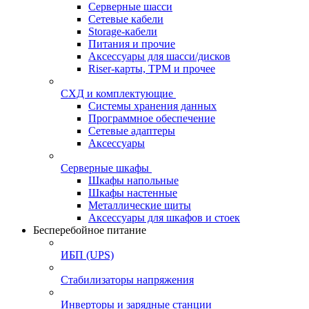
Серверные шасси
Сетевые кабели
Storage-кабели
Питания и прочие
Аксессуары для шасси/дисков
Riser-карты, TPM и прочее
СХД и комплектующие
Системы хранения данных
Программное обеспечение
Сетевые адаптеры
Аксессуары
Серверные шкафы
Шкафы напольные
Шкафы настенные
Металлические щиты
Аксессуары для шкафов и стоек
Бесперебойное питание
ИБП (UPS)
Стабилизаторы напряжения
Инверторы и зарядные станции