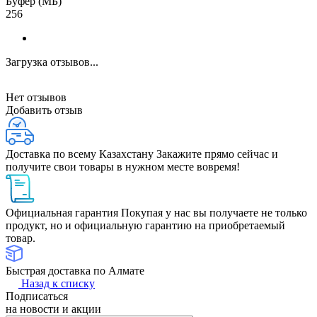
Буфер (МБ)
256
Загрузка отзывов...
Нет отзывов
Добавить отзыв
Доставка по всему Казахстану
Закажите прямо сейчас и
получите свои товары в нужном месте вовремя!
Официальная гарантия
Покупая у нас вы получаете не только
продукт, но и официальную гарантию на приобретаемый
товар.
Быстрая доставка по Алмате
Назад к списку
Подписаться
на новости и акции