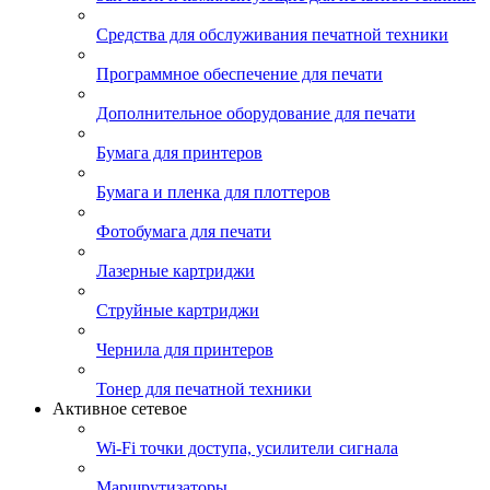
Средства для обслуживания печатной техники
Программное обеспечение для печати
Дополнительное оборудование для печати
Бумага для принтеров
Бумага и пленка для плоттеров
Фотобумага для печати
Лазерные картриджи
Струйные картриджи
Чернила для принтеров
Тонер для печатной техники
Активное сетевое
Wi-Fi точки доступа, усилители сигнала
Маршрутизаторы