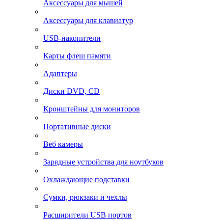
Аксессуары для мышей
Аксессуары для клавиатур
USB-накопители
Карты флеш памяти
Адаптеры
Диски DVD, CD
Кронштейны для мониторов
Портативные диски
Веб камеры
Зарядные устройства для ноутбуков
Охлаждающие подставки
Сумки, рюкзаки и чехлы
Расширители USB портов