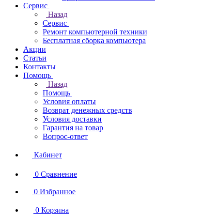
Сервис
Назад
Сервис
Ремонт компьютерной техники
Бесплатная сборка компьютера
Акции
Статьи
Контакты
Помощь
Назад
Помощь
Условия оплаты
Возврат денежных средств
Условия доставки
Гарантия на товар
Вопрос-ответ
Кабинет
0
Сравнение
0
Избранное
0
Корзина