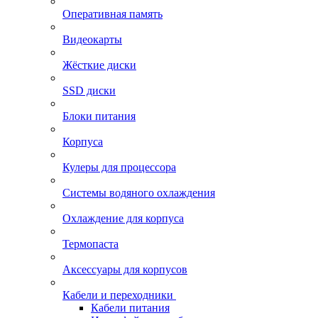
Оперативная память
Видеокарты
Жёсткие диски
SSD диски
Блоки питания
Корпуса
Кулеры для процессора
Системы водяного охлаждения
Охлаждение для корпуса
Термопаста
Аксессуары для корпусов
Кабели и переходники
Кабели питания