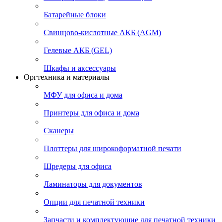
Батарейные блоки
Свинцово-кислотные АКБ (AGM)
Гелевые АКБ (GEL)
Шкафы и аксессуары
Оргтехника и материалы
МФУ для офиса и дома
Принтеры для офиса и дома
Сканеры
Плоттеры для широкоформатной печати
Шредеры для офиса
Ламинаторы для документов
Опции для печатной техники
Запчасти и комплектующие для печатной техники