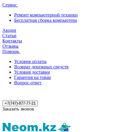
Сервис
Ремонт компьютерной техники
Бесплатная сборка компьютера
Акции
Статьи
Контакты
Отзывы
Помощь
Условия оплаты
Возврат денежных средств
Условия доставки
Гарантия на товар
Вопрос-ответ
+7(747)-877-77-21
Заказать звонок