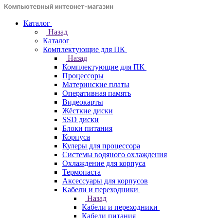
Каталог
Назад
Каталог
Комплектующие для ПК
Назад
Комплектующие для ПК
Процессоры
Материнские платы
Оперативная память
Видеокарты
Жёсткие диски
SSD диски
Блоки питания
Корпуса
Кулеры для процессора
Системы водяного охлаждения
Охлаждение для корпуса
Термопаста
Аксессуары для корпусов
Кабели и переходники
Назад
Кабели и переходники
Кабели питания