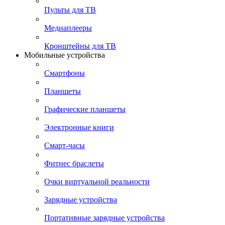
Пульты для ТВ
Медиаплееры
Кронштейны для ТВ
Мобильные устройства
Смартфоны
Планшеты
Графические планшеты
Электронные книги
Смарт-часы
Фитнес браслеты
Очки виртуальной реальности
Зарядные устройства
Портативные зарядные устройства