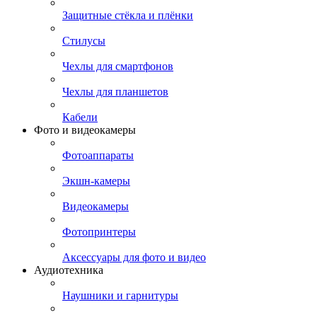
Защитные стёкла и плёнки
Стилусы
Чехлы для смартфонов
Чехлы для планшетов
Кабели
Фото и видеокамеры
Фотоаппараты
Экшн-камеры
Видеокамеры
Фотопринтеры
Аксессуары для фото и видео
Аудиотехника
Наушники и гарнитуры