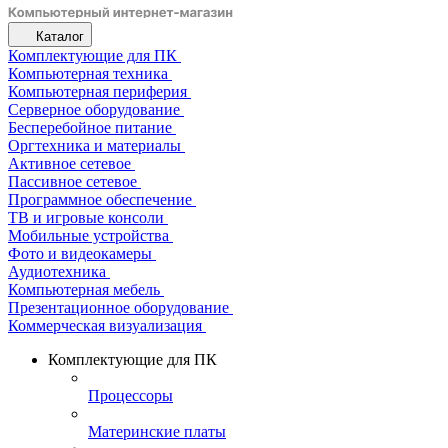
Каталог
Комплектующие для ПК
Компьютерная техника
Компьютерная периферия
Серверное оборудование
Бесперебойное питание
Оргтехника и материалы
Активное сетевое
Пассивное сетевое
Программное обеспечение
ТВ и игровые консоли
Мобильные устройства
Фото и видеокамеры
Аудиотехника
Компьютерная мебель
Презентационное оборудование
Коммерческая визуализация
Комплектующие для ПК
Процессоры
Материнские платы