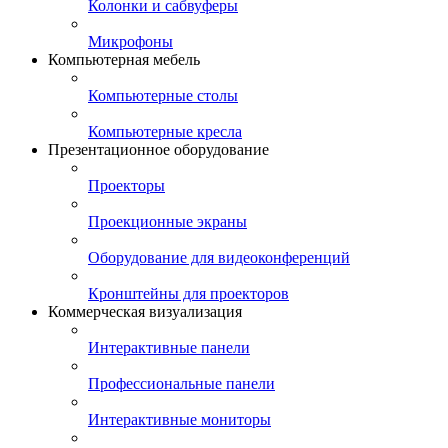
Колонки и сабвуферы
Микрофоны
Компьютерная мебель
Компьютерные столы
Компьютерные кресла
Презентационное оборудование
Проекторы
Проекционные экраны
Оборудование для видеоконференций
Кронштейны для проекторов
Коммерческая визуализация
Интерактивные панели
Профессиональные панели
Интерактивные мониторы