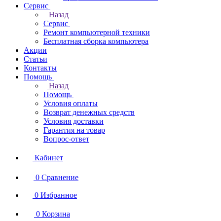
Сервис
Назад
Сервис
Ремонт компьютерной техники
Бесплатная сборка компьютера
Акции
Статьи
Контакты
Помощь
Назад
Помощь
Условия оплаты
Возврат денежных средств
Условия доставки
Гарантия на товар
Вопрос-ответ
Кабинет
0
Сравнение
0
Избранное
0
Корзина