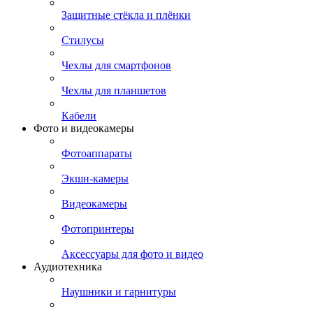
Защитные стёкла и плёнки
Стилусы
Чехлы для смартфонов
Чехлы для планшетов
Кабели
Фото и видеокамеры
Фотоаппараты
Экшн-камеры
Видеокамеры
Фотопринтеры
Аксессуары для фото и видео
Аудиотехника
Наушники и гарнитуры