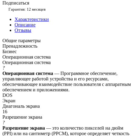
Подписаться
Гарантия: 12 месяцев
Характеристики
Описание
Отзывы
Общие параметры
Пренадлежность
Бизнес
Операционная система
Операционная система
?
Операционная система
— Программное обеспечение,
управляющее работой устройства и его ресурсами,
обеспечивающее взаимодействие пользователя с аппаратным
обеспечением и приложениями.
DOS
Экран
Диагональ экрана
16
Разрешение экрана
?
Разрешение экрана
— это количество пикселей на дюйм
(PPI) или на сантиметр (PPCM), которое определяет четкость