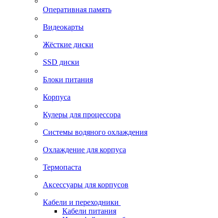
Оперативная память
Видеокарты
Жёсткие диски
SSD диски
Блоки питания
Корпуса
Кулеры для процессора
Системы водяного охлаждения
Охлаждение для корпуса
Термопаста
Аксессуары для корпусов
Кабели и переходники
Кабели питания