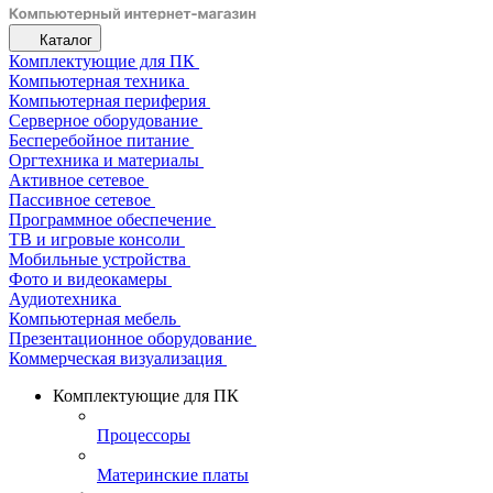
Каталог
Комплектующие для ПК
Компьютерная техника
Компьютерная периферия
Серверное оборудование
Бесперебойное питание
Оргтехника и материалы
Активное сетевое
Пассивное сетевое
Программное обеспечение
ТВ и игровые консоли
Мобильные устройства
Фото и видеокамеры
Аудиотехника
Компьютерная мебель
Презентационное оборудование
Коммерческая визуализация
Комплектующие для ПК
Процессоры
Материнские платы