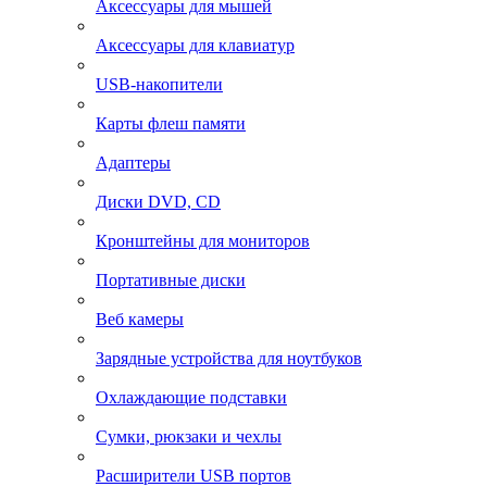
Аксессуары для мышей
Аксессуары для клавиатур
USB-накопители
Карты флеш памяти
Адаптеры
Диски DVD, CD
Кронштейны для мониторов
Портативные диски
Веб камеры
Зарядные устройства для ноутбуков
Охлаждающие подставки
Сумки, рюкзаки и чехлы
Расширители USB портов