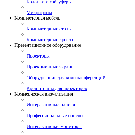
Колонки и сабвуферы
Микрофоны
Компьютерная мебель
Компьютерные столы
Компьютерные кресла
Презентационное оборудование
Проекторы
Проекционные экраны
Оборудование для видеоконференций
Кронштейны для проекторов
Коммерческая визуализация
Интерактивные панели
Профессиональные панели
Интерактивные мониторы