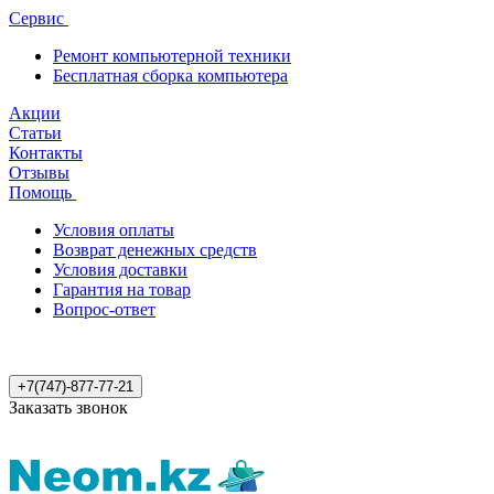
Сервис
Ремонт компьютерной техники
Бесплатная сборка компьютера
Акции
Статьи
Контакты
Отзывы
Помощь
Условия оплаты
Возврат денежных средств
Условия доставки
Гарантия на товар
Вопрос-ответ
+7(747)-877-77-21
Заказать звонок