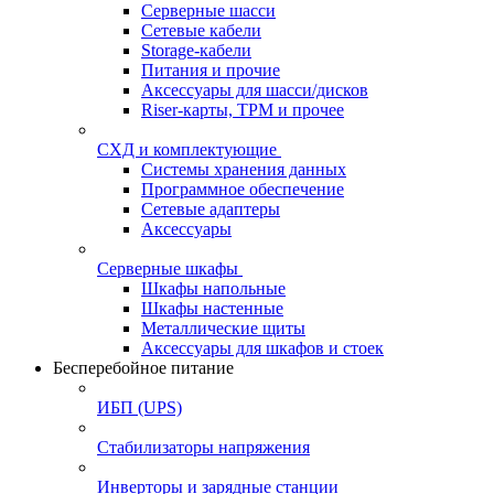
Серверные шасси
Сетевые кабели
Storage-кабели
Питания и прочие
Аксессуары для шасси/дисков
Riser-карты, TPM и прочее
СХД и комплектующие
Системы хранения данных
Программное обеспечение
Сетевые адаптеры
Аксессуары
Серверные шкафы
Шкафы напольные
Шкафы настенные
Металлические щиты
Аксессуары для шкафов и стоек
Бесперебойное питание
ИБП (UPS)
Стабилизаторы напряжения
Инверторы и зарядные станции