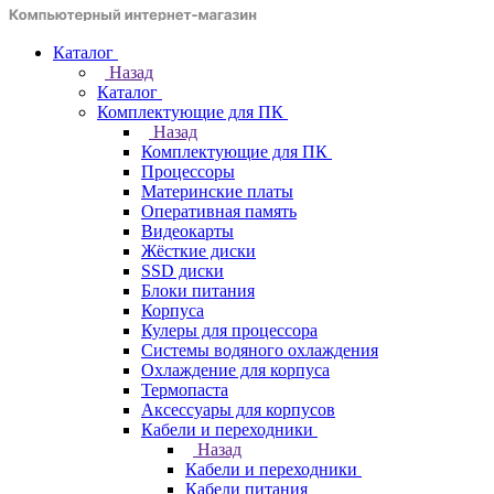
Каталог
Назад
Каталог
Комплектующие для ПК
Назад
Комплектующие для ПК
Процессоры
Материнские платы
Оперативная память
Видеокарты
Жёсткие диски
SSD диски
Блоки питания
Корпуса
Кулеры для процессора
Системы водяного охлаждения
Охлаждение для корпуса
Термопаста
Аксессуары для корпусов
Кабели и переходники
Назад
Кабели и переходники
Кабели питания