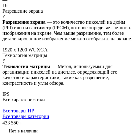
16
Разрешение экрана
?
Разрешение экрана
— это количество пикселей на дюйм
(PPI) или на сантиметр (PPCM), которое определяет четкость
изображения на экране. Чем выше разрешение, тем более
детализированное изображение можно отобразить на экране.
—
1920 x 1200 WUXGA
Технология матрицы
?
Технология матрицы
— Метод, используемый для
организации пикселей на дисплее, определяющий его
качество и характеристики, такие как разрешение,
контрастность и углы обзора.
—
IPS
Все характеристики
Все товары HP
Все товары категории
433 550 ₸
Нет в наличии