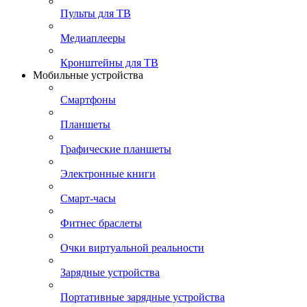
Пульты для ТВ
Медиаплееры
Кронштейны для ТВ
Мобильные устройства
Смартфоны
Планшеты
Графические планшеты
Электронные книги
Смарт-часы
Фитнес браслеты
Очки виртуальной реальности
Зарядные устройства
Портативные зарядные устройства