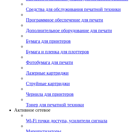
Средства для обслуживания печатной техники
Программное обеспечение для печати
Дополнительное оборудование для печати
Бумага для принтеров
Бумага и пленка для плоттеров
Фотобумага для печати
Лазерные картриджи
Струйные картриджи
Чернила для принтеров
Тонер для печатной техники
Активное сетевое
Wi-Fi точки доступа, усилители сигнала
Маршрутизаторы