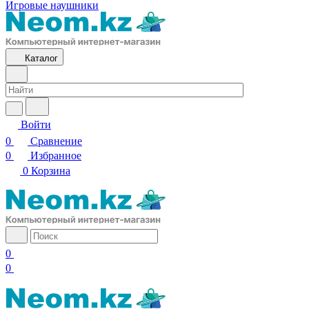
Игровые наушники
Каталог
Войти
0
Сравнение
0
Избранное
0
Корзина
0
0