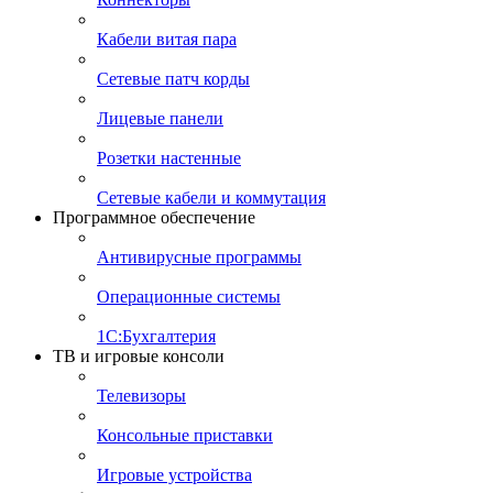
Кабели витая пара
Сетевые патч корды
Лицевые панели
Розетки настенные
Сетевые кабели и коммутация
Программное обеспечение
Антивирусные программы
Операционные системы
1С:Бухгалтерия
ТВ и игровые консоли
Телевизоры
Консольные приставки
Игровые устройства