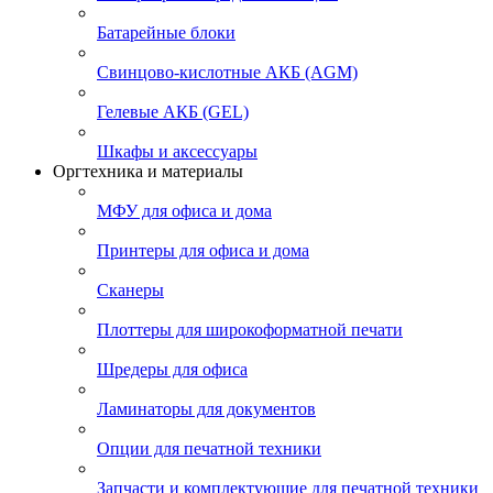
Батарейные блоки
Свинцово-кислотные АКБ (AGM)
Гелевые АКБ (GEL)
Шкафы и аксессуары
Оргтехника и материалы
МФУ для офиса и дома
Принтеры для офиса и дома
Сканеры
Плоттеры для широкоформатной печати
Шредеры для офиса
Ламинаторы для документов
Опции для печатной техники
Запчасти и комплектующие для печатной техники