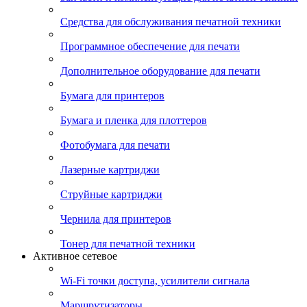
Средства для обслуживания печатной техники
Программное обеспечение для печати
Дополнительное оборудование для печати
Бумага для принтеров
Бумага и пленка для плоттеров
Фотобумага для печати
Лазерные картриджи
Струйные картриджи
Чернила для принтеров
Тонер для печатной техники
Активное сетевое
Wi-Fi точки доступа, усилители сигнала
Маршрутизаторы