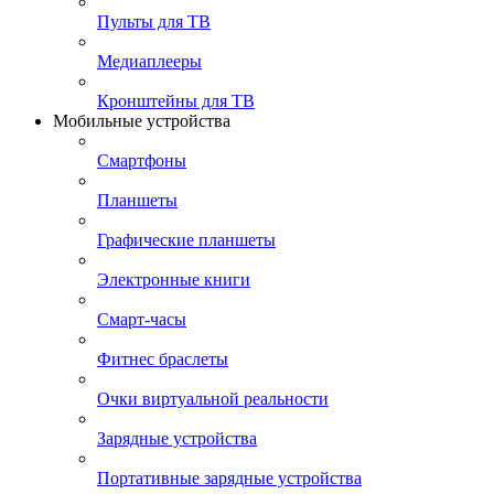
Пульты для ТВ
Медиаплееры
Кронштейны для ТВ
Мобильные устройства
Смартфоны
Планшеты
Графические планшеты
Электронные книги
Смарт-часы
Фитнес браслеты
Очки виртуальной реальности
Зарядные устройства
Портативные зарядные устройства