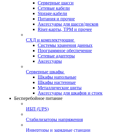
Серверные шасси
Сетевые кабели
Storage-кабели
Питания и прочие
Аксессуары для шасси/дисков
Riser-карты, TPM и прочее
СХД и комплектующие
Системы хранения данных
Программное обеспечение
Сетевые адаптеры
Аксессуары
Серверные шкафы
Шкафы напольные
Шкафы настенные
Металлические щиты
Аксессуары для шкафов и стоек
Бесперебойное питание
ИБП (UPS)
Стабилизаторы напряжения
Инверторы и зарядные станции