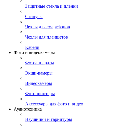
Защитные стёкла и плёнки
Стилусы
Чехлы для смартфонов
Чехлы для планшетов
Кабели
Фото и видеокамеры
Фотоаппараты
Экшн-камеры
Видеокамеры
Фотопринтеры
Аксессуары для фото и видео
Аудиотехника
Наушники и гарнитуры