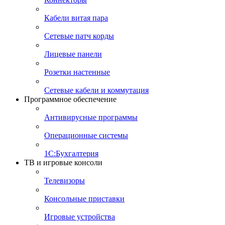
Кабели витая пара
Сетевые патч корды
Лицевые панели
Розетки настенные
Сетевые кабели и коммутация
Программное обеспечение
Антивирусные программы
Операционные системы
1С:Бухгалтерия
ТВ и игровые консоли
Телевизоры
Консольные приставки
Игровые устройства