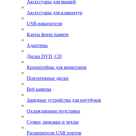
Аксессуары для мышей
Аксессуары для клавиатур
USB-накопители
Карты флеш памяти
Адаптеры
Диски DVD, CD
Кронштейны для мониторов
Портативные диски
Веб камеры
Зарядные устройства для ноутбуков
Охлаждающие подставки
Сумки, рюкзаки и чехлы
Расширители USB портов