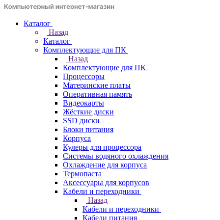
Каталог
Назад
Каталог
Комплектующие для ПК
Назад
Комплектующие для ПК
Процессоры
Материнские платы
Оперативная память
Видеокарты
Жёсткие диски
SSD диски
Блоки питания
Корпуса
Кулеры для процессора
Системы водяного охлаждения
Охлаждение для корпуса
Термопаста
Аксессуары для корпусов
Кабели и переходники
Назад
Кабели и переходники
Кабели питания