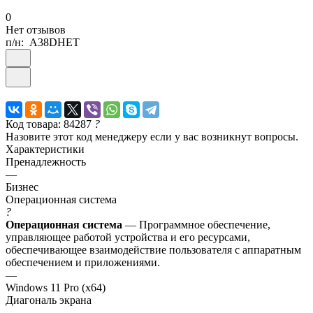
0
Нет отзывов
п/н:
A38DHET
Код товара: 84287
?
Назовите этот код менеджеру если у вас возникнут вопросы.
Характеристики
Пренадлежность
—
Бизнес
Операционная система
?
Операционная система
— Программное обеспечение,
управляющее работой устройства и его ресурсами,
обеспечивающее взаимодействие пользователя с аппаратным
обеспечением и приложениями.
—
Windows 11 Pro (x64)
Диагональ экрана
—