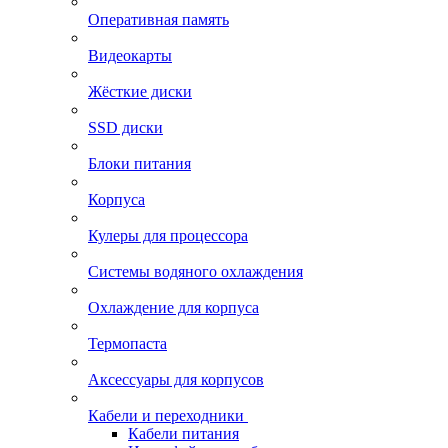
Оперативная память
Видеокарты
Жёсткие диски
SSD диски
Блоки питания
Корпуса
Кулеры для процессора
Системы водяного охлаждения
Охлаждение для корпуса
Термопаста
Аксессуары для корпусов
Кабели и переходники
Кабели питания