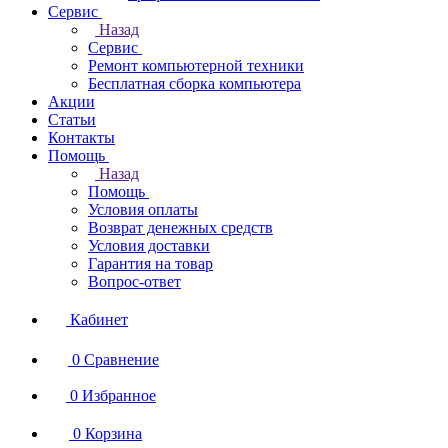
Сервис
Назад
Сервис
Ремонт компьютерной техники
Бесплатная сборка компьютера
Акции
Статьи
Контакты
Помощь
Назад
Помощь
Условия оплаты
Возврат денежных средств
Условия доставки
Гарантия на товар
Вопрос-ответ
Кабинет
0
Сравнение
0
Избранное
0
Корзина