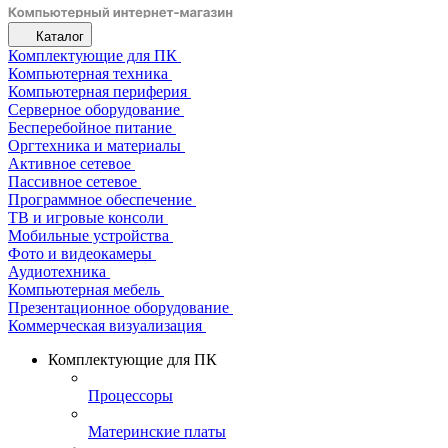
Каталог
Комплектующие для ПК
Компьютерная техника
Компьютерная периферия
Серверное оборудование
Бесперебойное питание
Оргтехника и материалы
Активное сетевое
Пассивное сетевое
Программное обеспечение
ТВ и игровые консоли
Мобильные устройства
Фото и видеокамеры
Аудиотехника
Компьютерная мебель
Презентационное оборудование
Коммерческая визуализация
Комплектующие для ПК
Процессоры
Материнские платы