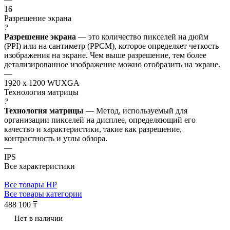
16
Разрешение экрана
?
Разрешение экрана
— это количество пикселей на дюйм
(PPI) или на сантиметр (PPCM), которое определяет четкость
изображения на экране. Чем выше разрешение, тем более
детализированное изображение можно отобразить на экране.
—
1920 x 1200 WUXGA
Технология матрицы
?
Технология матрицы
— Метод, используемый для
организации пикселей на дисплее, определяющий его
качество и характеристики, такие как разрешение,
контрастность и углы обзора.
—
IPS
Все характеристики
Все товары HP
Все товары категории
488 100 ₸
Нет в наличии