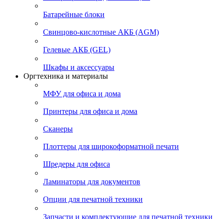
Батарейные блоки
Свинцово-кислотные АКБ (AGM)
Гелевые АКБ (GEL)
Шкафы и аксессуары
Оргтехника и материалы
МФУ для офиса и дома
Принтеры для офиса и дома
Сканеры
Плоттеры для широкоформатной печати
Шредеры для офиса
Ламинаторы для документов
Опции для печатной техники
Запчасти и комплектующие для печатной техники