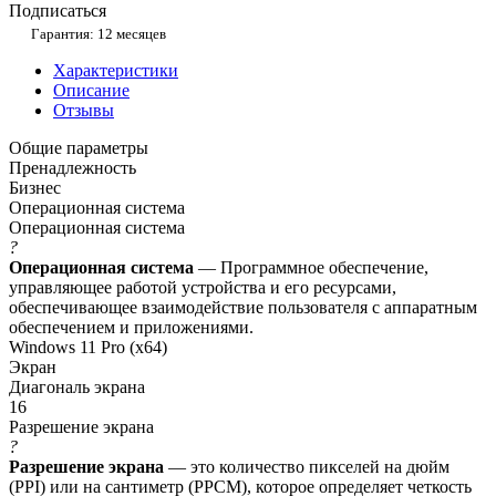
Подписаться
Гарантия: 12 месяцев
Характеристики
Описание
Отзывы
Общие параметры
Пренадлежность
Бизнес
Операционная система
Операционная система
?
Операционная система
— Программное обеспечение,
управляющее работой устройства и его ресурсами,
обеспечивающее взаимодействие пользователя с аппаратным
обеспечением и приложениями.
Windows 11 Pro (x64)
Экран
Диагональ экрана
16
Разрешение экрана
?
Разрешение экрана
— это количество пикселей на дюйм
(PPI) или на сантиметр (PPCM), которое определяет четкость