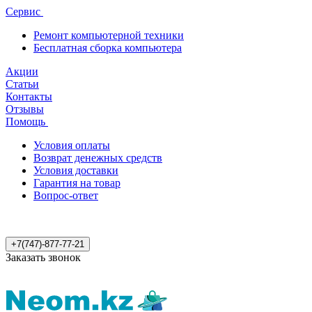
Сервис
Ремонт компьютерной техники
Бесплатная сборка компьютера
Акции
Статьи
Контакты
Отзывы
Помощь
Условия оплаты
Возврат денежных средств
Условия доставки
Гарантия на товар
Вопрос-ответ
+7(747)-877-77-21
Заказать звонок