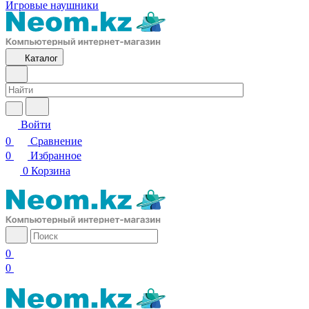
Игровые наушники
Каталог
Войти
0
Сравнение
0
Избранное
0
Корзина
0
0