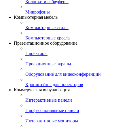
Колонки и сабвуферы
Микрофоны
Компьютерная мебель
Компьютерные столы
Компьютерные кресла
Презентационное оборудование
Проекторы
Проекционные экраны
Оборудование для видеоконференций
Кронштейны для проекторов
Коммерческая визуализация
Интерактивные панели
Профессиональные панели
Интерактивные мониторы