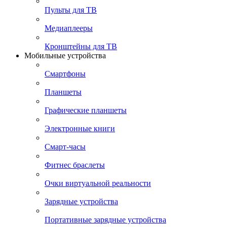
Пульты для ТВ
Медиаплееры
Кронштейны для ТВ
Мобильные устройства
Смартфоны
Планшеты
Графические планшеты
Электронные книги
Смарт-часы
Фитнес браслеты
Очки виртуальной реальности
Зарядные устройства
Портативные зарядные устройства