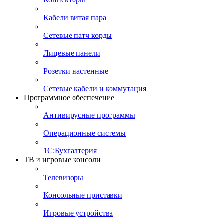
Кабели витая пара
Сетевые патч корды
Лицевые панели
Розетки настенные
Сетевые кабели и коммутация
Программное обеспечение
Антивирусные программы
Операционные системы
1С:Бухгалтерия
ТВ и игровые консоли
Телевизоры
Консольные приставки
Игровые устройства