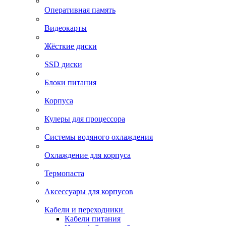
Оперативная память
Видеокарты
Жёсткие диски
SSD диски
Блоки питания
Корпуса
Кулеры для процессора
Системы водяного охлаждения
Охлаждение для корпуса
Термопаста
Аксессуары для корпусов
Кабели и переходники
Кабели питания