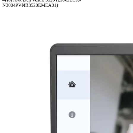
N3004PVNB3520EMEA01)