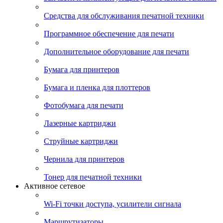
Средства для обслуживания печатной техники
Программное обеспечение для печати
Дополнительное оборудование для печати
Бумага для принтеров
Бумага и пленка для плоттеров
Фотобумага для печати
Лазерные картриджи
Струйные картриджи
Чернила для принтеров
Тонер для печатной техники
Активное сетевое
Wi-Fi точки доступа, усилители сигнала
Маршрутизаторы