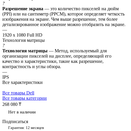
?
Разрешение экрана
— это количество пикселей на дюйм
(PPI) или на сантиметр (PPCM), которое определяет четкость
изображения на экране. Чем выше разрешение, тем более
детализированное изображение можно отобразить на экране.
—
1920 x 1080 Full HD
Технология матрицы
?
Технология матрицы
— Метод, используемый для
организации пикселей на дисплее, определяющий его
качество и характеристики, такие как разрешение,
контрастность и углы обзора.
—
IPS
Все характеристики
Все товары Dell
Все товары категории
268 080 ₸
Нет в наличии
Подписаться
Гарантия: 12 месяцев