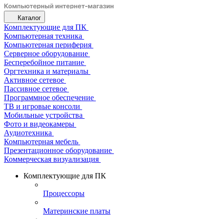
Каталог
Комплектующие для ПК
Компьютерная техника
Компьютерная периферия
Серверное оборудование
Бесперебойное питание
Оргтехника и материалы
Активное сетевое
Пассивное сетевое
Программное обеспечение
ТВ и игровые консоли
Мобильные устройства
Фото и видеокамеры
Аудиотехника
Компьютерная мебель
Презентационное оборудование
Коммерческая визуализация
Комплектующие для ПК
Процессоры
Материнские платы