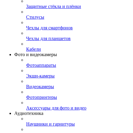
Защитные стёкла и плёнки
Стилусы
Чехлы для смартфонов
Чехлы для планшетов
Кабели
Фото и видеокамеры
Фотоаппараты
Экшн-камеры
Видеокамеры
Фотопринтеры
Аксессуары для фото и видео
Аудиотехника
Наушники и гарнитуры