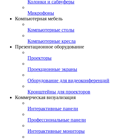
Колонки и сабвуферы
Микрофоны
Компьютерная мебель
Компьютерные столы
Компьютерные кресла
Презентационное оборудование
Проекторы
Проекционные экраны
Оборудование для видеоконференций
Кронштейны для проекторов
Коммерческая визуализация
Интерактивные панели
Профессиональные панели
Интерактивные мониторы