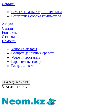
Сервис
Ремонт компьютерной техники
Бесплатная сборка компьютера
Акции
Статьи
Контакты
Отзывы
Помощь
Условия оплаты
Возврат денежных средств
Условия доставки
Гарантия на товар
Вопрос-ответ
+7(747)-877-77-21
Заказать звонок