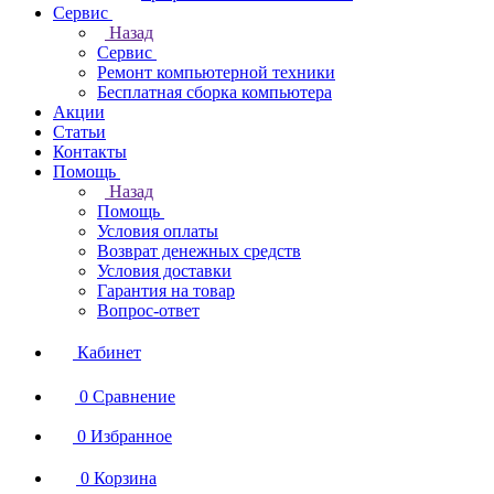
Сервис
Назад
Сервис
Ремонт компьютерной техники
Бесплатная сборка компьютера
Акции
Статьи
Контакты
Помощь
Назад
Помощь
Условия оплаты
Возврат денежных средств
Условия доставки
Гарантия на товар
Вопрос-ответ
Кабинет
0
Сравнение
0
Избранное
0
Корзина