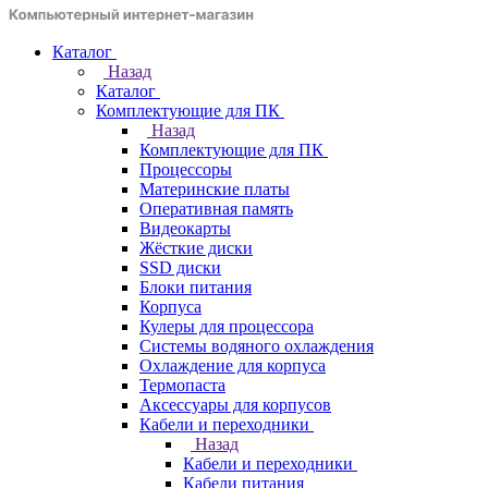
Каталог
Назад
Каталог
Комплектующие для ПК
Назад
Комплектующие для ПК
Процессоры
Материнские платы
Оперативная память
Видеокарты
Жёсткие диски
SSD диски
Блоки питания
Корпуса
Кулеры для процессора
Системы водяного охлаждения
Охлаждение для корпуса
Термопаста
Аксессуары для корпусов
Кабели и переходники
Назад
Кабели и переходники
Кабели питания