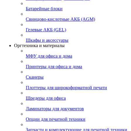
Батарейные блоки
Свинцово-кислотные АКБ (AGM)
Гелевые АКБ (GEL)
Шкафы и аксессуары
Оргтехника и материалы
МФУ для офиса и дома
Принтеры для офиса и дома
Сканеры
Плоттеры для широкоформатной печати
Шредеры для офиса
Ламинаторы для документов
Опции для печатной техники
Запчасти и комплектующие для печатной техники