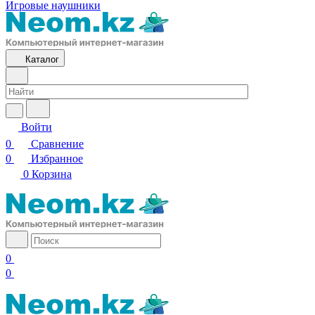
Игровые наушники
Каталог
Войти
0
Сравнение
0
Избранное
0
Корзина
0
0