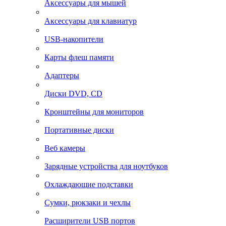
Аксессуары для мышей
Аксессуары для клавиатур
USB-накопители
Карты флеш памяти
Адаптеры
Диски DVD, CD
Кронштейны для мониторов
Портативные диски
Веб камеры
Зарядные устройства для ноутбуков
Охлаждающие подставки
Сумки, рюкзаки и чехлы
Расширители USB портов