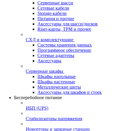
Серверные шасси
Сетевые кабели
Storage-кабели
Питания и прочие
Аксессуары для шасси/дисков
Riser-карты, TPM и прочее
СХД и комплектующие
Системы хранения данных
Программное обеспечение
Сетевые адаптеры
Аксессуары
Серверные шкафы
Шкафы напольные
Шкафы настенные
Металлические щиты
Аксессуары для шкафов и стоек
Бесперебойное питание
ИБП (UPS)
Стабилизаторы напряжения
Инверторы и зарядные станции