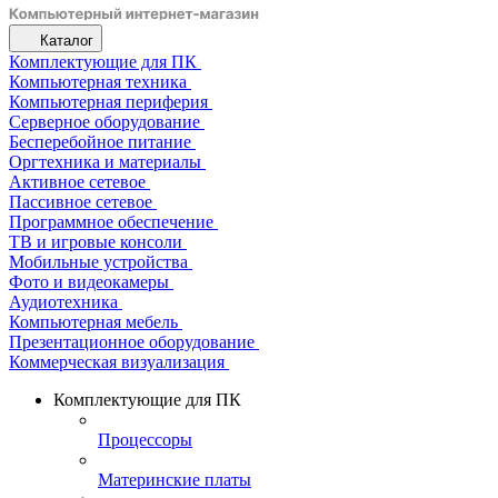
Каталог
Комплектующие для ПК
Компьютерная техника
Компьютерная периферия
Серверное оборудование
Бесперебойное питание
Оргтехника и материалы
Активное сетевое
Пассивное сетевое
Программное обеспечение
ТВ и игровые консоли
Мобильные устройства
Фото и видеокамеры
Аудиотехника
Компьютерная мебель
Презентационное оборудование
Коммерческая визуализация
Комплектующие для ПК
Процессоры
Материнские платы