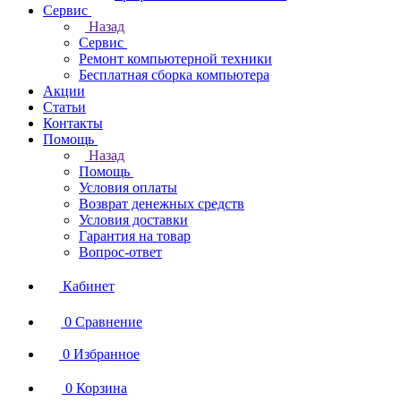
Сервис
Назад
Сервис
Ремонт компьютерной техники
Бесплатная сборка компьютера
Акции
Статьи
Контакты
Помощь
Назад
Помощь
Условия оплаты
Возврат денежных средств
Условия доставки
Гарантия на товар
Вопрос-ответ
Кабинет
0
Сравнение
0
Избранное
0
Корзина