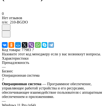
0
Нет отзывов
п/н:
210-BGDO
Код товара: 77983
?
Назовите этот код менеджеру если у вас возникнут вопросы.
Характеристики
Пренадлежность
—
Бизнес
Операционная система
?
Операционная система
— Программное обеспечение,
управляющее работой устройства и его ресурсами,
обеспечивающее взаимодействие пользователя с аппаратным
обеспечением и приложениями.
—
Windows 11 Pro (x64)