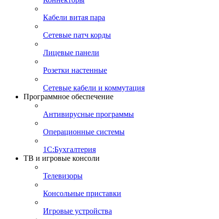
Кабели витая пара
Сетевые патч корды
Лицевые панели
Розетки настенные
Сетевые кабели и коммутация
Программное обеспечение
Антивирусные программы
Операционные системы
1С:Бухгалтерия
ТВ и игровые консоли
Телевизоры
Консольные приставки
Игровые устройства