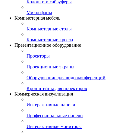
Колонки и сабвуферы
Микрофоны
Компьютерная мебель
Компьютерные столы
Компьютерные кресла
Презентационное оборудование
Проекторы
Проекционные экраны
Оборудование для видеоконференций
Кронштейны для проекторов
Коммерческая визуализация
Интерактивные панели
Профессиональные панели
Интерактивные мониторы