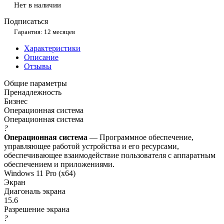
Нет в наличии
Подписаться
Гарантия: 12 месяцев
Характеристики
Описание
Отзывы
Общие параметры
Пренадлежность
Бизнес
Операционная система
Операционная система
?
Операционная система
— Программное обеспечение,
управляющее работой устройства и его ресурсами,
обеспечивающее взаимодействие пользователя с аппаратным
обеспечением и приложениями.
Windows 11 Pro (x64)
Экран
Диагональ экрана
15.6
Разрешение экрана
?