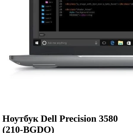
Ноутбук Dell Precision 3580
(210-BGDO)