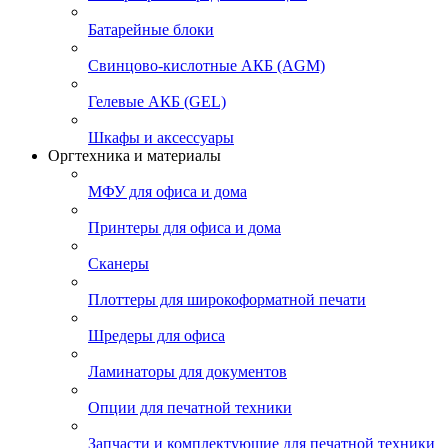
Батарейные блоки
Свинцово-кислотные АКБ (AGM)
Гелевые АКБ (GEL)
Шкафы и аксессуары
Оргтехника и материалы
МФУ для офиса и дома
Принтеры для офиса и дома
Сканеры
Плоттеры для широкоформатной печати
Шредеры для офиса
Ламинаторы для документов
Опции для печатной техники
Запчасти и комплектующие для печатной техники