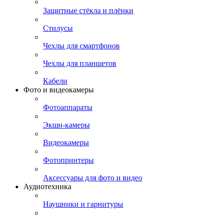
Защитные стёкла и плёнки
Стилусы
Чехлы для смартфонов
Чехлы для планшетов
Кабели
Фото и видеокамеры
Фотоаппараты
Экшн-камеры
Видеокамеры
Фотопринтеры
Аксессуары для фото и видео
Аудиотехника
Наушники и гарнитуры