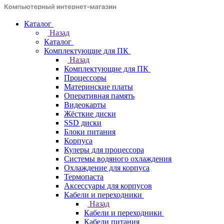
Каталог
Назад
Каталог
Комплектующие для ПК
Назад
Комплектующие для ПК
Процессоры
Материнские платы
Оперативная память
Видеокарты
Жёсткие диски
SSD диски
Блоки питания
Корпуса
Кулеры для процессора
Системы водяного охлаждения
Охлаждение для корпуса
Термопаста
Аксессуары для корпусов
Кабели и переходники
Назад
Кабели и переходники
Кабели питания