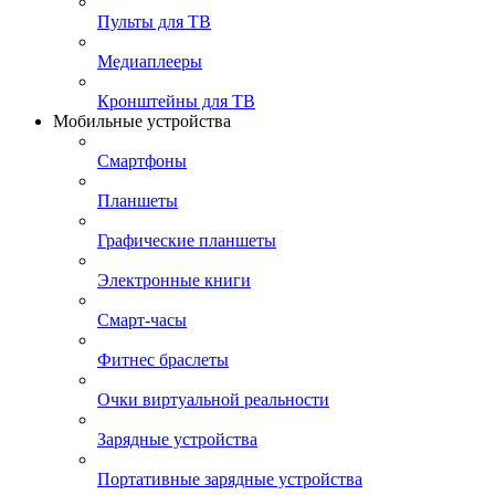
Пульты для ТВ
Медиаплееры
Кронштейны для ТВ
Мобильные устройства
Смартфоны
Планшеты
Графические планшеты
Электронные книги
Смарт-часы
Фитнес браслеты
Очки виртуальной реальности
Зарядные устройства
Портативные зарядные устройства