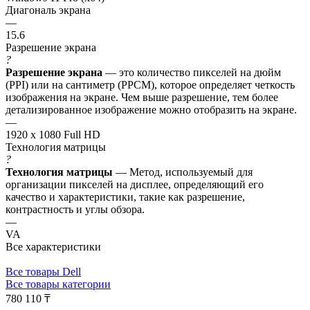
Диагональ экрана
—
15.6
Разрешение экрана
?
Разрешение экрана
— это количество пикселей на дюйм
(PPI) или на сантиметр (PPCM), которое определяет четкость
изображения на экране. Чем выше разрешение, тем более
детализированное изображение можно отобразить на экране.
—
1920 x 1080 Full HD
Технология матрицы
?
Технология матрицы
— Метод, используемый для
организации пикселей на дисплее, определяющий его
качество и характеристики, такие как разрешение,
контрастность и углы обзора.
—
VA
Все характеристики
Все товары Dell
Все товары категории
780 110 ₸