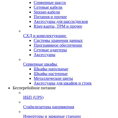
Серверные шасси
Сетевые кабели
Storage-кабели
Питания и прочие
Аксессуары для шасси/дисков
Riser-карты, TPM и прочее
СХД и комплектующие
Системы хранения данных
Программное обеспечение
Сетевые адаптеры
Аксессуары
Серверные шкафы
Шкафы напольные
Шкафы настенные
Металлические щиты
Аксессуары для шкафов и стоек
Бесперебойное питание
ИБП (UPS)
Стабилизаторы напряжения
Инверторы и зарядные станции