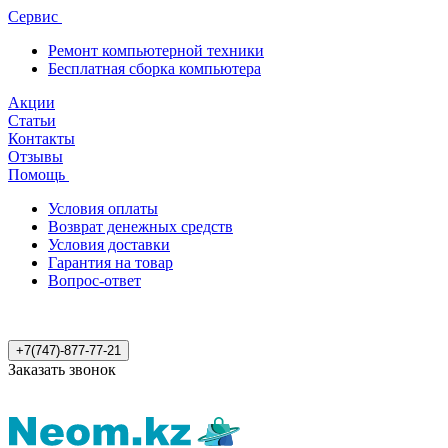
Сервис
Ремонт компьютерной техники
Бесплатная сборка компьютера
Акции
Статьи
Контакты
Отзывы
Помощь
Условия оплаты
Возврат денежных средств
Условия доставки
Гарантия на товар
Вопрос-ответ
+7(747)-877-77-21
Заказать звонок