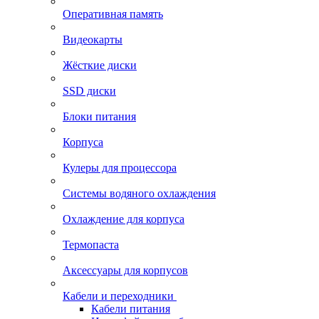
Оперативная память
Видеокарты
Жёсткие диски
SSD диски
Блоки питания
Корпуса
Кулеры для процессора
Системы водяного охлаждения
Охлаждение для корпуса
Термопаста
Аксессуары для корпусов
Кабели и переходники
Кабели питания