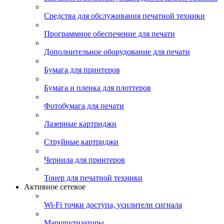
Средства для обслуживания печатной техники
Программное обеспечение для печати
Дополнительное оборудование для печати
Бумага для принтеров
Бумага и пленка для плоттеров
Фотобумага для печати
Лазерные картриджи
Струйные картриджи
Чернила для принтеров
Тонер для печатной техники
Активное сетевое
Wi-Fi точки доступа, усилители сигнала
Маршрутизаторы