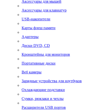
Аксессуары для мышей
Аксессуары для клавиатур
USB-накопители
Карты флеш памяти
Адаптеры
Диски DVD, CD
Кронштейны для мониторов
Портативные диски
Веб камеры
Зарядные устройства для ноутбуков
Охлаждающие подставки
Сумки, рюкзаки и чехлы
Расширители USB портов