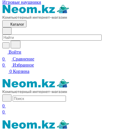
Игровые наушники
Каталог
Войти
0
Сравнение
0
Избранное
0
Корзина
0
0