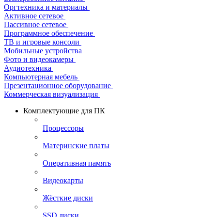
Оргтехника и материалы
Активное сетевое
Пассивное сетевое
Программное обеспечение
ТВ и игровые консоли
Мобильные устройства
Фото и видеокамеры
Аудиотехника
Компьютерная мебель
Презентационное оборудование
Коммерческая визуализация
Комплектующие для ПК
Процессоры
Материнские платы
Оперативная память
Видеокарты
Жёсткие диски
SSD диски