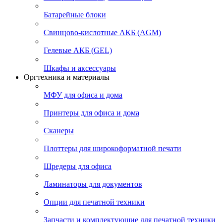
Батарейные блоки
Свинцово-кислотные АКБ (AGM)
Гелевые АКБ (GEL)
Шкафы и аксессуары
Оргтехника и материалы
МФУ для офиса и дома
Принтеры для офиса и дома
Сканеры
Плоттеры для широкоформатной печати
Шредеры для офиса
Ламинаторы для документов
Опции для печатной техники
Запчасти и комплектующие для печатной техники