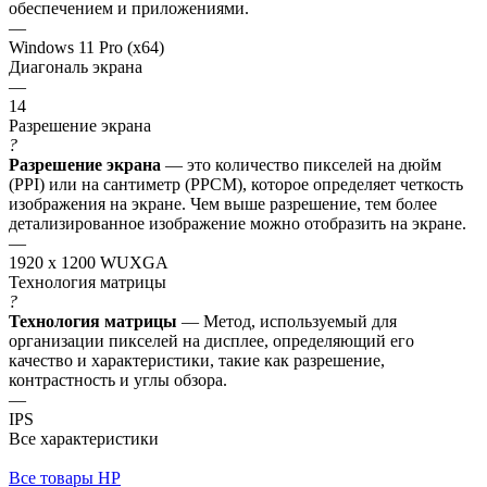
обеспечением и приложениями.
—
Windows 11 Pro (x64)
Диагональ экрана
—
14
Разрешение экрана
?
Разрешение экрана
— это количество пикселей на дюйм
(PPI) или на сантиметр (PPCM), которое определяет четкость
изображения на экране. Чем выше разрешение, тем более
детализированное изображение можно отобразить на экране.
—
1920 x 1200 WUXGA
Технология матрицы
?
Технология матрицы
— Метод, используемый для
организации пикселей на дисплее, определяющий его
качество и характеристики, такие как разрешение,
контрастность и углы обзора.
—
IPS
Все характеристики
Все товары HP