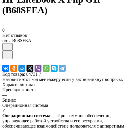
(B68SFEA)
0
Нет отзывов
п/н:
B68SFEA
Код товара: 84731
?
Назовите этот код менеджеру если у вас возникнут вопросы.
Характеристики
Пренадлежность
—
Бизнес
Операционная система
?
Операционная система
— Программное обеспечение,
управляющее работой устройства и его ресурсами,
обеспечивающее взаимодействие пользователя с аппаратным