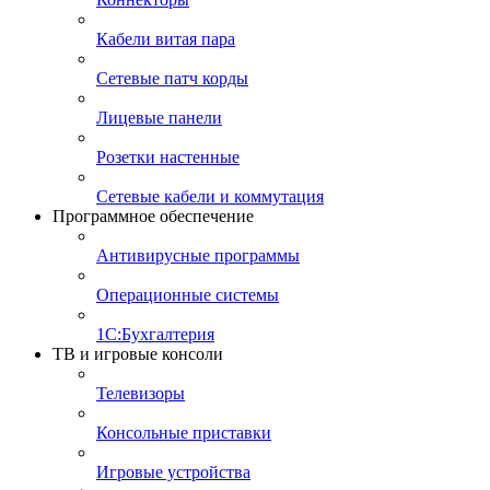
Кабели витая пара
Сетевые патч корды
Лицевые панели
Розетки настенные
Сетевые кабели и коммутация
Программное обеспечение
Антивирусные программы
Операционные системы
1С:Бухгалтерия
ТВ и игровые консоли
Телевизоры
Консольные приставки
Игровые устройства