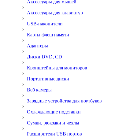
Аксессуары для мышей
Аксессуары для клавиатур
USB-накопители
Карты флеш памяти
Адаптеры
Диски DVD, CD
Кронштейны для мониторов
Портативные диски
Веб камеры
Зарядные устройства для ноутбуков
Охлаждающие подставки
Сумки, рюкзаки и чехлы
Расширители USB портов