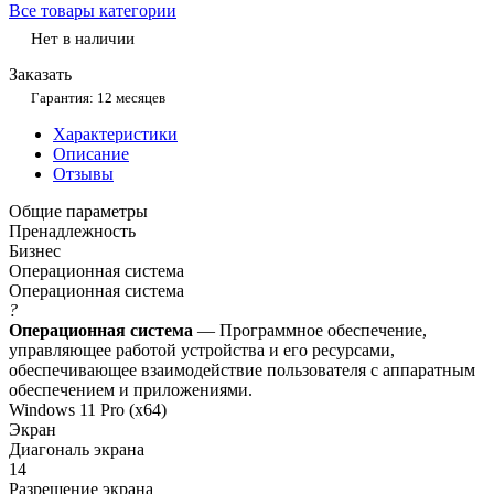
Все товары категории
Нет в наличии
Заказать
Гарантия: 12 месяцев
Характеристики
Описание
Отзывы
Общие параметры
Пренадлежность
Бизнес
Операционная система
Операционная система
?
Операционная система
— Программное обеспечение,
управляющее работой устройства и его ресурсами,
обеспечивающее взаимодействие пользователя с аппаратным
обеспечением и приложениями.
Windows 11 Pro (x64)
Экран
Диагональ экрана
14
Разрешение экрана