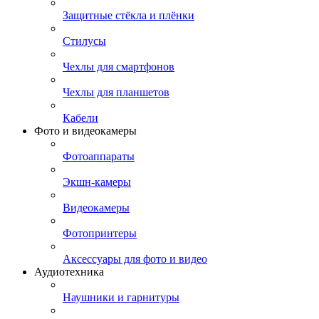
Защитные стёкла и плёнки
Стилусы
Чехлы для смартфонов
Чехлы для планшетов
Кабели
Фото и видеокамеры
Фотоаппараты
Экшн-камеры
Видеокамеры
Фотопринтеры
Аксессуары для фото и видео
Аудиотехника
Наушники и гарнитуры