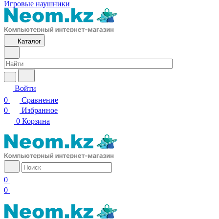
Игровые наушники
Каталог
Войти
0
Сравнение
0
Избранное
0
Корзина
0
0