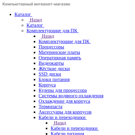
Каталог
Назад
Каталог
Комплектующие для ПК
Назад
Комплектующие для ПК
Процессоры
Материнские платы
Оперативная память
Видеокарты
Жёсткие диски
SSD диски
Блоки питания
Корпуса
Кулеры для процессора
Системы водяного охлаждения
Охлаждение для корпуса
Термопаста
Аксессуары для корпусов
Кабели и переходники
Назад
Кабели и переходники
Кабели питания