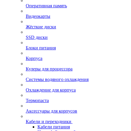
Оперативная память
Видеокарты
Жёсткие диски
SSD диски
Блоки питания
Корпуса
Кулеры для процессора
Системы водяного охлаждения
Охлаждение для корпуса
Термопаста
Аксессуары для корпусов
Кабели и переходники
Кабели питания