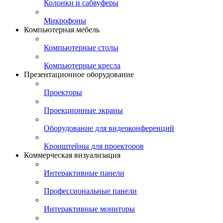
Колонки и сабвуферы
Микрофоны
Компьютерная мебель
Компьютерные столы
Компьютерные кресла
Презентационное оборудование
Проекторы
Проекционные экраны
Оборудование для видеоконференций
Кронштейны для проекторов
Коммерческая визуализация
Интерактивные панели
Профессиональные панели
Интерактивные мониторы