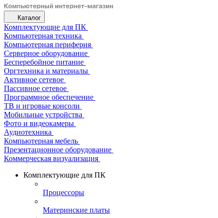
Каталог
Комплектующие для ПК
Компьютерная техника
Компьютерная периферия
Серверное оборудование
Бесперебойное питание
Оргтехника и материалы
Активное сетевое
Пассивное сетевое
Программное обеспечение
ТВ и игровые консоли
Мобильные устройства
Фото и видеокамеры
Аудиотехника
Компьютерная мебель
Презентационное оборудование
Коммерческая визуализация
Комплектующие для ПК
Процессоры
Материнские платы