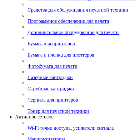
Средства для обслуживания печатной техники
Программное обеспечение для печати
Дополнительное оборудование для печати
Бумага для принтеров
Бумага и пленка для плоттеров
Фотобумага для печати
Лазерные картриджи
Струйные картриджи
Чернила для принтеров
Тонер для печатной техники
Активное сетевое
Wi-Fi точки доступа, усилители сигнала
Маршрутизаторы