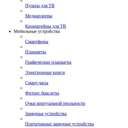
Пульты для ТВ
Медиаплееры
Кронштейны для ТВ
Мобильные устройства
Смартфоны
Планшеты
Графические планшеты
Электронные книги
Смарт-часы
Фитнес браслеты
Очки виртуальной реальности
Зарядные устройства
Портативные зарядные устройства