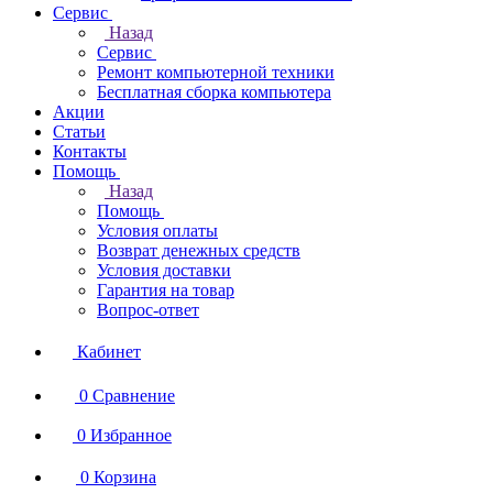
Сервис
Назад
Сервис
Ремонт компьютерной техники
Бесплатная сборка компьютера
Акции
Статьи
Контакты
Помощь
Назад
Помощь
Условия оплаты
Возврат денежных средств
Условия доставки
Гарантия на товар
Вопрос-ответ
Кабинет
0
Сравнение
0
Избранное
0
Корзина