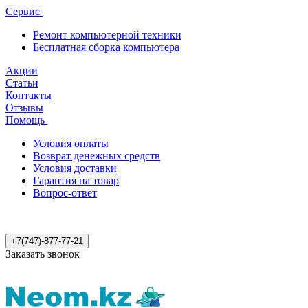
Сервис
Ремонт компьютерной техники
Бесплатная сборка компьютера
Акции
Статьи
Контакты
Отзывы
Помощь
Условия оплаты
Возврат денежных средств
Условия доставки
Гарантия на товар
Вопрос-ответ
+7(747)-877-77-21
Заказать звонок