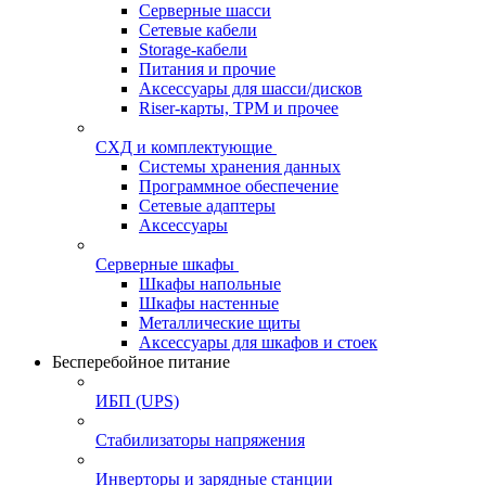
Серверные шасси
Сетевые кабели
Storage-кабели
Питания и прочие
Аксессуары для шасси/дисков
Riser-карты, TPM и прочее
СХД и комплектующие
Системы хранения данных
Программное обеспечение
Сетевые адаптеры
Аксессуары
Серверные шкафы
Шкафы напольные
Шкафы настенные
Металлические щиты
Аксессуары для шкафов и стоек
Бесперебойное питание
ИБП (UPS)
Стабилизаторы напряжения
Инверторы и зарядные станции